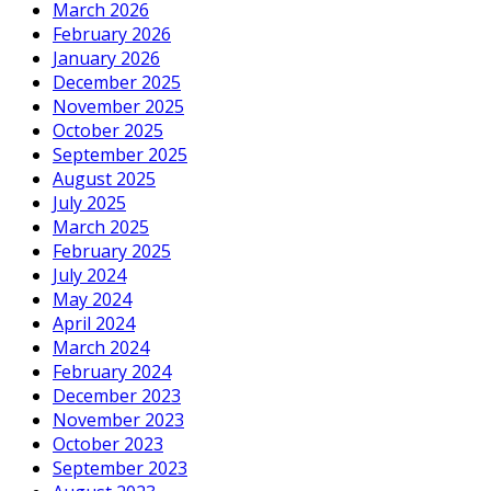
March 2026
February 2026
January 2026
December 2025
November 2025
October 2025
September 2025
August 2025
July 2025
March 2025
February 2025
July 2024
May 2024
April 2024
March 2024
February 2024
December 2023
November 2023
October 2023
September 2023