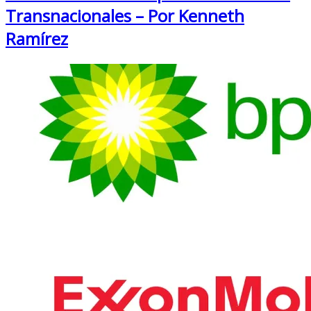
Transnacionales – Por Kenneth
Ramírez