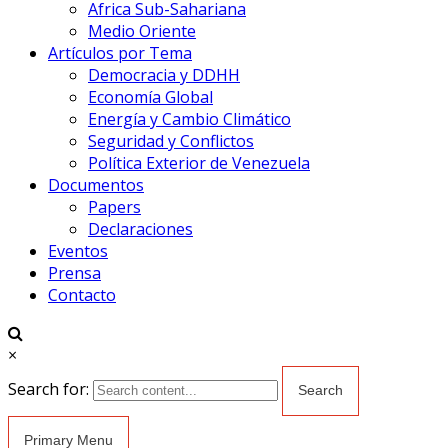
Africa Sub-Sahariana
Medio Oriente
Artículos por Tema
Democracia y DDHH
Economía Global
Energía y Cambio Climático
Seguridad y Conflictos
Política Exterior de Venezuela
Documentos
Papers
Declaraciones
Eventos
Prensa
Contacto
×
Search for:
Primary Menu