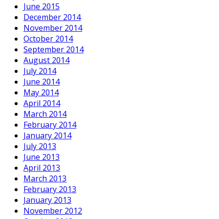
June 2015
December 2014
November 2014
October 2014
September 2014
August 2014
July 2014
June 2014
May 2014
April 2014
March 2014
February 2014
January 2014
July 2013
June 2013
April 2013
March 2013
February 2013
January 2013
November 2012