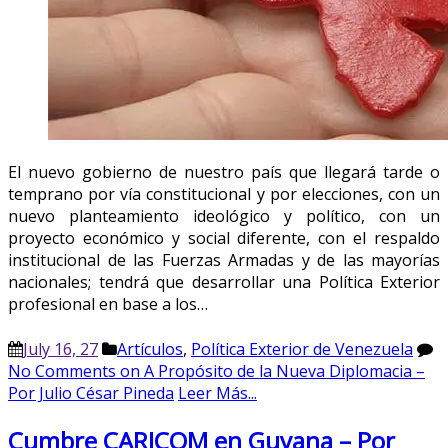
El nuevo gobierno de nuestro país que llegará tarde o
temprano por vía constitucional y por elecciones, con un
nuevo planteamiento ideológico y político, con un
proyecto económico y social diferente, con el respaldo
institucional de las Fuerzas Armadas y de las mayorías
nacionales; tendrá que desarrollar una Política Exterior
profesional en base a los…
July 16, 27
Artículos
,
Política Exterior de Venezuela
No Comments
on A Propósito de la Nueva Diplomacia –
Por Julio César Pineda
Leer Más...
Cumbre CARICOM en Guyana – Por