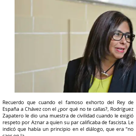
Recuerdo que cuando el famoso exhorto del Rey de
España a Chávez con el ¿por qué no te callas?, Rodríguez
Zapatero le dio una muestra de civilidad cuando le exigió
respeto por Aznar a quien su par calificaba de fascista. Le
indicó que había un principio en el diálogo, que era “no
caer en la…