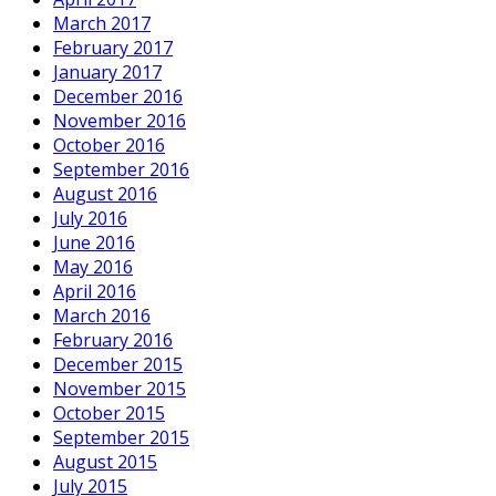
March 2017
February 2017
January 2017
December 2016
November 2016
October 2016
September 2016
August 2016
July 2016
June 2016
May 2016
April 2016
March 2016
February 2016
December 2015
November 2015
October 2015
September 2015
August 2015
July 2015