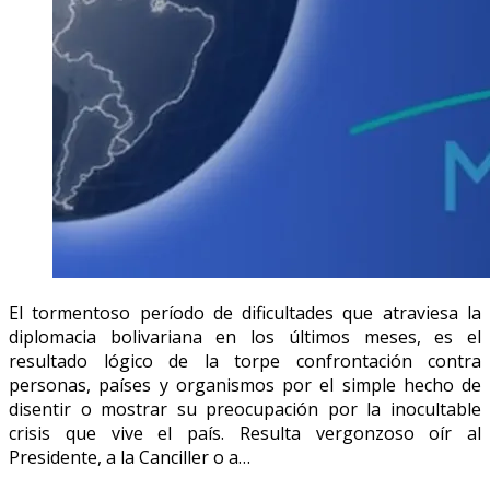
El tormentoso período de dificultades que atraviesa la
diplomacia bolivariana en los últimos meses, es el
resultado lógico de la torpe confrontación contra
personas, países y organismos por el simple hecho de
disentir o mostrar su preocupación por la inocultable
crisis que vive el país. Resulta vergonzoso oír al
Presidente, a la Canciller o a…