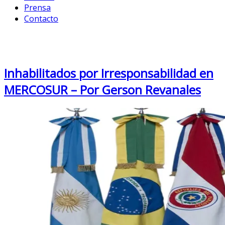
Prensa
Contacto
Month: July 2016
Inhabilitados por Irresponsabilidad en
MERCOSUR – Por Gerson Revanales