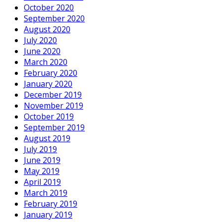
October 2020
September 2020
August 2020
July 2020
June 2020
March 2020
February 2020
January 2020
December 2019
November 2019
October 2019
September 2019
August 2019
July 2019
June 2019
May 2019
April 2019
March 2019
February 2019
January 2019