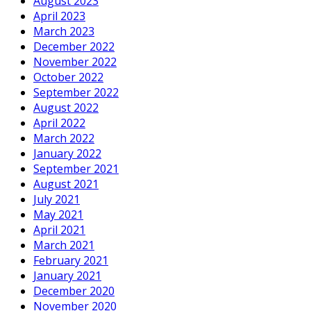
August 2023
April 2023
March 2023
December 2022
November 2022
October 2022
September 2022
August 2022
April 2022
March 2022
January 2022
September 2021
August 2021
July 2021
May 2021
April 2021
March 2021
February 2021
January 2021
December 2020
November 2020