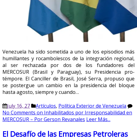
Venezuela ha sido sometida a uno de los episodios más
humillantes y rocambolescos de la integración regional,
al ser rechazada por dos de los fundadores del
MERCOSUR (Brasil y Paraguay), su Presidencia pro-
témpore. El Canciller de Brasil, José Serra, propuso que
se postergue un cambio en la presidencia del bloque
hasta agosto, siempre y cuando…
July 16, 27
Artículos
,
Política Exterior de Venezuela
No Comments
on Inhabilitados por Irresponsabilidad en
MERCOSUR – Por Gerson Revanales
Leer Más...
El Desafío de las Empresas Petroleras