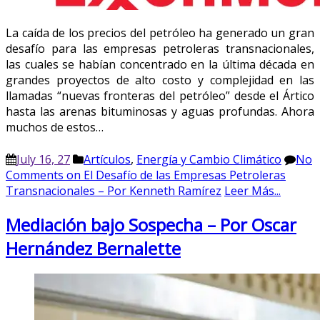
La caída de los precios del petróleo ha generado un gran
desafío para las empresas petroleras transnacionales,
las cuales se habían concentrado en la última década en
grandes proyectos de alto costo y complejidad en las
llamadas “nuevas fronteras del petróleo” desde el Ártico
hasta las arenas bituminosas y aguas profundas. Ahora
muchos de estos…
July 16, 27
Artículos
,
Energía y Cambio Climático
No
Comments
on El Desafío de las Empresas Petroleras
Transnacionales – Por Kenneth Ramírez
Leer Más...
Mediación bajo Sospecha – Por Oscar
Hernández Bernalette