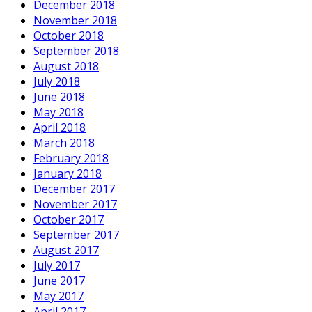
December 2018
November 2018
October 2018
September 2018
August 2018
July 2018
June 2018
May 2018
April 2018
March 2018
February 2018
January 2018
December 2017
November 2017
October 2017
September 2017
August 2017
July 2017
June 2017
May 2017
April 2017