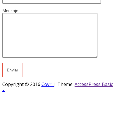
Mensaje
Copyright © 2016
Covri
|
Theme:
AccessPress Basic