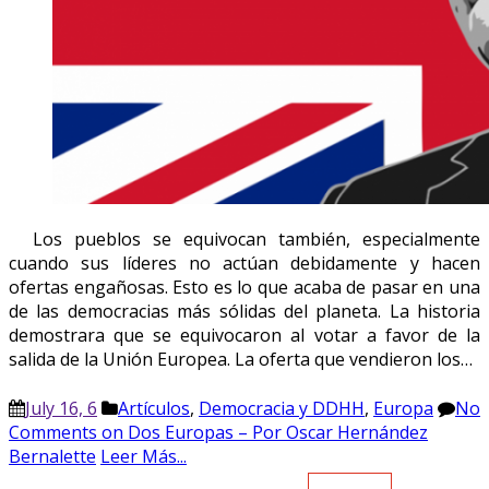
Los pueblos se equivocan también, especialmente
cuando sus líderes no actúan debidamente y hacen
ofertas engañosas. Esto es lo que acaba de pasar en una
de las democracias más sólidas del planeta. La historia
demostrara que se equivocaron al votar a favor de la
salida de la Unión Europea. La oferta que vendieron los…
July 16, 6
Artículos
,
Democracia y DDHH
,
Europa
No
Comments
on Dos Europas – Por Oscar Hernández
Bernalette
Leer Más...