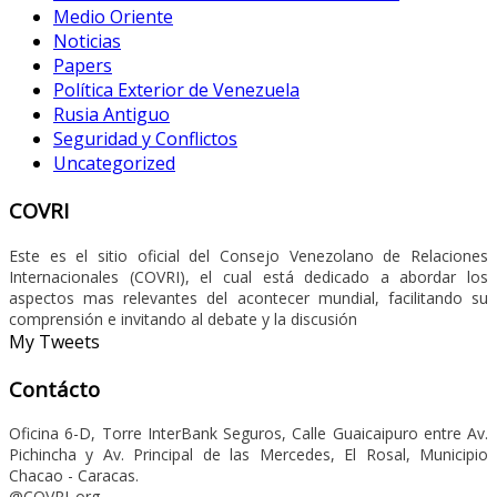
Medio Oriente
Noticias
Papers
Política Exterior de Venezuela
Rusia Antiguo
Seguridad y Conflictos
Uncategorized
COVRI
Este es el sitio oficial del Consejo Venezolano de Relaciones
Internacionales (COVRI), el cual está dedicado a abordar los
aspectos mas relevantes del acontecer mundial, facilitando su
comprensión e invitando al debate y la discusión
My Tweets
Contácto
Oficina 6-D, Torre InterBank Seguros, Calle Guaicaipuro entre Av.
Pichincha y Av. Principal de las Mercedes, El Rosal, Municipio
Chacao - Caracas.
@COVRI_org