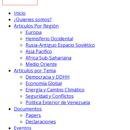
Inicio
¿Quienes somos?
Articulos Por Región
Europa
Hemisferio Occidental
Rusia-Antiguo Espacio Soviético
Asia Pacífico
Africa Sub-Sahariana
Medio Oriente
Artículos por Tema
Democracia y DDHH
Economía Global
Energía y Cambio Climático
Seguridad y Conflictos
Política Exterior de Venezuela
Documentos
Papers
Declaraciones
Eventos