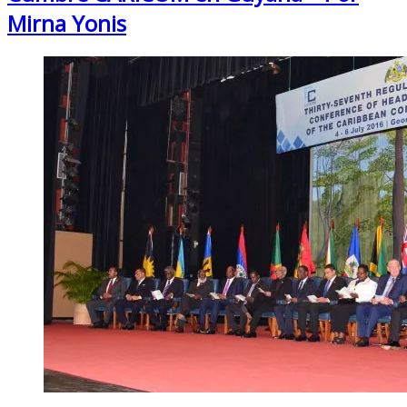
Mirna Yonis