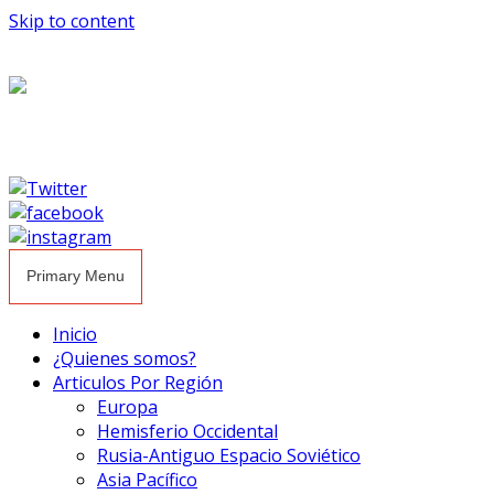
Skip to content
Primary Menu
Inicio
¿Quienes somos?
Articulos Por Región
Europa
Hemisferio Occidental
Rusia-Antiguo Espacio Soviético
Asia Pacífico