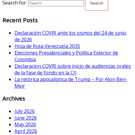
Search for:
Recent Posts
Declaración COVRI ante los sismos del 24 de junio
de 2026
Hoja de Ruta Venezuela 2035
Elecciones Presidenciales y Política Exterior de
Colombia
Declaracion COVRI sobre inicio de audiencias orales
de la fase de fondo en la CIJ
La retórica apocalíptica de Trump – Por Alon Ben-
Meir
Archives
July 2026
June 2026
May 2026
April 2026