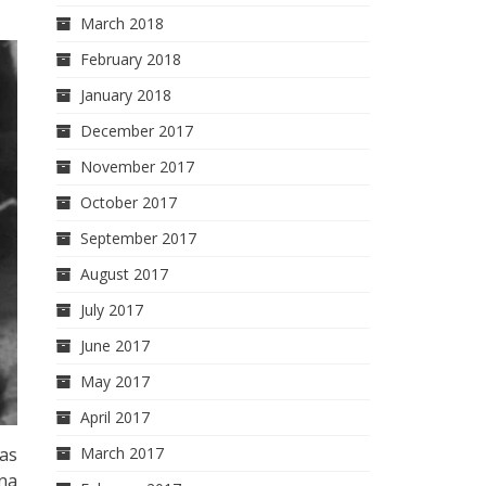
March 2018
February 2018
January 2018
December 2017
November 2017
October 2017
September 2017
August 2017
July 2017
June 2017
May 2017
April 2017
March 2017
las
una