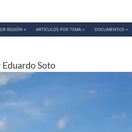
POR REGIÓN
ARTÍCULOS POR TEMA
DOCUMENTOS
r Eduardo Soto