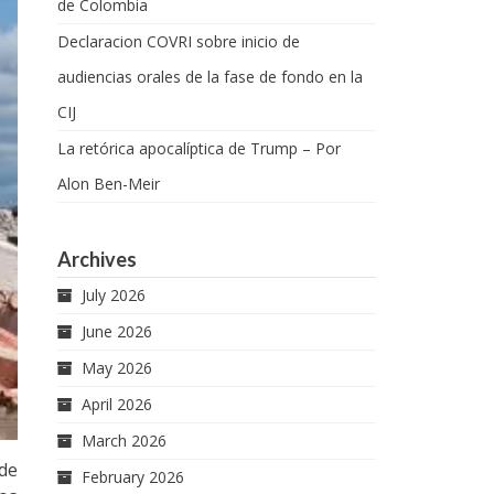
de Colombia
Declaracion COVRI sobre inicio de
audiencias orales de la fase de fondo en la
CIJ
La retórica apocalíptica de Trump – Por
Alon Ben-Meir
Archives
July 2026
June 2026
May 2026
April 2026
March 2026
 de
February 2026