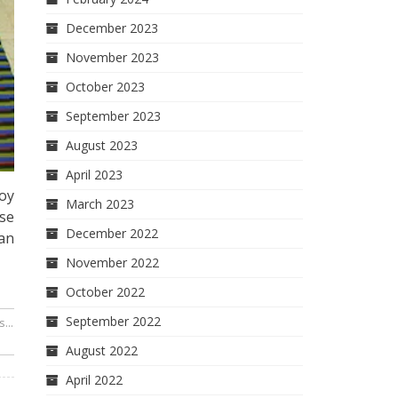
December 2023
November 2023
October 2023
September 2023
August 2023
April 2023
oy
March 2023
se
December 2022
ran
November 2022
October 2022
September 2022
...
August 2022
April 2022