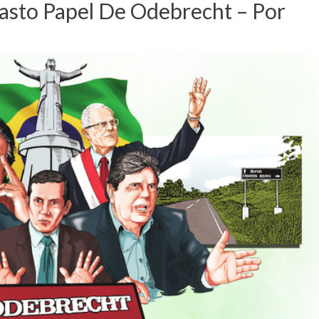
fasto Papel De Odebrecht – Por