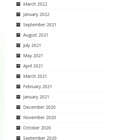
March 2022
January 2022
September 2021
August 2021
July 2021
May 2021
April 2021
March 2021
February 2021
January 2021
December 2020
November 2020
October 2020
September 2020