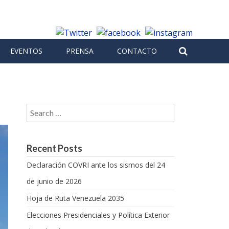
EVENTOS
PRENSA
CONTACTO
Search for:
Recent Posts
Declaración COVRI ante los sismos del 24
de junio de 2026
Hoja de Ruta Venezuela 2035
Elecciones Presidenciales y Política Exterior