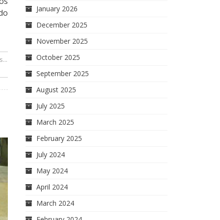
ios
January 2026
do
December 2025
November 2025
October 2025
...
September 2025
August 2025
July 2025
March 2025
February 2025
July 2024
May 2024
April 2024
March 2024
February 2024