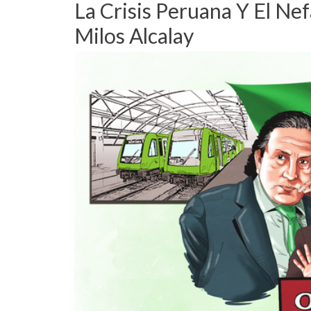
La Crisis Peruana Y El Ne
Milos Alcalay