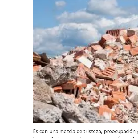
Es con una mezcla de tristeza, preocupación 