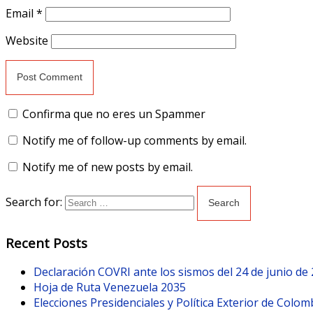
Email
*
Website
Confirma que no eres un Spammer
Notify me of follow-up comments by email.
Notify me of new posts by email.
Search for:
Recent Posts
Declaración COVRI ante los sismos del 24 de junio de
Hoja de Ruta Venezuela 2035
Elecciones Presidenciales y Política Exterior de Colom