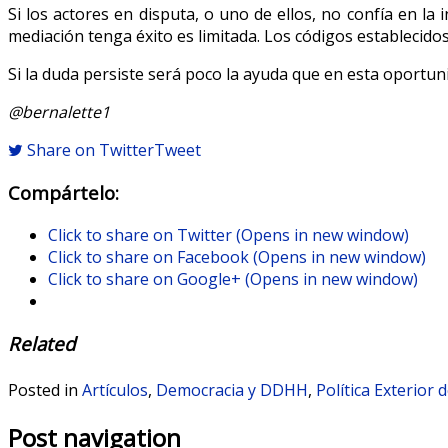
Si los actores en disputa, o uno de ellos, no confía en la 
mediación tenga éxito es limitada. Los códigos establecidos
Si la duda persiste será poco la ayuda que en esta oportuni
@bernalette1
Share on Twitter
Tweet
Compártelo:
Click to share on Twitter (Opens in new window)
Click to share on Facebook (Opens in new window)
Click to share on Google+ (Opens in new window)
Related
Posted in
Artículos
,
Democracia y DDHH
,
Política Exterior
Post navigation