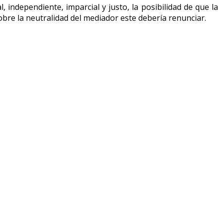
, independiente, imparcial y justo, la posibilidad de que la
obre la neutralidad del mediador este debería renunciar.