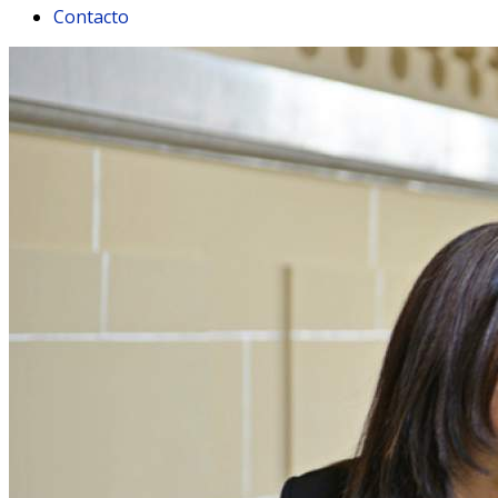
Contacto