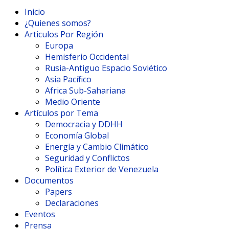
Inicio
¿Quienes somos?
Articulos Por Región
Europa
Hemisferio Occidental
Rusia-Antiguo Espacio Soviético
Asia Pacífico
Africa Sub-Sahariana
Medio Oriente
Artículos por Tema
Democracia y DDHH
Economía Global
Energía y Cambio Climático
Seguridad y Conflictos
Política Exterior de Venezuela
Documentos
Papers
Declaraciones
Eventos
Prensa