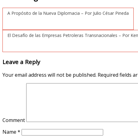
A Propósito de la Nueva Diplomacia – Por Julio César Pineda
El Desafío de las Empresas Petroleras Transnacionales – Por Ke
Leave a Reply
Your email address will not be published.
Required fields 
Comment
Name
*