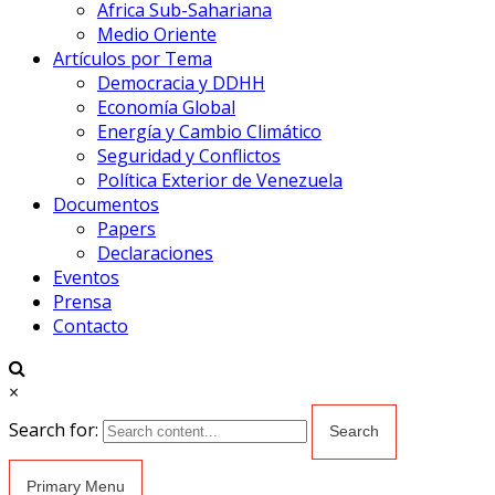
Africa Sub-Sahariana
Medio Oriente
Artículos por Tema
Democracia y DDHH
Economía Global
Energía y Cambio Climático
Seguridad y Conflictos
Política Exterior de Venezuela
Documentos
Papers
Declaraciones
Eventos
Prensa
Contacto
×
Search for:
Primary Menu