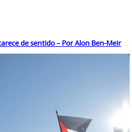
 carece de sentido – Por Alon Ben-Meir