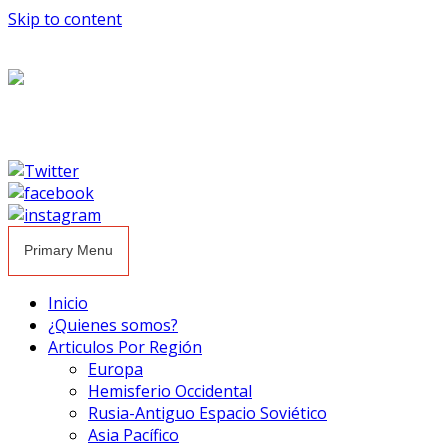
Skip to content
Primary Menu
Inicio
¿Quienes somos?
Articulos Por Región
Europa
Hemisferio Occidental
Rusia-Antiguo Espacio Soviético
Asia Pacífico