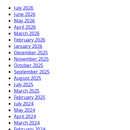
July 2026
June 2026
May 2026
April 2026
March 2026
February 2026
January 2026
December 2025
November 2025
October 2025
September 2025
August 2025
July 2025
March 2025
February 2025
July 2024
May 2024
April 2024
March 2024
February 2024