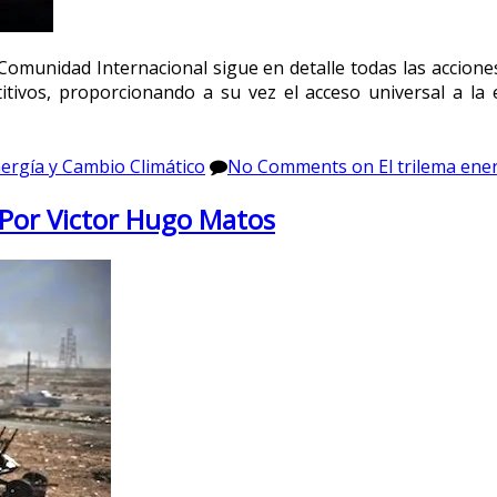
omunidad Internacional sigue en detalle todas las acciones 
itivos, proporcionando a su vez el acceso universal a la
ergía y Cambio Climático
No Comments
on El trilema ene
 Por Victor Hugo Matos