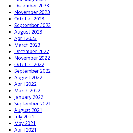
December 2023
November 2023
October 2023
September 2023
August 2023
April 2023
March 2023
December 2022
November 2022
October 2022
September 2022
August 2022
April 2022
March 2022
January 2022
September 2021
August 2021
July 2021
May 2021
April 2021