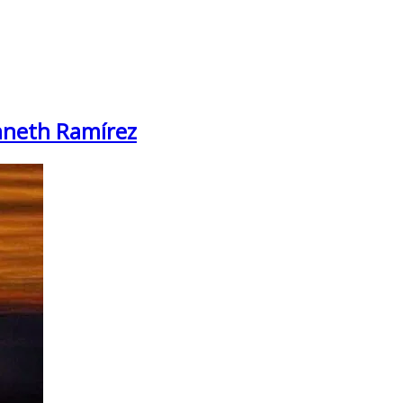
enneth Ramírez