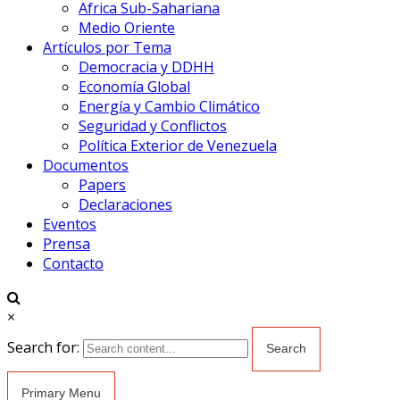
Africa Sub-Sahariana
Medio Oriente
Artículos por Tema
Democracia y DDHH
Economía Global
Energía y Cambio Climático
Seguridad y Conflictos
Política Exterior de Venezuela
Documentos
Papers
Declaraciones
Eventos
Prensa
Contacto
×
Search for:
Primary Menu