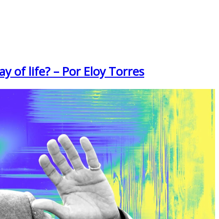
of life? – Por Eloy Torres