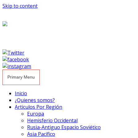
Skip to content
Primary Menu
Inicio
¿Quienes somos?
Articulos Por Región
Europa
Hemisferio Occidental
Rusia-Antiguo Espacio Soviético
Asia Pacífico