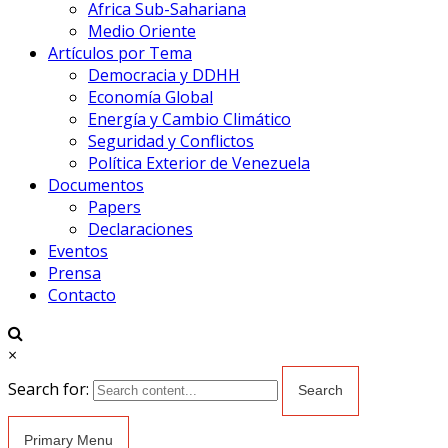
Africa Sub-Sahariana
Medio Oriente
Artículos por Tema
Democracia y DDHH
Economía Global
Energía y Cambio Climático
Seguridad y Conflictos
Política Exterior de Venezuela
Documentos
Papers
Declaraciones
Eventos
Prensa
Contacto
×
Search for:
Primary Menu