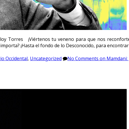
loy Torres ¡Viértenos tu veneno para que nos reconfort
 importa? ¡Hasta el fondo de lo Desconocido, para encontrar 
io Occidental
,
Uncategorized
No Comments
on Mamdani: ¿