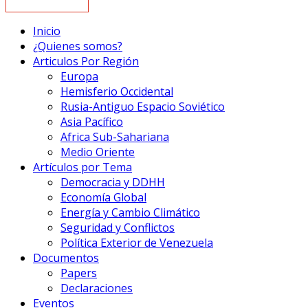
Inicio
¿Quienes somos?
Articulos Por Región
Europa
Hemisferio Occidental
Rusia-Antiguo Espacio Soviético
Asia Pacífico
Africa Sub-Sahariana
Medio Oriente
Artículos por Tema
Democracia y DDHH
Economía Global
Energía y Cambio Climático
Seguridad y Conflictos
Política Exterior de Venezuela
Documentos
Papers
Declaraciones
Eventos