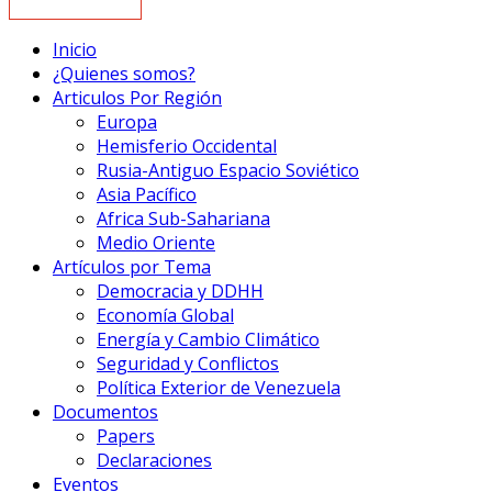
Inicio
¿Quienes somos?
Articulos Por Región
Europa
Hemisferio Occidental
Rusia-Antiguo Espacio Soviético
Asia Pacífico
Africa Sub-Sahariana
Medio Oriente
Artículos por Tema
Democracia y DDHH
Economía Global
Energía y Cambio Climático
Seguridad y Conflictos
Política Exterior de Venezuela
Documentos
Papers
Declaraciones
Eventos