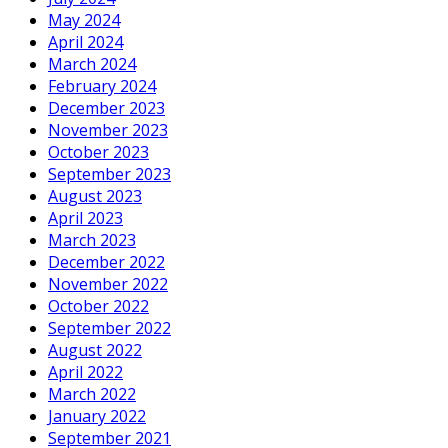
May 2024
April 2024
March 2024
February 2024
December 2023
November 2023
October 2023
September 2023
August 2023
April 2023
March 2023
December 2022
November 2022
October 2022
September 2022
August 2022
April 2022
March 2022
January 2022
September 2021