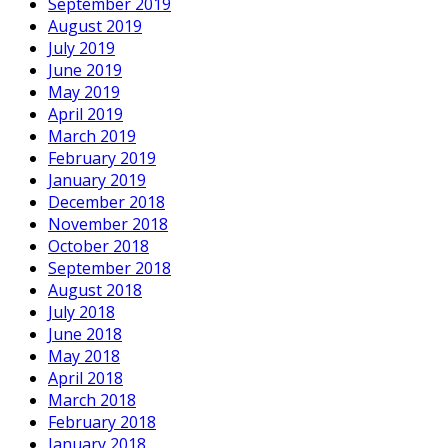
September 2019
August 2019
July 2019
June 2019
May 2019
April 2019
March 2019
February 2019
January 2019
December 2018
November 2018
October 2018
September 2018
August 2018
July 2018
June 2018
May 2018
April 2018
March 2018
February 2018
January 2018