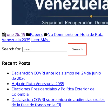
June 26, 19
Papers
No Comments
on Hoja de Ruta
Venezuela 2035
Leer Más...
Search for:
Recent Posts
Declaración COVRI ante los sismos del 24 de junio
de 2026
Hoja de Ruta Venezuela 2035
Elecciones Presidenciales y Política Exterior de
Colombia
Declaracion COVRI sobre inicio de audiencias orales
de la fase de fondo en la CIJ