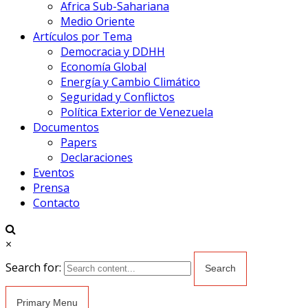
Africa Sub-Sahariana
Medio Oriente
Artículos por Tema
Democracia y DDHH
Economía Global
Energía y Cambio Climático
Seguridad y Conflictos
Política Exterior de Venezuela
Documentos
Papers
Declaraciones
Eventos
Prensa
Contacto
×
Search for:
Primary Menu