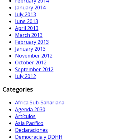
February 2014
January 2014
July 2013
June 2013
April 2013
March 2013
February 2013
January 2013
November 2012
October 2012
September 2012
July 2012
Categories
Africa Sub-Sahariana
Agenda 2030
Artículos
Asia Pacífico
Declaraciones
Democracia y DDHH