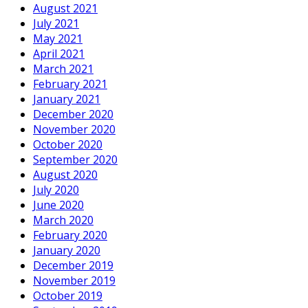
August 2021
July 2021
May 2021
April 2021
March 2021
February 2021
January 2021
December 2020
November 2020
October 2020
September 2020
August 2020
July 2020
June 2020
March 2020
February 2020
January 2020
December 2019
November 2019
October 2019