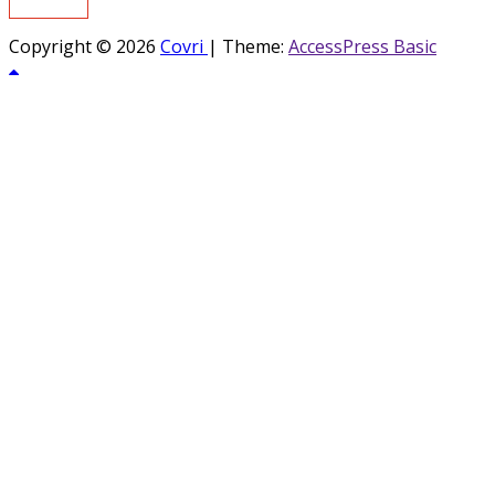
Copyright © 2026
Covri
|
Theme:
AccessPress Basic