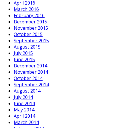
April 2016
March 2016
February 2016
December 2015
November 2015
October 2015
September 2015
August 2015
July 2015
June 2015
December 2014
November 2014
October 2014
September 2014
August 2014
July 2014
June 2014
May 2014
April 2014
March 2014