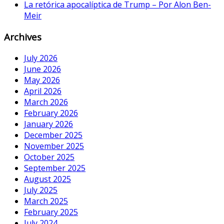
La retórica apocalíptica de Trump – Por Alon Ben-
Meir
Archives
July 2026
June 2026
May 2026
April 2026
March 2026
February 2026
January 2026
December 2025
November 2025
October 2025
September 2025
August 2025
July 2025
March 2025
February 2025
July 2024