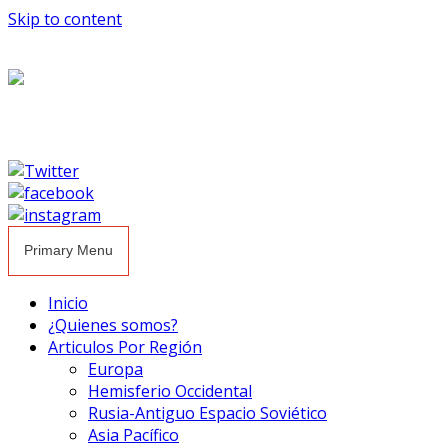
Skip to content
Primary Menu
Inicio
¿Quienes somos?
Articulos Por Región
Europa
Hemisferio Occidental
Rusia-Antiguo Espacio Soviético
Asia Pacífico