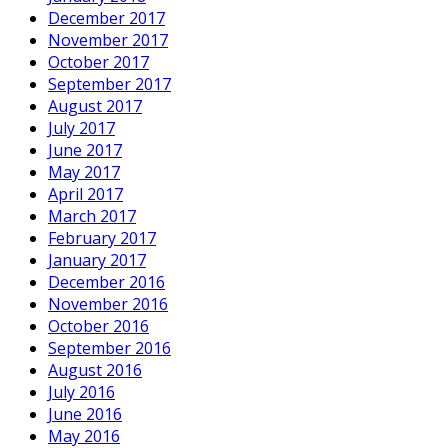
December 2017
November 2017
October 2017
September 2017
August 2017
July 2017
June 2017
May 2017
April 2017
March 2017
February 2017
January 2017
December 2016
November 2016
October 2016
September 2016
August 2016
July 2016
June 2016
May 2016