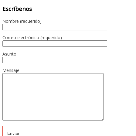
Escríbenos
Nombre (requerido)
Correo electrónico (requerido)
Asunto
Mensaje