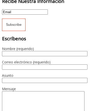
Recibe Nuestra Información
Escríbenos
Nombre (requerido)
Correo electrónico (requerido)
Asunto
Mensaje