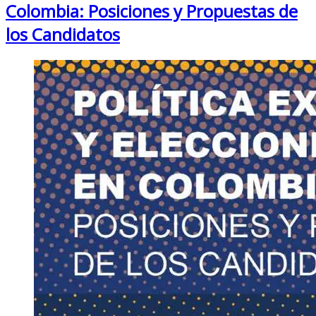
Colombia: Posiciones y Propuestas de
los Candidatos