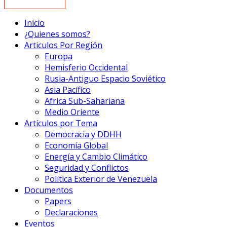
Inicio
¿Quienes somos?
Articulos Por Región
Europa
Hemisferio Occidental
Rusia-Antiguo Espacio Soviético
Asia Pacífico
Africa Sub-Sahariana
Medio Oriente
Artículos por Tema
Democracia y DDHH
Economía Global
Energía y Cambio Climático
Seguridad y Conflictos
Política Exterior de Venezuela
Documentos
Papers
Declaraciones
Eventos