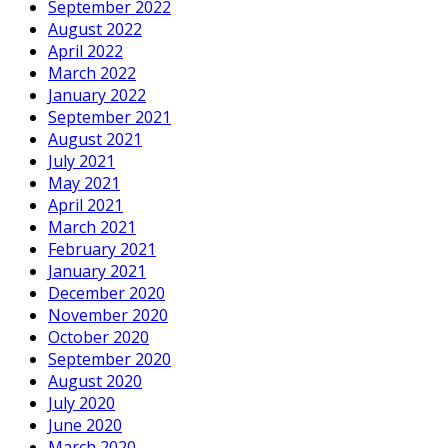
September 2022
August 2022
April 2022
March 2022
January 2022
September 2021
August 2021
July 2021
May 2021
April 2021
March 2021
February 2021
January 2021
December 2020
November 2020
October 2020
September 2020
August 2020
July 2020
June 2020
March 2020