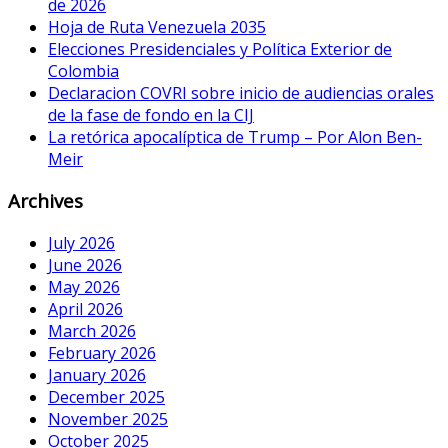
de 2026
Hoja de Ruta Venezuela 2035
Elecciones Presidenciales y Política Exterior de
Colombia
Declaracion COVRI sobre inicio de audiencias orales
de la fase de fondo en la CIJ
La retórica apocalíptica de Trump – Por Alon Ben-
Meir
Archives
July 2026
June 2026
May 2026
April 2026
March 2026
February 2026
January 2026
December 2025
November 2025
October 2025