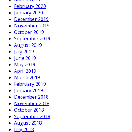
February 2020
January 2020
December 2019
November 2019
October 2019
September 2019
August 2019
July 2019
June 2019
May 2019
April 2019
March 2019
February 2019
January 2019
December 2018
November 2018
October 2018
September 2018
August 2018
July 2018