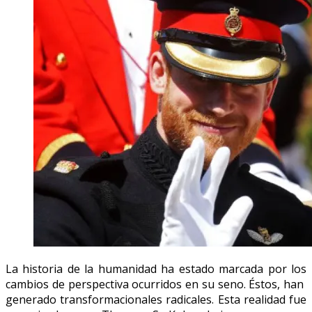
La historia de la humanidad ha estado marcada por los
cambios de perspectiva ocurridos en su seno. Éstos, han
generado transformacionales radicales. Esta realidad fue