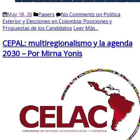
May 18, 26
Papers
No Comments
on Política
Exterior y Elecciones en Colombia: Posiciones y
Propuestas de los Candidatos
Leer Más...
CEPAL: multiregionalismo y la agenda
2030 – Por Mirna Yonis