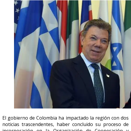
El gobierno de Colombia ha impactado la región con dos
noticias trascendentes, haber concluido su proceso de
incorporación en la Organización de Cooperación y