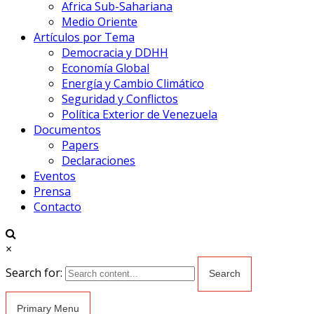
Africa Sub-Sahariana
Medio Oriente
Artículos por Tema
Democracia y DDHH
Economía Global
Energía y Cambio Climático
Seguridad y Conflictos
Política Exterior de Venezuela
Documentos
Papers
Declaraciones
Eventos
Prensa
Contacto
×
Search for:
Primary Menu