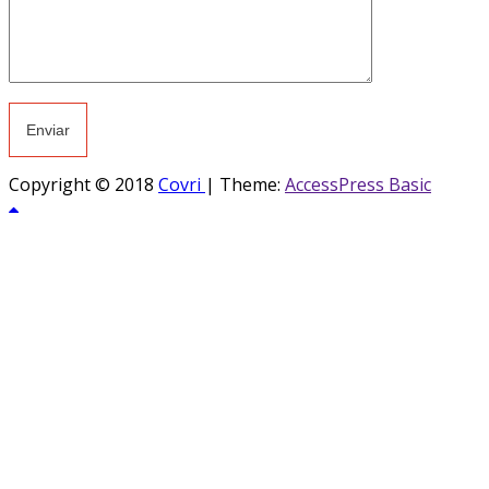
Copyright © 2018
Covri
|
Theme:
AccessPress Basic