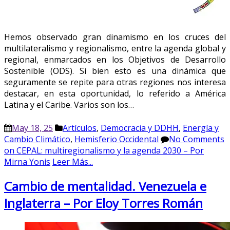
Hemos observado gran dinamismo en los cruces del
multilateralismo y regionalismo, entre la agenda global y
regional, enmarcados en los Objetivos de Desarrollo
Sostenible (ODS). Si bien esto es una dinámica que
seguramente se repite para otras regiones nos interesa
destacar, en esta oportunidad, lo referido a América
Latina y el Caribe. Varios son los…
May 18, 25
Artículos
,
Democracia y DDHH
,
Energía y
Cambio Climático
,
Hemisferio Occidental
No Comments
on CEPAL: multiregionalismo y la agenda 2030 – Por
Mirna Yonis
Leer Más...
Cambio de mentalidad. Venezuela e
Inglaterra – Por Eloy Torres Román