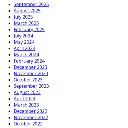
September 2025
August 2025
July 2025
March 2025
February 2025
July 2024
May 2024
April 2024
March 2024
February 2024
December 2023
November 2023
October 2023
September 2023
August 2023
April 2023
March 2023
December 2022
November 2022
October 2022