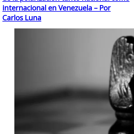
internacional en Venezuela – Por
Carlos Luna