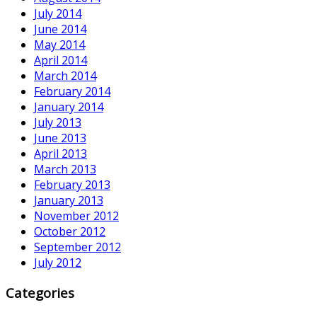
July 2014
June 2014
May 2014
April 2014
March 2014
February 2014
January 2014
July 2013
June 2013
April 2013
March 2013
February 2013
January 2013
November 2012
October 2012
September 2012
July 2012
Categories