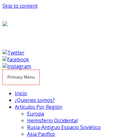
Skip to content
Primary Menu
Inicio
¿Quienes somos?
Articulos Por Región
Europa
Hemisferio Occidental
Rusia-Antiguo Espacio Soviético
Asia Pacífico