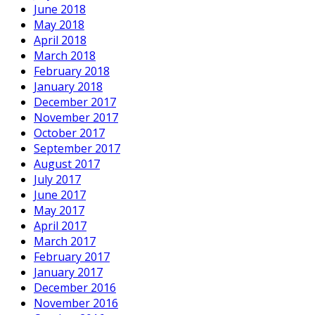
June 2018
May 2018
April 2018
March 2018
February 2018
January 2018
December 2017
November 2017
October 2017
September 2017
August 2017
July 2017
June 2017
May 2017
April 2017
March 2017
February 2017
January 2017
December 2016
November 2016