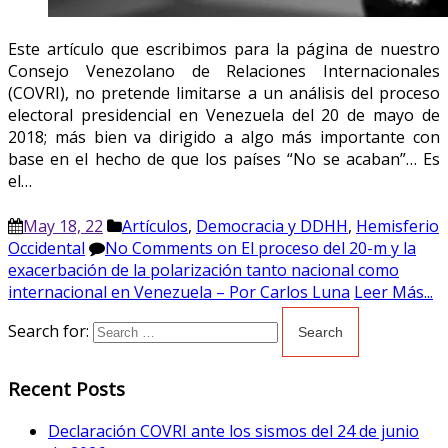
Este artículo que escribimos para la página de nuestro
Consejo Venezolano de Relaciones Internacionales
(COVRI), no pretende limitarse a un análisis del proceso
electoral presidencial en Venezuela del 20 de mayo de
2018; más bien va dirigido a algo más importante con
base en el hecho de que los países “No se acaban”… Es
el…
May 18, 22
Artículos
,
Democracia y DDHH
,
Hemisferio
Occidental
No Comments
on El proceso del 20-m y la
exacerbación de la polarización tanto nacional como
internacional en Venezuela – Por Carlos Luna
Leer Más...
Search for:
Recent Posts
Declaración COVRI ante los sismos del 24 de junio