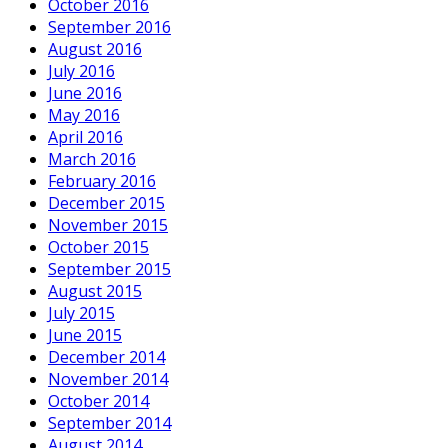
October 2016
September 2016
August 2016
July 2016
June 2016
May 2016
April 2016
March 2016
February 2016
December 2015
November 2015
October 2015
September 2015
August 2015
July 2015
June 2015
December 2014
November 2014
October 2014
September 2014
August 2014