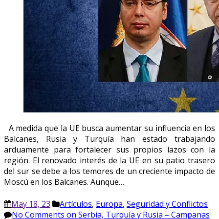
A medida que la UE busca aumentar su influencia en los
Balcanes, Rusia y Turquía han estado trabajando
arduamente para fortalecer sus propios lazos con la
región. El renovado interés de la UE en su patio trasero
del sur se debe a los temores de un creciente impacto de
Moscú en los Balcanes. Aunque…
May 18, 23
Artículos
,
Europa
,
Seguridad y Conflictos
No Comments
on Serbia, Turquía y Rusia – Campanas