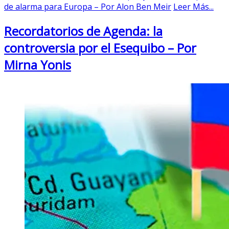
de alarma para Europa – Por Alon Ben Meir
Leer Más...
Recordatorios de Agenda: la
controversia por el Esequibo – Por
Mirna Yonis