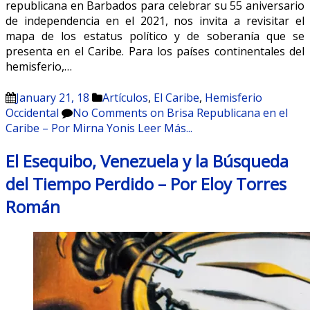
republicana en Barbados para celebrar su 55 aniversario
de independencia en el 2021, nos invita a revisitar el
mapa de los estatus político y de soberanía que se
presenta en el Caribe. Para los países continentales del
hemisferio,…
January 21, 18
Artículos
,
El Caribe
,
Hemisferio
Occidental
No Comments
on Brisa Republicana en el
Caribe – Por Mirna Yonis
Leer Más...
El Esequibo, Venezuela y la Búsqueda
del Tiempo Perdido – Por Eloy Torres
Román