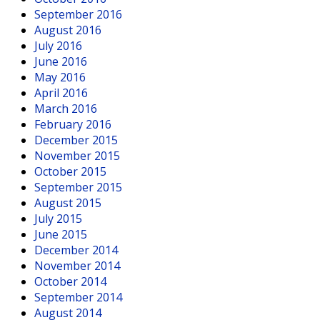
September 2016
August 2016
July 2016
June 2016
May 2016
April 2016
March 2016
February 2016
December 2015
November 2015
October 2015
September 2015
August 2015
July 2015
June 2015
December 2014
November 2014
October 2014
September 2014
August 2014