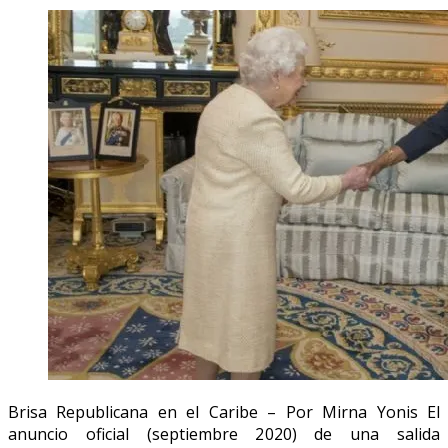
Brisa Republicana en el Caribe – Por Mirna Yonis El
anuncio oficial (septiembre 2020) de una salida