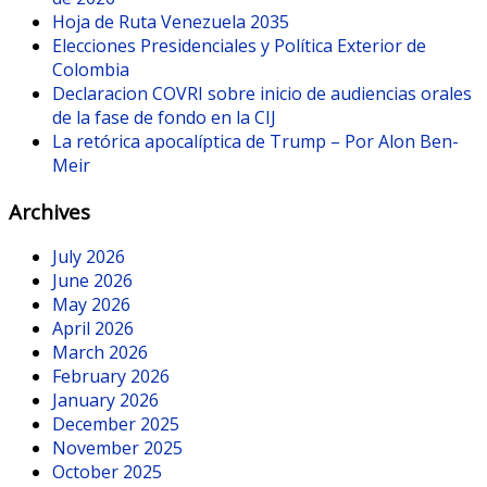
Hoja de Ruta Venezuela 2035
Elecciones Presidenciales y Política Exterior de
Colombia
Declaracion COVRI sobre inicio de audiencias orales
de la fase de fondo en la CIJ
La retórica apocalíptica de Trump – Por Alon Ben-
Meir
Archives
July 2026
June 2026
May 2026
April 2026
March 2026
February 2026
January 2026
December 2025
November 2025
October 2025