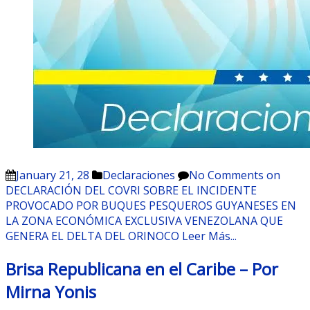
January 21, 28
Declaraciones
No Comments
on
DECLARACIÓN DEL COVRI SOBRE EL INCIDENTE
PROVOCADO POR BUQUES PESQUEROS GUYANESES EN
LA ZONA ECONÓMICA EXCLUSIVA VENEZOLANA QUE
GENERA EL DELTA DEL ORINOCO
Leer Más...
Brisa Republicana en el Caribe – Por
Mirna Yonis