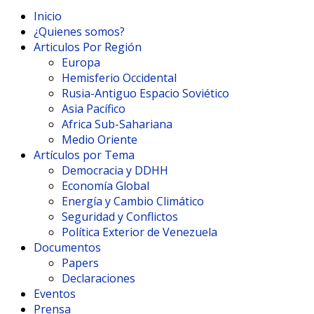
Inicio
¿Quienes somos?
Articulos Por Región
Europa
Hemisferio Occidental
Rusia-Antiguo Espacio Soviético
Asia Pacífico
Africa Sub-Sahariana
Medio Oriente
Artículos por Tema
Democracia y DDHH
Economía Global
Energía y Cambio Climático
Seguridad y Conflictos
Política Exterior de Venezuela
Documentos
Papers
Declaraciones
Eventos
Prensa