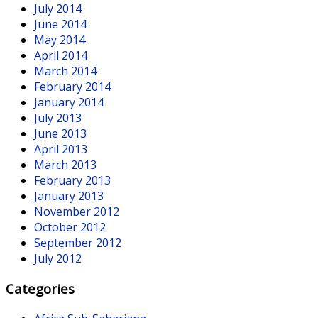
July 2014
June 2014
May 2014
April 2014
March 2014
February 2014
January 2014
July 2013
June 2013
April 2013
March 2013
February 2013
January 2013
November 2012
October 2012
September 2012
July 2012
Categories