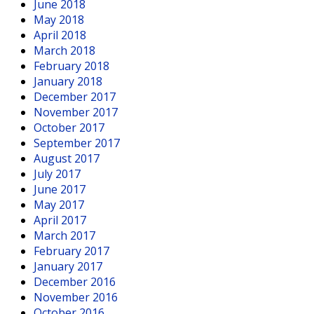
June 2018
May 2018
April 2018
March 2018
February 2018
January 2018
December 2017
November 2017
October 2017
September 2017
August 2017
July 2017
June 2017
May 2017
April 2017
March 2017
February 2017
January 2017
December 2016
November 2016
October 2016