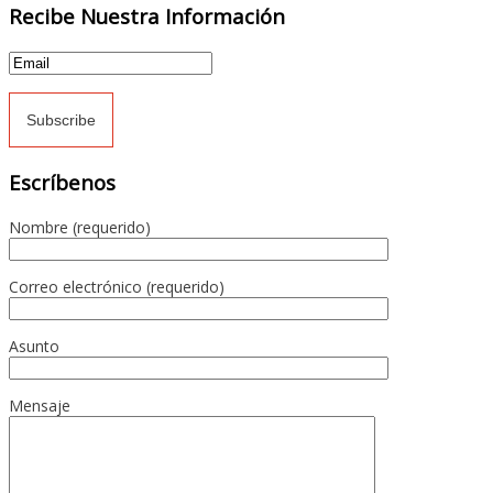
Recibe Nuestra Información
Escríbenos
Nombre (requerido)
Correo electrónico (requerido)
Asunto
Mensaje