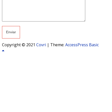
Copyright © 2021
Covri
|
Theme:
AccessPress Basic