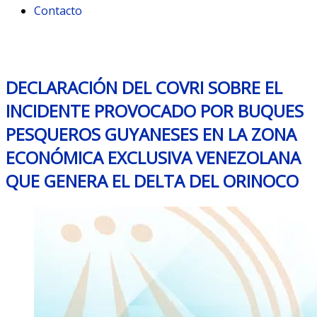
Contacto
Month: January 2021
DECLARACIÓN DEL COVRI SOBRE EL
INCIDENTE PROVOCADO POR BUQUES
PESQUEROS GUYANESES EN LA ZONA
ECONÓMICA EXCLUSIVA VENEZOLANA
QUE GENERA EL DELTA DEL ORINOCO