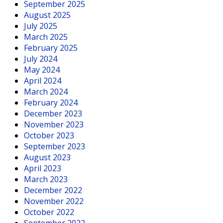
September 2025
August 2025
July 2025
March 2025
February 2025
July 2024
May 2024
April 2024
March 2024
February 2024
December 2023
November 2023
October 2023
September 2023
August 2023
April 2023
March 2023
December 2022
November 2022
October 2022