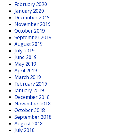
February 2020
January 2020
December 2019
November 2019
October 2019
September 2019
August 2019
July 2019
June 2019
May 2019
April 2019
March 2019
February 2019
January 2019
December 2018
November 2018
October 2018
September 2018
August 2018
July 2018