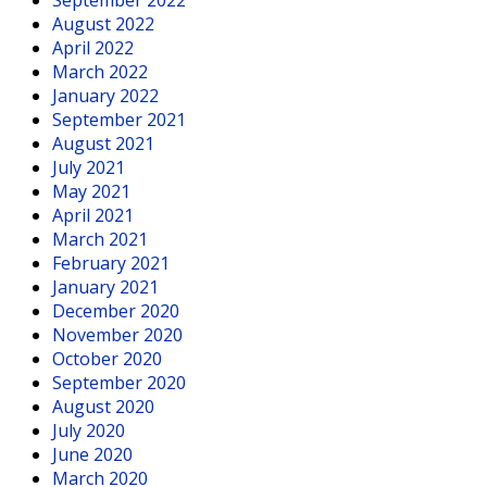
September 2022
August 2022
April 2022
March 2022
January 2022
September 2021
August 2021
July 2021
May 2021
April 2021
March 2021
February 2021
January 2021
December 2020
November 2020
October 2020
September 2020
August 2020
July 2020
June 2020
March 2020