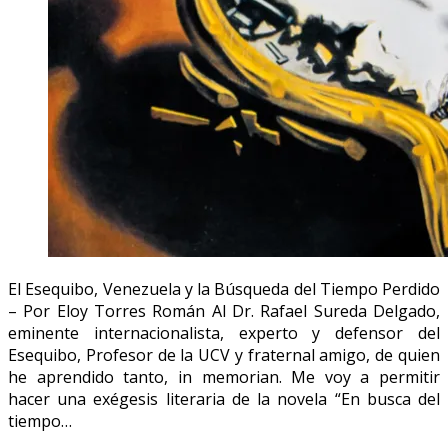
El Esequibo, Venezuela y la Búsqueda del Tiempo Perdido
– Por Eloy Torres Román Al Dr. Rafael Sureda Delgado,
eminente internacionalista, experto y defensor del
Esequibo, Profesor de la UCV y fraternal amigo, de quien
he aprendido tanto, in memorian. Me voy a permitir
hacer una exégesis literaria de la novela “En busca del
tiempo…