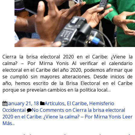
Cierra la brisa electoral 2020 en el Caribe: ¿Viene la
calma? – Por Mirna Yonis Al verificar el calendario
electoral en el Caribe del año 2020, podemos afirmar que
se cumplió sin mayores alteraciones. Desde inicios de
año, hemos escrito de la Brisa Electoral en el Caribe
porque se preveían cambios en la política local…
January 21, 18
Artículos
,
El Caribe
,
Hemisferio
Occidental
No Comments
on Cierra la brisa electoral
2020 en el Caribe: ¿Viene la calma? – Por Mirna Yonis
Leer
Más...