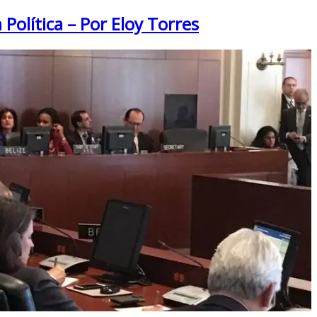
 Política – Por Eloy Torres