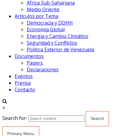
Africa Sub-Sahariana
Medio Oriente
Artículos por Tema
Democracia y DDHH
Economía Global
Energía y Cambio Climático
Seguridad y Conflictos
Política Exterior de Venezuela
Documentos
Papers
Declaraciones
Eventos
Prensa
Contacto
×
Search for:
Primary Menu