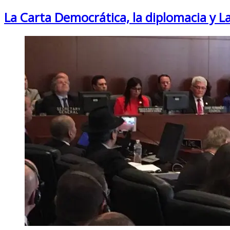
La Carta Democrática, la diplomacia y La