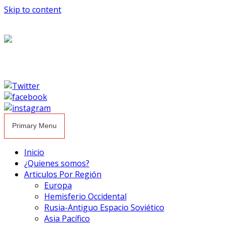
Skip to content
Primary Menu
Inicio
¿Quienes somos?
Articulos Por Región
Europa
Hemisferio Occidental
Rusia-Antiguo Espacio Soviético
Asia Pacífico