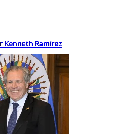
or Kenneth Ramírez