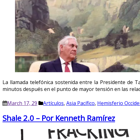
La llamada telefónica sostenida entre la Presidente de T
minutos después en el punto de mayor tensión en las relaci
March 17, 29
Artículos
,
Asia Pacífico
,
Hemisferio Occide
Shale 2.0 – Por Kenneth Ramírez