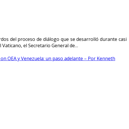
rdos del proceso de diálogo que se desarrolló durante casi
l Vaticano, el Secretario General de…
on OEA y Venezuela: un paso adelante – Por Kenneth