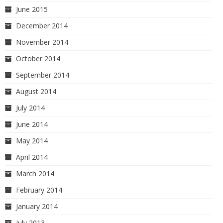
June 2015
December 2014
November 2014
October 2014
September 2014
August 2014
July 2014
June 2014
May 2014
April 2014
March 2014
February 2014
January 2014
July 2013