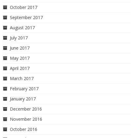
October 2017
September 2017
August 2017
July 2017
June 2017
May 2017
April 2017
March 2017
February 2017
January 2017
December 2016
November 2016
October 2016