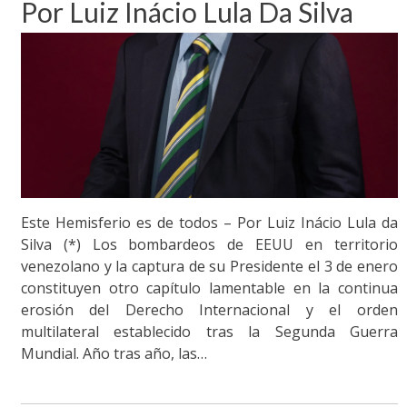
Por Luiz Inácio Lula Da Silva
Este Hemisferio es de todos – Por Luiz Inácio Lula da
Silva (*) Los bombardeos de EEUU en territorio
venezolano y la captura de su Presidente el 3 de enero
constituyen otro capítulo lamentable en la continua
erosión del Derecho Internacional y el orden
multilateral establecido tras la Segunda Guerra
Mundial. Año tras año, las…