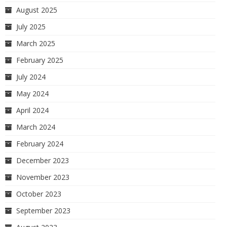
August 2025
July 2025
March 2025
February 2025
July 2024
May 2024
April 2024
March 2024
February 2024
December 2023
November 2023
October 2023
September 2023