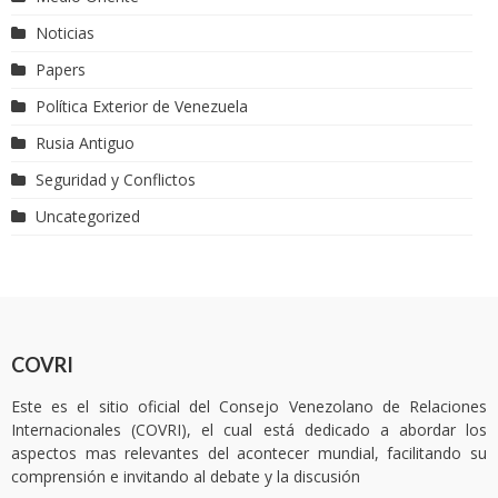
Noticias
Papers
Política Exterior de Venezuela
Rusia Antiguo
Seguridad y Conflictos
Uncategorized
COVRI
Este es el sitio oficial del Consejo Venezolano de Relaciones
Internacionales (COVRI), el cual está dedicado a abordar los
aspectos mas relevantes del acontecer mundial, facilitando su
comprensión e invitando al debate y la discusión