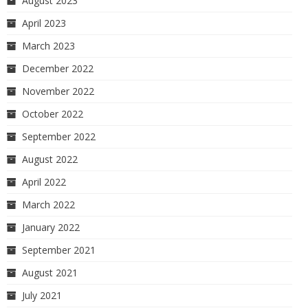
August 2023
April 2023
March 2023
December 2022
November 2022
October 2022
September 2022
August 2022
April 2022
March 2022
January 2022
September 2021
August 2021
July 2021