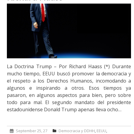
La Doctrina Trump – Por Richard Haass (*) Durante
mucho tiempo, EEUU buscó promover la democracia y
el respeto a los Derechos Humanos, incomodando a
algunos e inspirando a otros. Esos tiempos ya
pasaron, en algunos aspectos para bien, pero sobre
todo para mal. El segundo mandato del presidente
estadounidense Donald Trump apenas lleva ocho…
September 25, 27
Democracia y DDHH
,
EEUU
,