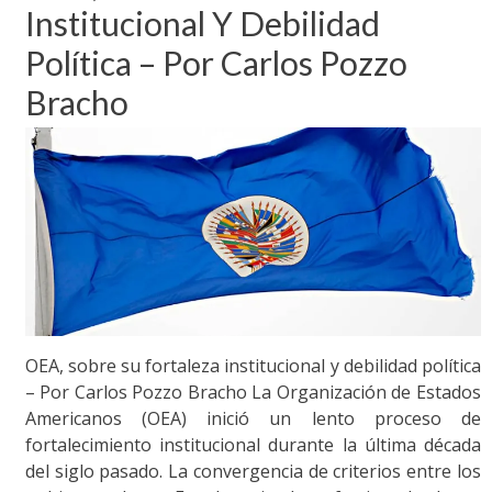
Institucional Y Debilidad
Política – Por Carlos Pozzo
Bracho
OEA, sobre su fortaleza institucional y debilidad política
– Por Carlos Pozzo Bracho La Organización de Estados
Americanos (OEA) inició un lento proceso de
fortalecimiento institucional durante la última década
del siglo pasado. La convergencia de criterios entre los