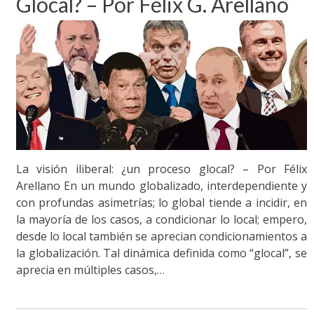
Glocal? – Por Félix G. Arellano
La visión iliberal: ¿un proceso glocal? – Por Félix
Arellano En un mundo globalizado, interdependiente y
con profundas asimetrías; lo global tiende a incidir, en
la mayoría de los casos, a condicionar lo local; empero,
desde lo local también se aprecian condicionamientos a
la globalización. Tal dinámica definida como “glocal”, se
aprecia en múltiples casos,…