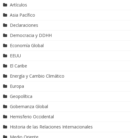
Artículos
Asia Pacífico
Declaraciones
Democracia y DDHH
Economía Global
EEUU
El Caribe
Energía y Cambio Climático
Europa
Geopolítica
Gobernanza Global
Hemisferio Occidental
Historia de las Relaciones Internacionales
Medio Oriente