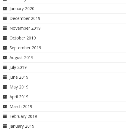
January 2020
December 2019
November 2019
October 2019
September 2019
August 2019
July 2019
June 2019
May 2019
April 2019
March 2019
February 2019
January 2019