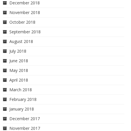
December 2018
November 2018
October 2018
September 2018
August 2018
July 2018
June 2018
May 2018
April 2018
March 2018
February 2018
January 2018
December 2017
November 2017