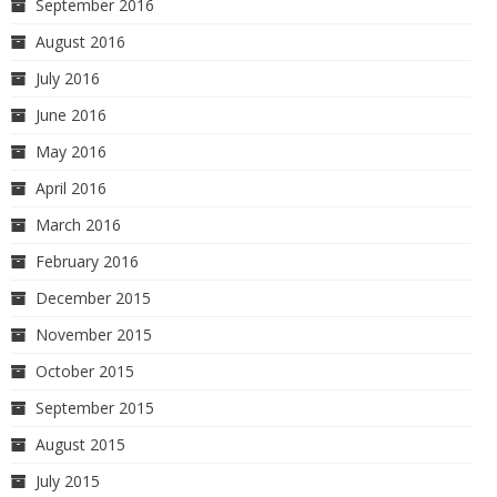
September 2016
August 2016
July 2016
June 2016
May 2016
April 2016
March 2016
February 2016
December 2015
November 2015
October 2015
September 2015
August 2015
July 2015