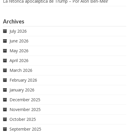
La retórica apocalíptica de Trump – Por Alon Ben-Meir
Archives
July 2026
June 2026
May 2026
April 2026
March 2026
February 2026
January 2026
December 2025
November 2025
October 2025
September 2025