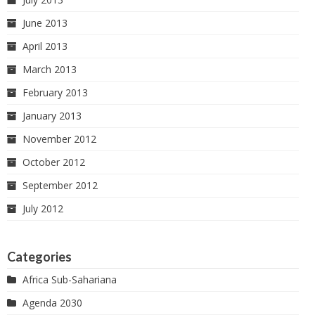
June 2013
April 2013
March 2013
February 2013
January 2013
November 2012
October 2012
September 2012
July 2012
Categories
Africa Sub-Sahariana
Agenda 2030