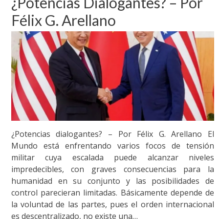
¿Potencias Dialogantes? – Por
Félix G. Arellano
¿Potencias dialogantes? – Por Félix G. Arellano El
Mundo está enfrentando varios focos de tensión
militar cuya escalada puede alcanzar niveles
impredecibles, con graves consecuencias para la
humanidad en su conjunto y las posibilidades de
control parecieran limitadas. Básicamente depende de
la voluntad de las partes, pues el orden internacional
es descentralizado, no existe una…