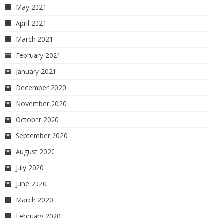
May 2021
April 2021
March 2021
February 2021
January 2021
December 2020
November 2020
October 2020
September 2020
August 2020
July 2020
June 2020
March 2020
February 2020