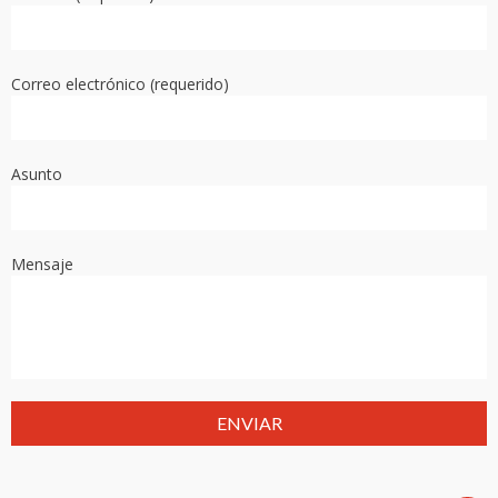
Correo electrónico (requerido)
Asunto
Mensaje