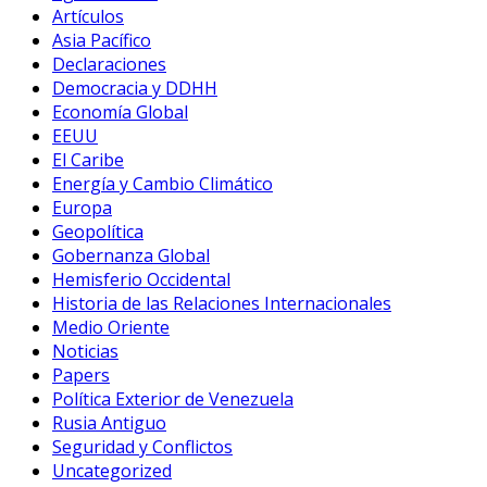
Artículos
Asia Pacífico
Declaraciones
Democracia y DDHH
Economía Global
EEUU
El Caribe
Energía y Cambio Climático
Europa
Geopolítica
Gobernanza Global
Hemisferio Occidental
Historia de las Relaciones Internacionales
Medio Oriente
Noticias
Papers
Política Exterior de Venezuela
Rusia Antiguo
Seguridad y Conflictos
Uncategorized