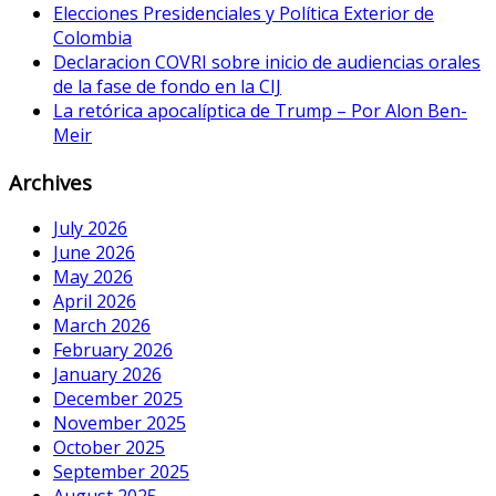
Elecciones Presidenciales y Política Exterior de
Colombia
Declaracion COVRI sobre inicio de audiencias orales
de la fase de fondo en la CIJ
La retórica apocalíptica de Trump – Por Alon Ben-
Meir
Archives
July 2026
June 2026
May 2026
April 2026
March 2026
February 2026
January 2026
December 2025
November 2025
October 2025
September 2025