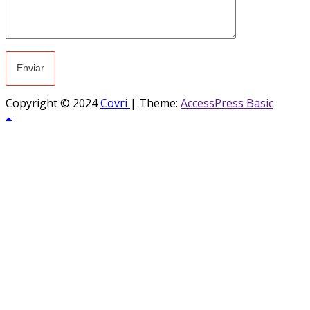
Copyright © 2024
Covri
|
Theme:
AccessPress Basic