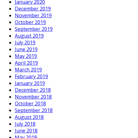
January 2020
December 2019
November 2019
October 2019
September 2019
August 2019
July 2019
June 2019
May 2019
April 2019
March 2019
February 2019
January 2019
December 2018
November 2018
October 2018
September 2018
August 2018
July 2018
June 2018
May 2018