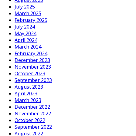
August 2025
July 2025
March 2025
February 2025
July 2024
May 2024
April 2024
March 2024
February 2024
December 2023
November 2023
October 2023
September 2023
August 2023
April 2023
March 2023
December 2022
November 2022
October 2022
September 2022
August 2022