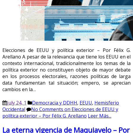
Elecciones de EEUU y política exterior – Por Félix G.
Arellano A pesar de la relevancia que tiene los EEUU en el
contexto internacional, tradicionalmente los temas de la
política exterior no constituyen objeto de mayor debate
en los procesos electorales, razones políticas de larga
data fundamentan tal situación; empero, se aprecian
cambios en la…
July 24, 1
Democracia y DDHH
,
EEUU
,
Hemisferio
Occidental
No Comments
on Elecciones de EEUU y
política exterior – Por Félix G. Arellano
Leer Más...
La eterna vigencia de Maquiavelo – Por