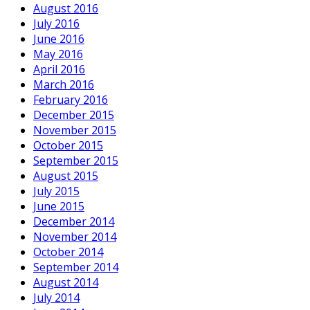
August 2016
July 2016
June 2016
May 2016
April 2016
March 2016
February 2016
December 2015
November 2015
October 2015
September 2015
August 2015
July 2015
June 2015
December 2014
November 2014
October 2014
September 2014
August 2014
July 2014