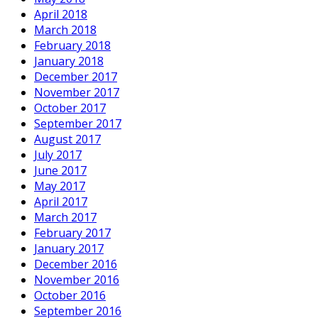
April 2018
March 2018
February 2018
January 2018
December 2017
November 2017
October 2017
September 2017
August 2017
July 2017
June 2017
May 2017
April 2017
March 2017
February 2017
January 2017
December 2016
November 2016
October 2016
September 2016