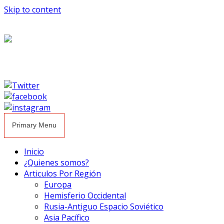
Skip to content
Primary Menu
Inicio
¿Quienes somos?
Articulos Por Región
Europa
Hemisferio Occidental
Rusia-Antiguo Espacio Soviético
Asia Pacífico