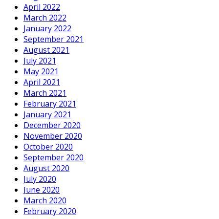
April 2022
March 2022
January 2022
September 2021
August 2021
July 2021
May 2021
April 2021
March 2021
February 2021
January 2021
December 2020
November 2020
October 2020
September 2020
August 2020
July 2020
June 2020
March 2020
February 2020