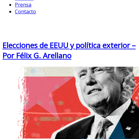
Prensa
Contacto
Month: July 2024
Elecciones de EEUU y política exterior –
Por Félix G. Arellano