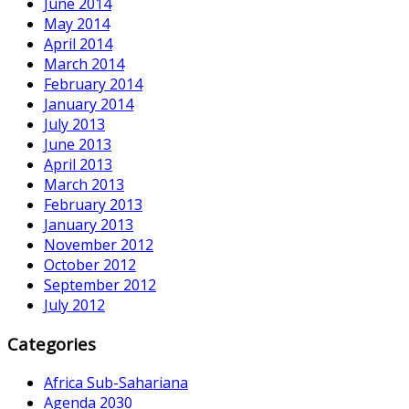
June 2014
May 2014
April 2014
March 2014
February 2014
January 2014
July 2013
June 2013
April 2013
March 2013
February 2013
January 2013
November 2012
October 2012
September 2012
July 2012
Categories
Africa Sub-Sahariana
Agenda 2030