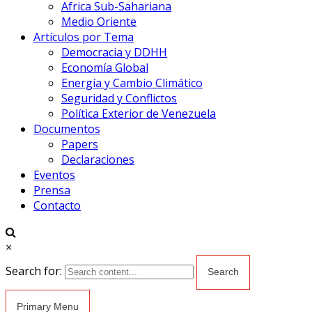
Africa Sub-Sahariana
Medio Oriente
Artículos por Tema
Democracia y DDHH
Economía Global
Energía y Cambio Climático
Seguridad y Conflictos
Política Exterior de Venezuela
Documentos
Papers
Declaraciones
Eventos
Prensa
Contacto
×
Search for:
Primary Menu