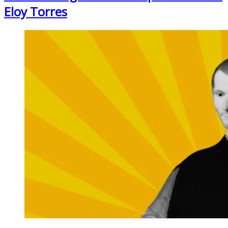
Eloy Torres