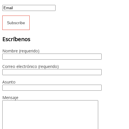
Escríbenos
Nombre (requerido)
Correo electrónico (requerido)
Asunto
Mensaje