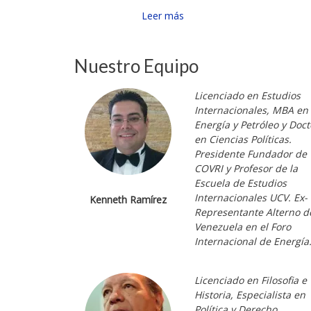
Leer más
Nuestro Equipo
Licenciado en Estudios
Internacionales, MBA en
Energía y Petróleo y Doct
en Ciencias Políticas.
Presidente Fundador de
COVRI y Profesor de la
Escuela de Estudios
Internacionales UCV. Ex-
Kenneth Ramírez
Representante Alterno d
Venezuela en el Foro
Internacional de Energía
Licenciado en Filosofia e
Historia, Especialista en
Política y Derecho