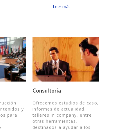
Leer más
Consultoría
rucción
Ofrecemos estudios de caso,
ntenidos y
informes de actualidad,
dos para
talleres in company, entre
otras herramientas,
o
destinados a ayudar a los