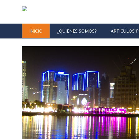
Skip to content
INICIO
¿QUIENES SOMOS?
ARTICULOS 