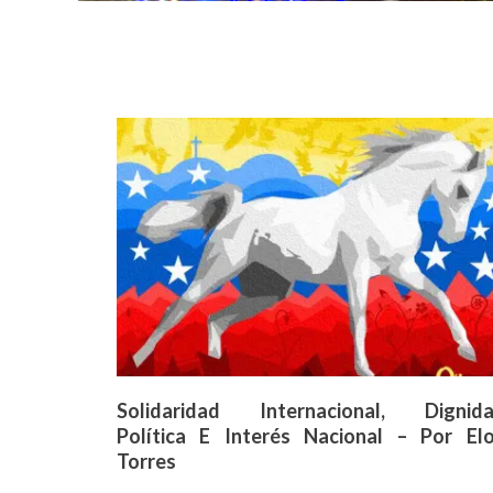
Solidaridad Internacional, Dignid
Política E Interés Nacional – Por El
Torres