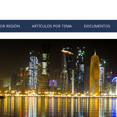
POR REGIÓN
ARTÍCULOS POR TEMA
DOCUMENTOS