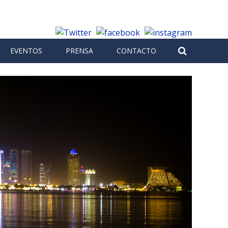
EVENTOS
PRENSA
CONTACTO