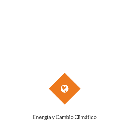
Energía y Cambio Climático
.