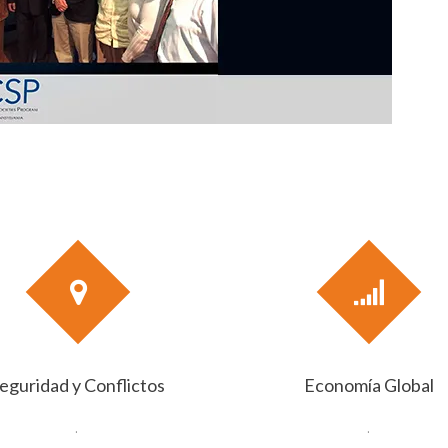
eguridad y Conflictos
Economía Global
.
.