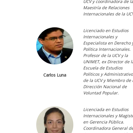
UCV y coordinadora de l
Maestría de Relaciones
Internacionales de la UC
Licenciado en Estudios
Internacionales y
Especialista en Derecho 
Política Internacionales.
Profesor de la UCV y la
UNIMET, ex Director de l
Escuela de Estudios
Políticos y Administrativ
Carlos Luna
de la UCV y Miembro de 
Dirección Nacional de
Voluntad Popular.
Licenciada en Estudios
Internacionales y Magist
en Gerencia Pública.
Coordinadora General d