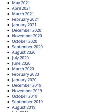
May 2021
April 2021
March 2021
February 2021
January 2021
December 2020
November 2020
October 2020
September 2020
August 2020
July 2020
June 2020
March 2020
February 2020
January 2020
December 2019
November 2019
October 2019
September 2019
August 2019