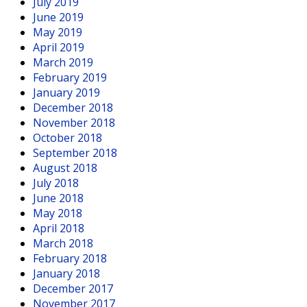
July 2019
June 2019
May 2019
April 2019
March 2019
February 2019
January 2019
December 2018
November 2018
October 2018
September 2018
August 2018
July 2018
June 2018
May 2018
April 2018
March 2018
February 2018
January 2018
December 2017
November 2017