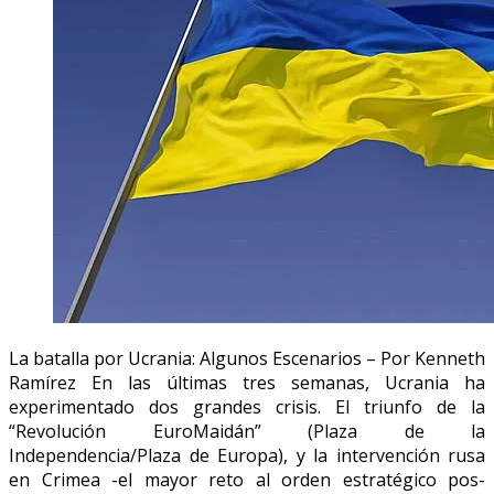
La batalla por Ucrania: Algunos Escenarios – Por Kenneth
Ramírez En las últimas tres semanas, Ucrania ha
experimentado dos grandes crisis. El triunfo de la
“Revolución EuroMaidán” (Plaza de la
Independencia/Plaza de Europa), y la intervención rusa
en Crimea -el mayor reto al orden estratégico pos-