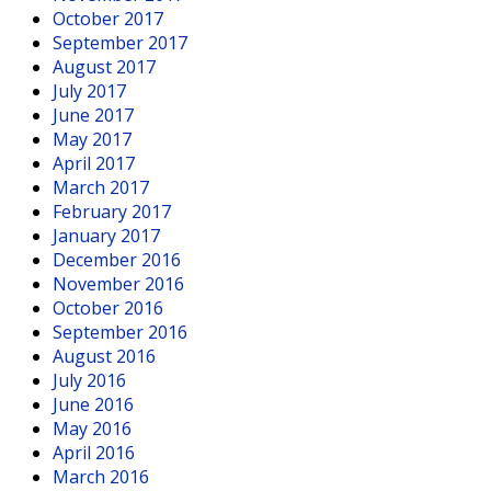
October 2017
September 2017
August 2017
July 2017
June 2017
May 2017
April 2017
March 2017
February 2017
January 2017
December 2016
November 2016
October 2016
September 2016
August 2016
July 2016
June 2016
May 2016
April 2016
March 2016