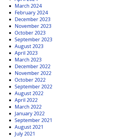
March 2024
February 2024
December 2023
November 2023
October 2023
September 2023
August 2023
April 2023
March 2023
December 2022
November 2022
October 2022
September 2022
August 2022
April 2022
March 2022
January 2022
September 2021
August 2021
July 2021