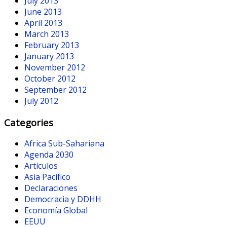
July 2013
June 2013
April 2013
March 2013
February 2013
January 2013
November 2012
October 2012
September 2012
July 2012
Categories
Africa Sub-Sahariana
Agenda 2030
Artículos
Asia Pacífico
Declaraciones
Democracia y DDHH
Economía Global
EEUU