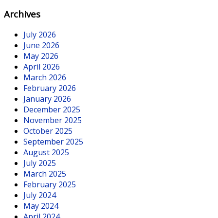
Archives
July 2026
June 2026
May 2026
April 2026
March 2026
February 2026
January 2026
December 2025
November 2025
October 2025
September 2025
August 2025
July 2025
March 2025
February 2025
July 2024
May 2024
April 2024