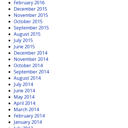
February 2016
December 2015
November 2015
October 2015
September 2015
August 2015
July 2015
June 2015
December 2014
November 2014
October 2014
September 2014
August 2014
July 2014
June 2014
May 2014
April 2014
March 2014
February 2014
January 2014