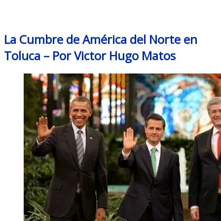
Month: March 2014
La Cumbre de América del Norte en
Toluca – Por Victor Hugo Matos