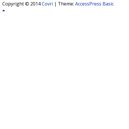
Copyright © 2014
Covri
|
Theme:
AccessPress Basic