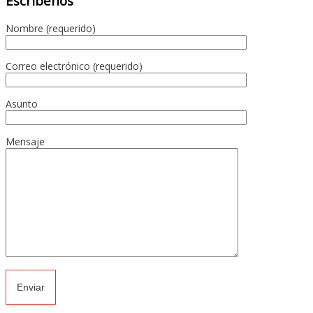
Escríbenos
Nombre (requerido)
Correo electrónico (requerido)
Asunto
Mensaje