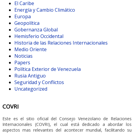
El Caribe
Energía y Cambio Climático
Europa
Geopolítica
Gobernanza Global
Hemisferio Occidental
Historia de las Relaciones Internacionales
Medio Oriente
Noticias
Papers
Política Exterior de Venezuela
Rusia Antiguo
Seguridad y Conflictos
Uncategorized
COVRI
Este es el sitio oficial del Consejo Venezolano de Relaciones
Internacionales (COVRI), el cual está dedicado a abordar los
aspectos mas relevantes del acontecer mundial, facilitando su