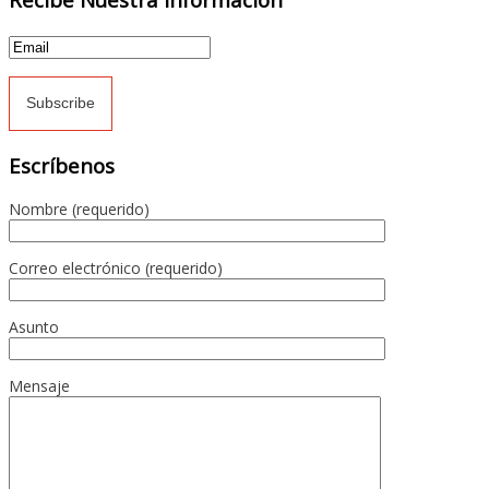
Escríbenos
Nombre (requerido)
Correo electrónico (requerido)
Asunto
Mensaje