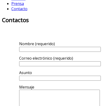
Prensa
Contacto
Contactos
Nombre (requerido)
Correo electrónico (requerido)
Asunto
Mensaje