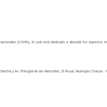
ernacionales (COVRI), el cual está dedicado a abordar los aspectos 
chincha y Av. Principal de las Mercedes, El Rosal, Municipio Chacao - 