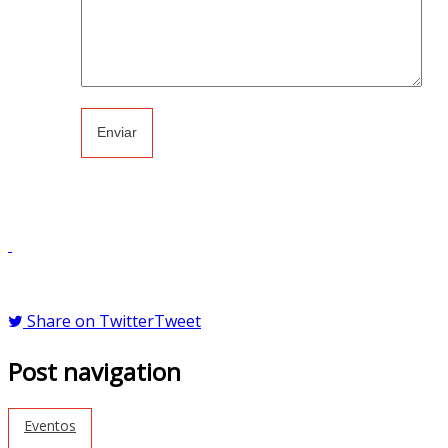
Share on Twitter
Tweet
Post navigation
Eventos