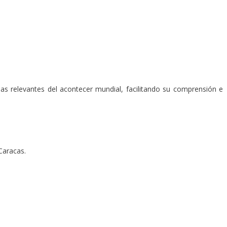
mas relevantes del acontecer mundial, facilitando su comprensión e
Caracas.