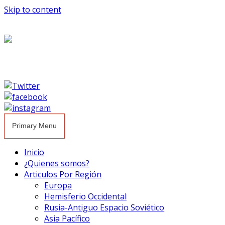
Skip to content
Primary Menu
Inicio
¿Quienes somos?
Articulos Por Región
Europa
Hemisferio Occidental
Rusia-Antiguo Espacio Soviético
Asia Pacífico