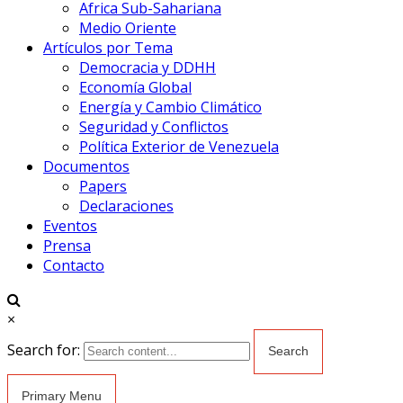
Africa Sub-Sahariana
Medio Oriente
Artículos por Tema
Democracia y DDHH
Economía Global
Energía y Cambio Climático
Seguridad y Conflictos
Política Exterior de Venezuela
Documentos
Papers
Declaraciones
Eventos
Prensa
Contacto
×
Search for:
Primary Menu