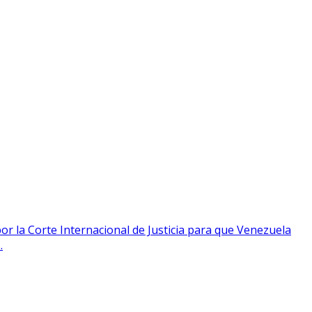
or la Corte Internacional de Justicia para que Venezuela
.