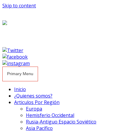
Skip to content
Primary Menu
Inicio
¿Quienes somos?
Articulos Por Región
Europa
Hemisferio Occidental
Rusia-Antiguo Espacio Soviético
Asia Pacífico