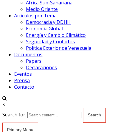
Africa Sub-Sahariana
Medio Oriente
Artículos por Tema
Democracia y DDHH
Economía Global
Energía y Cambio Climático
Seguridad y Conflictos
Política Exterior de Venezuela
Documentos
Papers
Declaraciones
Eventos
Prensa
Contacto
×
Search for:
Primary Menu