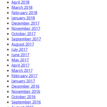
April 2018
March 2018
February 2018
January 2018
December 2017
November 2017
October 2017
September 2017
August 2017
July 2017
June 2017
May 2017
April 2017
March 2017
February 2017
January 2017
December 2016
November 2016
October 2016
September 2016