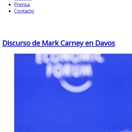
Prensa
Contacto
Month: January 2026
Discurso de Mark Carney en Davos