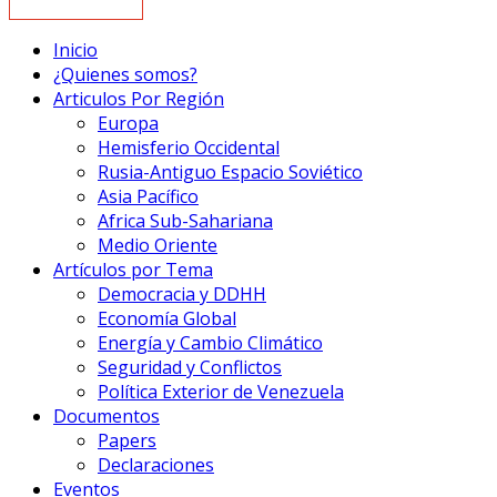
Inicio
¿Quienes somos?
Articulos Por Región
Europa
Hemisferio Occidental
Rusia-Antiguo Espacio Soviético
Asia Pacífico
Africa Sub-Sahariana
Medio Oriente
Artículos por Tema
Democracia y DDHH
Economía Global
Energía y Cambio Climático
Seguridad y Conflictos
Política Exterior de Venezuela
Documentos
Papers
Declaraciones
Eventos