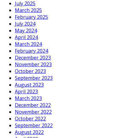
July 2025
March 2025
February 2025
July 2024
May 2024
April 2024
March 2024
February 2024
December 2023
November 2023
October 2023
September 2023
August 2023
April 2023
March 2023
December 2022
November 2022
October 2022
September 2022
August 2022