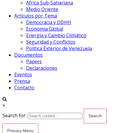
Africa Sub-Sahariana
Medio Oriente
Artículos por Tema
Democracia y DDHH
Economía Global
Energía y Cambio Climático
Seguridad y Conflictos
Política Exterior de Venezuela
Documentos
Papers
Declaraciones
Eventos
Prensa
Contacto
×
Search for:
Primary Menu