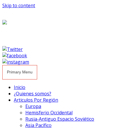
Skip to content
Primary Menu
Inicio
¿Quienes somos?
Articulos Por Región
Europa
Hemisferio Occidental
Rusia-Antiguo Espacio Soviético
Asia Pacífico