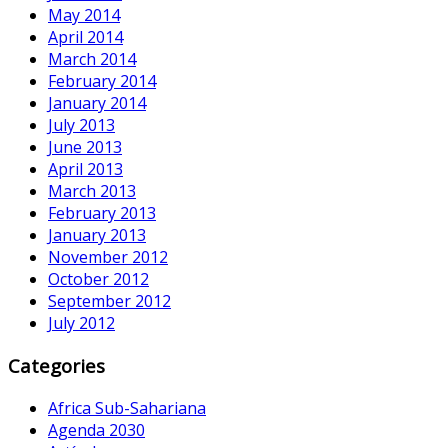
May 2014
April 2014
March 2014
February 2014
January 2014
July 2013
June 2013
April 2013
March 2013
February 2013
January 2013
November 2012
October 2012
September 2012
July 2012
Categories
Africa Sub-Sahariana
Agenda 2030