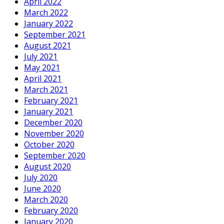
April 2022
March 2022
January 2022
September 2021
August 2021
July 2021
May 2021
April 2021
March 2021
February 2021
January 2021
December 2020
November 2020
October 2020
September 2020
August 2020
July 2020
June 2020
March 2020
February 2020
January 2020