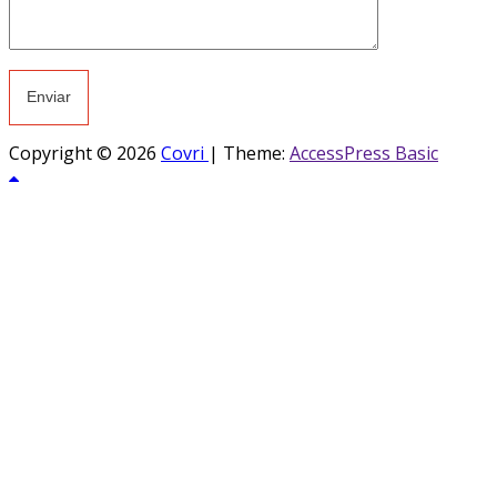
Copyright © 2026
Covri
|
Theme:
AccessPress Basic