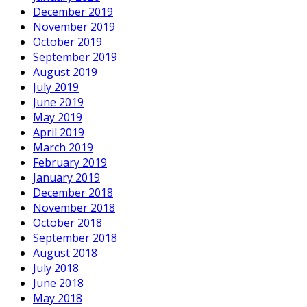
December 2019
November 2019
October 2019
September 2019
August 2019
July 2019
June 2019
May 2019
April 2019
March 2019
February 2019
January 2019
December 2018
November 2018
October 2018
September 2018
August 2018
July 2018
June 2018
May 2018