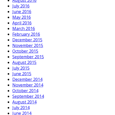
August 2016
July 2016
June 2016
May 2016
April 2016
March 2016
February 2016
December 2015
November 2015
October 2015
September 2015
August 2015
July 2015
June 2015
December 2014
November 2014
October 2014
September 2014
August 2014
July 2014
June 2014