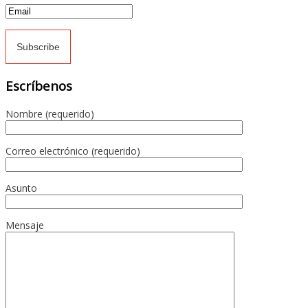
Escríbenos
Nombre (requerido)
Correo electrónico (requerido)
Asunto
Mensaje