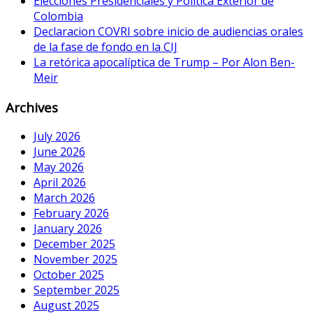
Elecciones Presidenciales y Política Exterior de
Colombia
Declaracion COVRI sobre inicio de audiencias orales
de la fase de fondo en la CIJ
La retórica apocalíptica de Trump – Por Alon Ben-
Meir
Archives
July 2026
June 2026
May 2026
April 2026
March 2026
February 2026
January 2026
December 2025
November 2025
October 2025
September 2025
August 2025