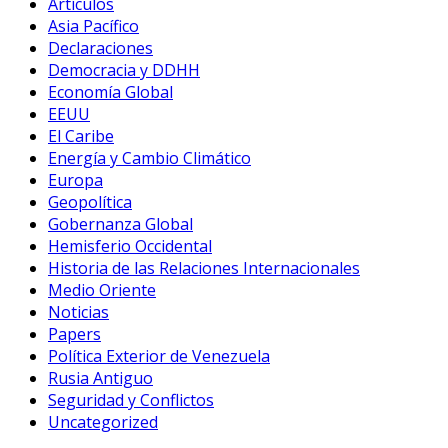
Artículos
Asia Pacífico
Declaraciones
Democracia y DDHH
Economía Global
EEUU
El Caribe
Energía y Cambio Climático
Europa
Geopolítica
Gobernanza Global
Hemisferio Occidental
Historia de las Relaciones Internacionales
Medio Oriente
Noticias
Papers
Política Exterior de Venezuela
Rusia Antiguo
Seguridad y Conflictos
Uncategorized