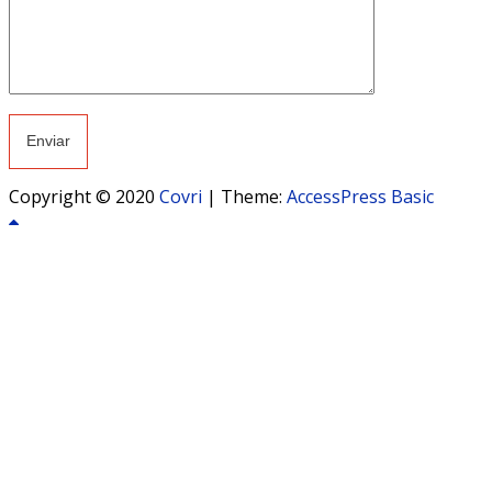
Copyright © 2020
Covri
|
Theme:
AccessPress Basic