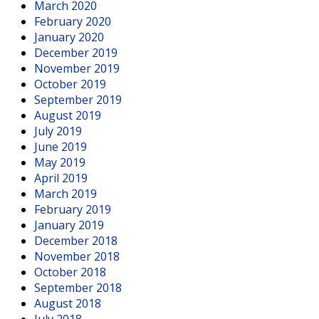
March 2020
February 2020
January 2020
December 2019
November 2019
October 2019
September 2019
August 2019
July 2019
June 2019
May 2019
April 2019
March 2019
February 2019
January 2019
December 2018
November 2018
October 2018
September 2018
August 2018