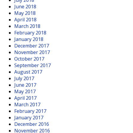
July 2018
June 2018
May 2018
April 2018
March 2018
February 2018
January 2018
December 2017
November 2017
October 2017
September 2017
August 2017
July 2017
June 2017
May 2017
April 2017
March 2017
February 2017
January 2017
December 2016
November 2016