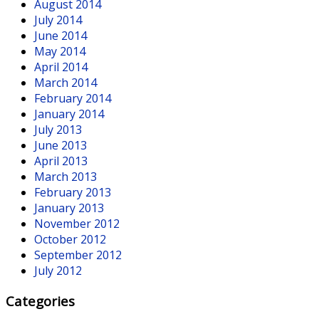
August 2014
July 2014
June 2014
May 2014
April 2014
March 2014
February 2014
January 2014
July 2013
June 2013
April 2013
March 2013
February 2013
January 2013
November 2012
October 2012
September 2012
July 2012
Categories