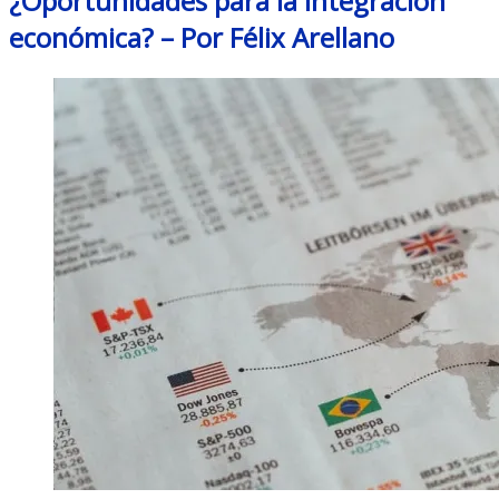
¿Oportunidades para la integración
económica? – Por Félix Arellano