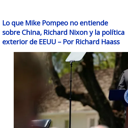
Month: July 2020
Lo que Mike Pompeo no entiende
sobre China, Richard Nixon y la política
exterior de EEUU – Por Richard Haass