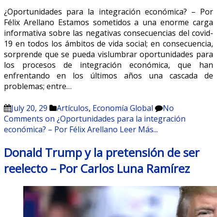
¿Oportunidades para la integración económica? – Por
Félix Arellano Estamos sometidos a una enorme carga
informativa sobre las negativas consecuencias del covid-
19 en todos los ámbitos de vida social; en consecuencia,
sorprende que se pueda vislumbrar oportunidades para
los procesos de integración económica, que han
enfrentando en los últimos años una cascada de
problemas; entre…
July 20, 29
Artículos
,
Economía Global
No
Comments
on ¿Oportunidades para la integración
económica? – Por Félix Arellano
Leer Más...
Donald Trump y la pretensión de ser
reelecto – Por Carlos Luna Ramírez