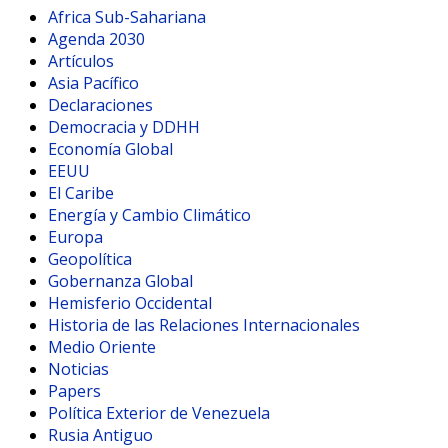
Africa Sub-Sahariana
Agenda 2030
Artículos
Asia Pacífico
Declaraciones
Democracia y DDHH
Economía Global
EEUU
El Caribe
Energía y Cambio Climático
Europa
Geopolítica
Gobernanza Global
Hemisferio Occidental
Historia de las Relaciones Internacionales
Medio Oriente
Noticias
Papers
Política Exterior de Venezuela
Rusia Antiguo