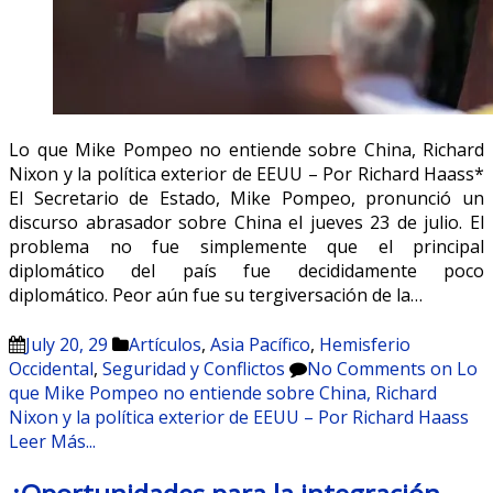
Lo que Mike Pompeo no entiende sobre China, Richard
Nixon y la política exterior de EEUU – Por Richard Haass*
El Secretario de Estado, Mike Pompeo, pronunció un
discurso abrasador sobre China el jueves 23 de julio. El
problema no fue simplemente que el principal
diplomático del país fue decididamente poco
diplomático. Peor aún fue su tergiversación de la…
July 20, 29
Artículos
,
Asia Pacífico
,
Hemisferio
Occidental
,
Seguridad y Conflictos
No Comments
on Lo
que Mike Pompeo no entiende sobre China, Richard
Nixon y la política exterior de EEUU – Por Richard Haass
Leer Más...