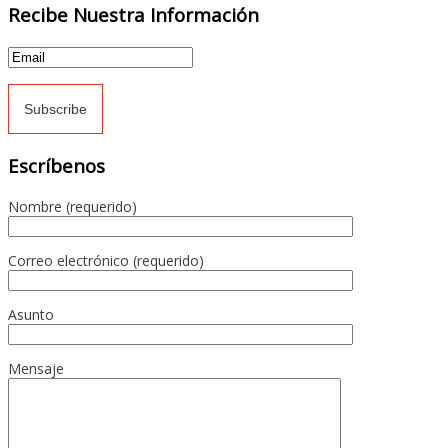
Recibe Nuestra Información
Escríbenos
Nombre (requerido)
Correo electrónico (requerido)
Asunto
Mensaje