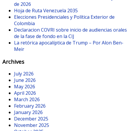
de 2026
Hoja de Ruta Venezuela 2035
Elecciones Presidenciales y Política Exterior de
Colombia
Declaracion COVRI sobre inicio de audiencias orales
de la fase de fondo en la CIJ
La retórica apocalíptica de Trump – Por Alon Ben-
Meir
Archives
July 2026
June 2026
May 2026
April 2026
March 2026
February 2026
January 2026
December 2025
November 2025