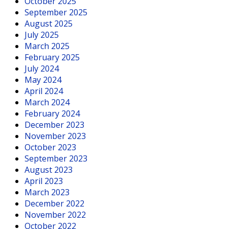
October 2025
September 2025
August 2025
July 2025
March 2025
February 2025
July 2024
May 2024
April 2024
March 2024
February 2024
December 2023
November 2023
October 2023
September 2023
August 2023
April 2023
March 2023
December 2022
November 2022
October 2022