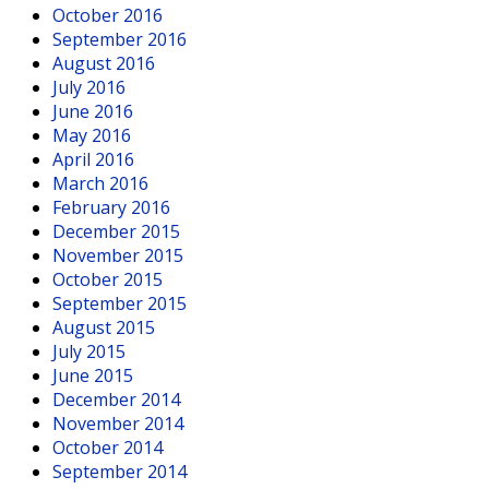
October 2016
September 2016
August 2016
July 2016
June 2016
May 2016
April 2016
March 2016
February 2016
December 2015
November 2015
October 2015
September 2015
August 2015
July 2015
June 2015
December 2014
November 2014
October 2014
September 2014