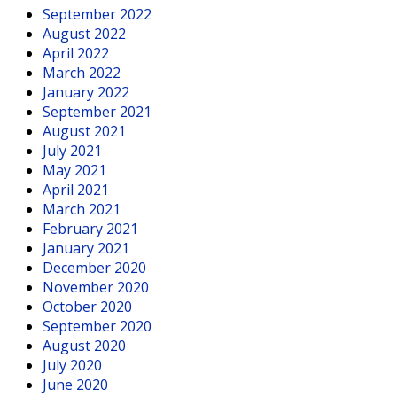
September 2022
August 2022
April 2022
March 2022
January 2022
September 2021
August 2021
July 2021
May 2021
April 2021
March 2021
February 2021
January 2021
December 2020
November 2020
October 2020
September 2020
August 2020
July 2020
June 2020