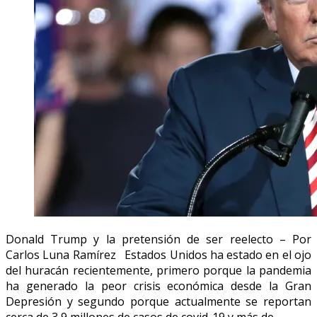
Donald Trump y la pretensión de ser reelecto – Por
Carlos Luna Ramírez Estados Unidos ha estado en el ojo
del huracán recientemente, primero porque la pandemia
ha generado la peor crisis económica desde la Gran
Depresión y segundo porque actualmente se reportan
cerca de 3,9 millones de casos de covid-19 y más de…