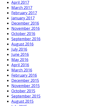
April 2017
March 2017
February 2017
January 2017
December 2016
November 2016
October 2016
September 2016
August 2016
July 2016
June 2016
May 2016
April 2016
March 2016
February 2016
December 2015
November 2015
October 2015
September 2015
August 2015