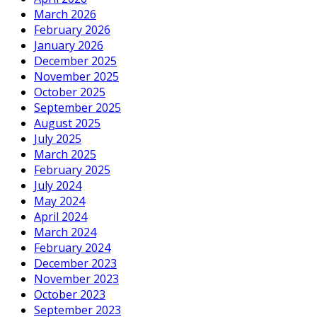
March 2026
February 2026
January 2026
December 2025
November 2025
October 2025
September 2025
August 2025
July 2025
March 2025
February 2025
July 2024
May 2024
April 2024
March 2024
February 2024
December 2023
November 2023
October 2023
September 2023