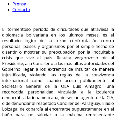
Prensa
Contacto
El tormentoso período de dificultades que atraviesa la
diplomacia bolivariana en los últimos meses, es el
resultado lógico de la torpe confrontación contra
personas, países y organismos por el simple hecho de
disentir o mostrar su preocupación por la inocultable
crisis que vive el país. Resulta vergonzoso oír al
Presidente, a la Canciller o a las más altas autoridades del
Gobierno llegar a los extremos de insultar de manera
injustificada, violando las reglas de la convivencia
internacional como cuando acusa públicamente al
Secretario General de la OEA Luis Almagro, una
reconocida personalidad vinculada a la izquierda
democrática latinoamericana, de ser un agente de la CIA;
o de denunciar al respetado Canciller del Paraguay, Eladio
Loizaga, de cobardía al encerrarse supuestamente en el
baño para no saludar a la máxima representante