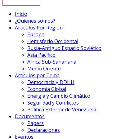
Inicio
¿Quienes somos?
Articulos Por Región
Europa
Hemisferio Occidental
Rusia-Antiguo Espacio Soviético
Asia Pacífico
Africa Sub-Sahariana
Medio Oriente
Artículos por Tema
Democracia y DDHH
Economía Global
Energía y Cambio Climático
Seguridad y Conflictos
Política Exterior de Venezuela
Documentos
Papers
Declaraciones
Eventos