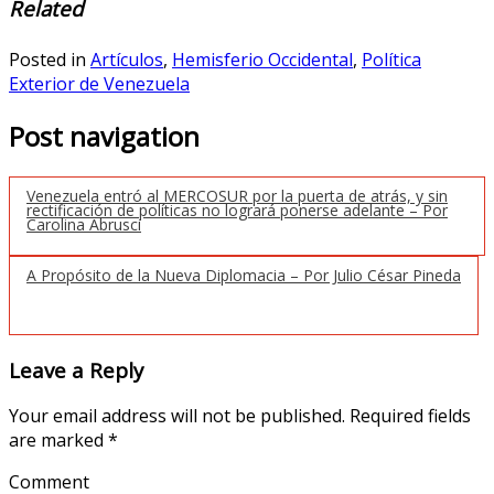
Related
Posted in
Artículos
,
Hemisferio Occidental
,
Política
Exterior de Venezuela
Post navigation
Venezuela entró al MERCOSUR por la puerta de atrás, y sin
rectificación de políticas no logrará ponerse adelante – Por
Carolina Abrusci
A Propósito de la Nueva Diplomacia – Por Julio César Pineda
Leave a Reply
Your email address will not be published.
Required fields
are marked
*
Comment