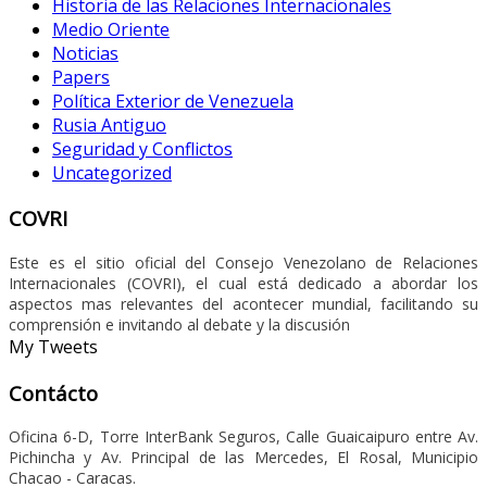
Historia de las Relaciones Internacionales
Medio Oriente
Noticias
Papers
Política Exterior de Venezuela
Rusia Antiguo
Seguridad y Conflictos
Uncategorized
COVRI
Este es el sitio oficial del Consejo Venezolano de Relaciones
Internacionales (COVRI), el cual está dedicado a abordar los
aspectos mas relevantes del acontecer mundial, facilitando su
comprensión e invitando al debate y la discusión
My Tweets
Contácto
Oficina 6-D, Torre InterBank Seguros, Calle Guaicaipuro entre Av.
Pichincha y Av. Principal de las Mercedes, El Rosal, Municipio
Chacao - Caracas.