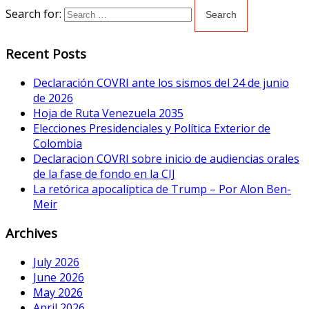
Search for:
Recent Posts
Declaración COVRI ante los sismos del 24 de junio
de 2026
Hoja de Ruta Venezuela 2035
Elecciones Presidenciales y Política Exterior de
Colombia
Declaracion COVRI sobre inicio de audiencias orales
de la fase de fondo en la CIJ
La retórica apocalíptica de Trump – Por Alon Ben-
Meir
Archives
July 2026
June 2026
May 2026
April 2026