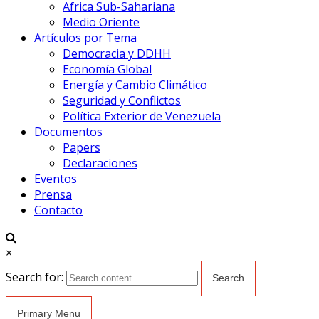
Africa Sub-Sahariana
Medio Oriente
Artículos por Tema
Democracia y DDHH
Economía Global
Energía y Cambio Climático
Seguridad y Conflictos
Política Exterior de Venezuela
Documentos
Papers
Declaraciones
Eventos
Prensa
Contacto
×
Search for:
Primary Menu