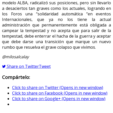
modelo ALBA, radicalizó sus posiciones, pero sin llevarlo
a desaciertos tan graves como los actuales, logrando en
los Foros una “solidaridad automática “en eventos
Internacionales, que ya no los tiene la actual
administración que permanentemente está obligada a
campear la tempestad y no acepta que para salir de la
tempestad, debe enterrar el hacha de la guerra y aceptar
que debe darse una transición que marque un nuevo
rumbo que resuelva el grave colapso que vivimos.
@milosalcalay
Share on Twitter
Tweet
Compártelo:
Click to share on Twitter (Opens in new window)
Click to share on Facebook (Opens in new window)
Click to share on Google+ (Opens in new window)