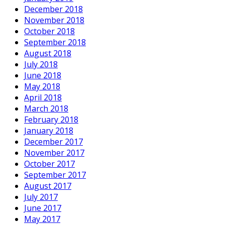
December 2018
November 2018
October 2018
September 2018
August 2018
July 2018
June 2018
May 2018
April 2018
March 2018
February 2018
January 2018
December 2017
November 2017
October 2017
September 2017
August 2017
July 2017
June 2017
May 2017