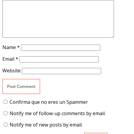
Name
*
Email
*
Website
Confirma que no eres un Spammer
Notify me of follow-up comments by email.
Notify me of new posts by email.