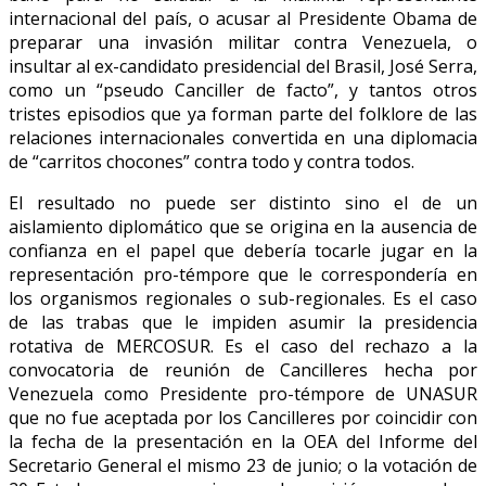
internacional del país, o acusar al Presidente Obama de
preparar una invasión militar contra Venezuela, o
insultar al ex-candidato presidencial del Brasil, José Serra,
como un “pseudo Canciller de facto”, y tantos otros
tristes episodios que ya forman parte del folklore de las
relaciones internacionales convertida en una diplomacia
de “carritos chocones” contra todo y contra todos.
El resultado no puede ser distinto sino el de un
aislamiento diplomático que se origina en la ausencia de
confianza en el papel que debería tocarle jugar en la
representación pro-témpore que le correspondería en
los organismos regionales o sub-regionales. Es el caso
de las trabas que le impiden asumir la presidencia
rotativa de MERCOSUR. Es el caso del rechazo a la
convocatoria de reunión de Cancilleres hecha por
Venezuela como Presidente pro-témpore de UNASUR
que no fue aceptada por los Cancilleres por coincidir con
la fecha de la presentación en la OEA del Informe del
Secretario General el mismo 23 de junio; o la votación de