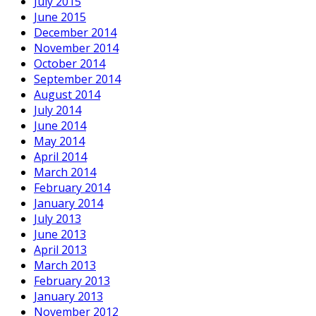
July 2015
June 2015
December 2014
November 2014
October 2014
September 2014
August 2014
July 2014
June 2014
May 2014
April 2014
March 2014
February 2014
January 2014
July 2013
June 2013
April 2013
March 2013
February 2013
January 2013
November 2012