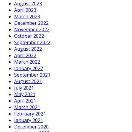
August 2023
April 2023
March 2023
December 2022
November 2022
October 2022
September 2022
August 2022
April 2022
March 2022
January 2022
September 2021
August 2021
July 2021
May 2021
April 2021
March 2021
February 2021
January 2021
December 2020