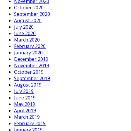
November 2020
October 2020
September 2020
August 2020
July 2020
June 2020
March 2020
February 2020
January 2020
December 2019
November 2019
October 2019
September 2019
August 2019
July 2019
June 2019
May 2019
April 2019
March 2019
February 2019
January 2019