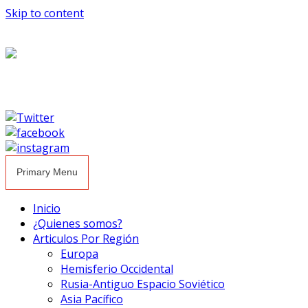
Skip to content
Primary Menu
Inicio
¿Quienes somos?
Articulos Por Región
Europa
Hemisferio Occidental
Rusia-Antiguo Espacio Soviético
Asia Pacífico