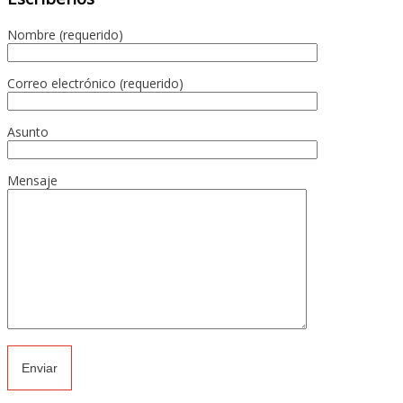
Nombre (requerido)
Correo electrónico (requerido)
Asunto
Mensaje