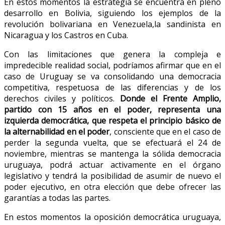
En estos momentos la estrategia se encuentra en pleno
desarrollo en Bolivia, siguiendo los ejemplos de la
revolución bolivariana en Venezuela,la sandinista en
Nicaragua y los Castros en Cuba.
Con las limitaciones que genera la compleja e
impredecible realidad social, podríamos afirmar que en el
caso de Uruguay se va consolidando una democracia
competitiva, respetuosa de las diferencias y de los
derechos civiles y políticos.
Donde el Frente Amplio,
partido con 15 años en el poder, representa una
izquierda democrática, que respeta el principio básico de
la alternabilidad en el poder
, consciente que en el caso de
perder la segunda vuelta, que se efectuará el 24 de
noviembre, mientras se mantenga la sólida democracia
uruguaya, podrá actuar activamente en el órgano
legislativo y tendrá la posibilidad de asumir de nuevo el
poder ejecutivo, en otra elección que debe ofrecer las
garantías a todas las partes.
En estos momentos la oposición democrática uruguaya,