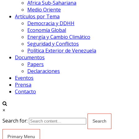
Africa Sub-Sahariana
Medio Oriente
Artículos por Tema
Democracia y DDHH
Economía Global
Energía y Cambio Climático
Seguridad y Conflictos
Política Exterior de Venezuela
Documentos
Papers
Declaraciones
Eventos
Prensa
Contacto
×
Search for:
Primary Menu