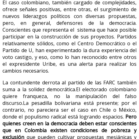
El caso colombiano, también cargado de complejidades,
ofrece señales positivas, entre otras, el surgimiento de
nuevos liderazgos políticos con diversas propuestas,
pero, en general, defensores de la democracia.
Conscientes que representa el sistema que hace posible
participar en la construcción de sus proyectos. Partidos
relativamente sólidos, como el Centro Democrático o el
Partido de U, han experimentado la dura experiencia del
voto castigo, y eso, como lo han reconocido entre otros
el expresidente Uribe, es una alerta para realizar los
cambios necesarios.
La contundente derrota al partido de las FARC también
suma a la solidez democrática.El electorado colombiano
quiere franqueza, no la manipulación del falso
discurso.La pesadilla bolivariana está presente; por el
contrario, no pareciera ser el caso en Chile o México,
donde el populismo radical está logrando espacios.
Pero
quienes creen en la democracia deben estar conscientes
que en Colombia existen condiciones de pobreza y
exclusión
que pueden cultivar propuestas mesiánicas y