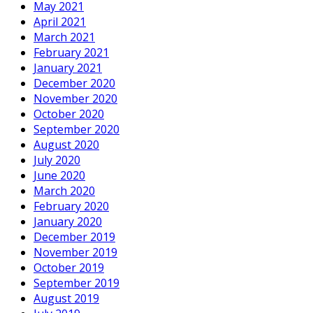
May 2021
April 2021
March 2021
February 2021
January 2021
December 2020
November 2020
October 2020
September 2020
August 2020
July 2020
June 2020
March 2020
February 2020
January 2020
December 2019
November 2019
October 2019
September 2019
August 2019