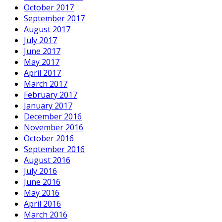
October 2017
September 2017
August 2017
July 2017
June 2017
May 2017
April 2017
March 2017
February 2017
January 2017
December 2016
November 2016
October 2016
September 2016
August 2016
July 2016
June 2016
May 2016
April 2016
March 2016