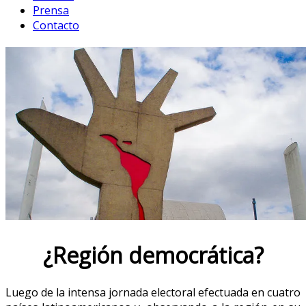
Prensa
Contacto
¿Región democrática?
Luego de la intensa jornada electoral efectuada en cuatro