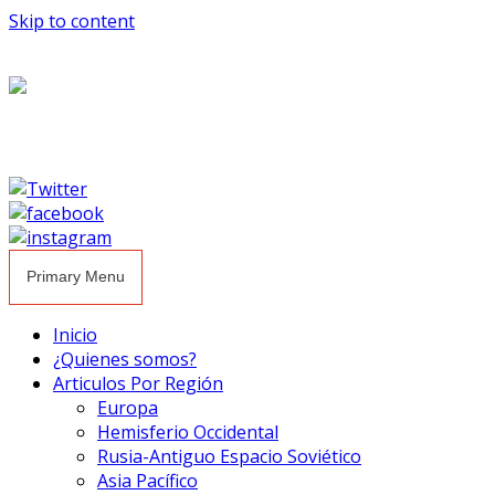
Skip to content
Primary Menu
Inicio
¿Quienes somos?
Articulos Por Región
Europa
Hemisferio Occidental
Rusia-Antiguo Espacio Soviético
Asia Pacífico