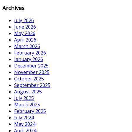
Archives
July 2026
June 2026
May 2026
April 2026
March 2026
February 2026
January 2026
December 2025
November 2025
October 2025
September 2025
August 2025
July 2025
March 2025
February 2025
July 2024
May 2024
April 2024