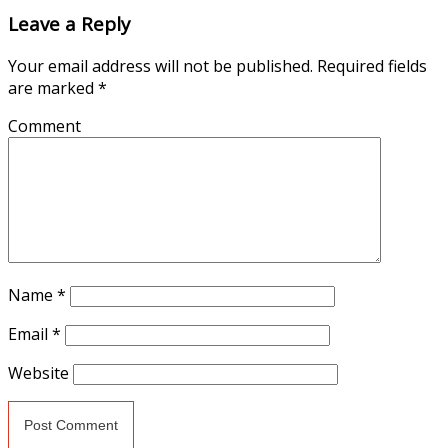
Leave a Reply
Your email address will not be published.
Required fields
are marked
*
Comment
Name
*
Email
*
Website