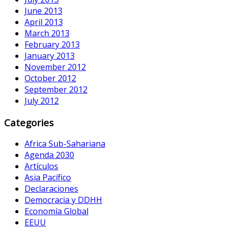
June 2013
April 2013
March 2013
February 2013
January 2013
November 2012
October 2012
September 2012
July 2012
Categories
Africa Sub-Sahariana
Agenda 2030
Artículos
Asia Pacífico
Declaraciones
Democracia y DDHH
Economía Global
EEUU