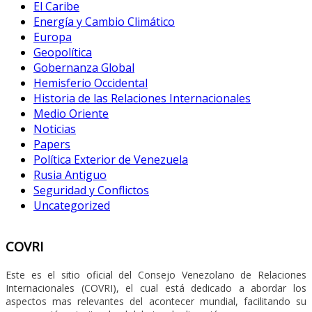
El Caribe
Energía y Cambio Climático
Europa
Geopolítica
Gobernanza Global
Hemisferio Occidental
Historia de las Relaciones Internacionales
Medio Oriente
Noticias
Papers
Política Exterior de Venezuela
Rusia Antiguo
Seguridad y Conflictos
Uncategorized
COVRI
Este es el sitio oficial del Consejo Venezolano de Relaciones
Internacionales (COVRI), el cual está dedicado a abordar los
aspectos mas relevantes del acontecer mundial, facilitando su