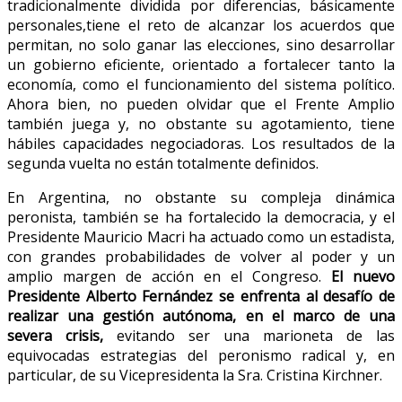
tradicionalmente dividida por diferencias, básicamente
personales,tiene el reto de alcanzar los acuerdos que
permitan, no solo ganar las elecciones, sino desarrollar
un gobierno eficiente, orientado a fortalecer tanto la
economía, como el funcionamiento del sistema político.
Ahora bien, no pueden olvidar que el Frente Amplio
también juega y, no obstante su agotamiento, tiene
hábiles capacidades negociadoras. Los resultados de la
segunda vuelta no están totalmente definidos.
En Argentina, no obstante su compleja dinámica
peronista, también se ha fortalecido la democracia, y el
Presidente Mauricio Macri ha actuado como un estadista,
con grandes probabilidades de volver al poder y un
amplio margen de acción en el Congreso.
El nuevo
Presidente Alberto Fernández se enfrenta al desafío de
realizar una gestión autónoma, en el marco de una
severa crisis,
evitando ser una marioneta de las
equivocadas estrategias del peronismo radical y, en
particular, de su Vicepresidenta la Sra. Cristina Kirchner.