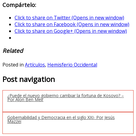
Compártelo:
Click to share on Twitter (Opens in new window)
Click to share on Facebook (Opens in new window)
Click to share on Google+ (Opens in new window)
Related
Posted in
Artículos
,
Hemisferio Occidental
Post navigation
¿Puede el nuevo gobierno cambiar la fortuna de Kosovo? –
Por Alon Ben Meir
Gobernabilidad y Democracia en el siglo XXI- Por Jesús
Mazzei