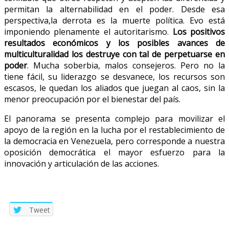
permitan la alternabilidad en el poder. Desde esa
perspectiva,la derrota es la muerte política. Evo está
imponiendo plenamente el autoritarismo.
Los positivos
resultados económicos y los posibles avances de
multiculturalidad los destruye con tal de perpetuarse en
poder
. Mucha soberbia, malos consejeros. Pero no la
tiene fácil, su liderazgo se desvanece, los recursos son
escasos, le quedan los aliados que juegan al caos, sin la
menor preocupación por el bienestar del país.
El panorama se presenta complejo para movilizar el
apoyo de la región en la lucha por el restablecimiento de
la democracia en Venezuela, pero corresponde a nuestra
oposición democrática el mayor esfuerzo para la
innovación y articulación de las acciones.
Tweet