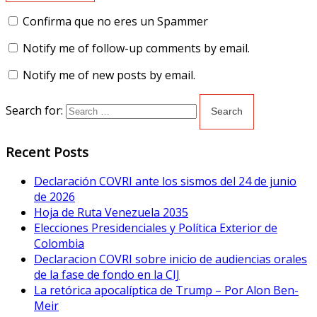
Confirma que no eres un Spammer
Notify me of follow-up comments by email.
Notify me of new posts by email.
Search for:
Recent Posts
Declaración COVRI ante los sismos del 24 de junio
de 2026
Hoja de Ruta Venezuela 2035
Elecciones Presidenciales y Política Exterior de
Colombia
Declaracion COVRI sobre inicio de audiencias orales
de la fase de fondo en la CIJ
La retórica apocalíptica de Trump – Por Alon Ben-
Meir