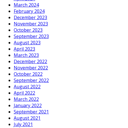
March 2024
February 2024
December 2023
November 2023
October 2023
September 2023
August 2023
April 2023
March 2023
December 2022
November 2022
October 2022
September 2022
August 2022
April 2022
March 2022
January 2022
September 2021
August 2021
July 2021