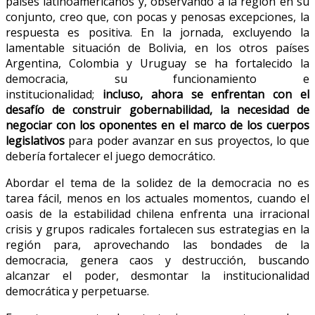
países latinoamericanos y, observando a la región en su
conjunto, creo que, con pocas y penosas excepciones, la
respuesta es positiva. En la jornada, excluyendo la
lamentable situación de Bolivia, en los otros países
Argentina, Colombia y Uruguay se ha fortalecido la
democracia, su funcionamiento e
institucionalidad;
incluso, ahora se enfrentan con el
desafío de construir gobernabilidad, la necesidad de
negociar con los oponentes en el marco de los cuerpos
legislativos
para poder avanzar en sus proyectos, lo que
debería fortalecer el juego democrático.
Abordar el tema de la solidez de la democracia no es
tarea fácil, menos en los actuales momentos, cuando el
oasis de la estabilidad chilena enfrenta una irracional
crisis y grupos radicales fortalecen sus estrategias en la
región para, aprovechando las bondades de la
democracia, genera caos y destrucción, buscando
alcanzar el poder, desmontar la institucionalidad
democrática y perpetuarse.