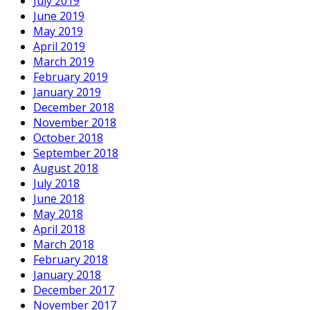
July 2019
June 2019
May 2019
April 2019
March 2019
February 2019
January 2019
December 2018
November 2018
October 2018
September 2018
August 2018
July 2018
June 2018
May 2018
April 2018
March 2018
February 2018
January 2018
December 2017
November 2017