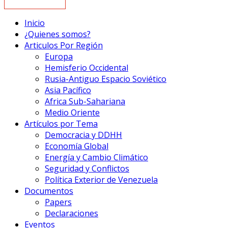
Inicio
¿Quienes somos?
Articulos Por Región
Europa
Hemisferio Occidental
Rusia-Antiguo Espacio Soviético
Asia Pacífico
Africa Sub-Sahariana
Medio Oriente
Artículos por Tema
Democracia y DDHH
Economía Global
Energía y Cambio Climático
Seguridad y Conflictos
Política Exterior de Venezuela
Documentos
Papers
Declaraciones
Eventos