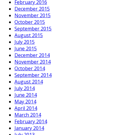
February 2016
December 2015
November 2015
October 2015
September 2015
August 2015
July 2015
June 2015
December 2014
November 2014
October 2014
September 2014
August 2014
July 2014
June 2014
May 2014
April 2014
March 2014
February 2014
January 2014
July 2013