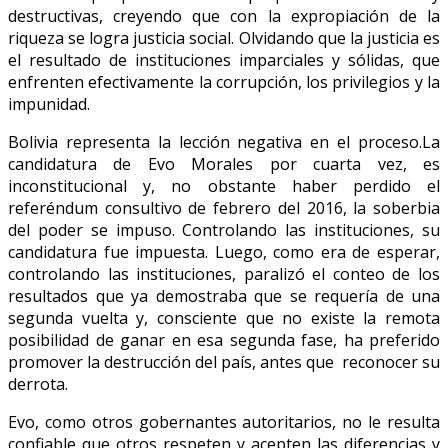
destructivas, creyendo que con la expropiación de la
riqueza se logra justicia social. Olvidando que la justicia es
el resultado de instituciones imparciales y sólidas, que
enfrenten efectivamente la corrupción, los privilegios y la
impunidad.
Bolivia representa la lección negativa en el proceso.La
candidatura de Evo Morales por cuarta vez, es
inconstitucional y, no obstante haber perdido el
referéndum consultivo de febrero del 2016, la soberbia
del poder se impuso. Controlando las instituciones, su
candidatura fue impuesta. Luego, como era de esperar,
controlando las instituciones, paralizó el conteo de los
resultados que ya demostraba que se requería de una
segunda vuelta y, consciente que no existe la remota
posibilidad de ganar en esa segunda fase, ha preferido
promover la destrucción del país, antes que reconocer su
derrota.
Evo, como otros gobernantes autoritarios, no le resulta
confiable que otros respeten y acepten las diferencias y