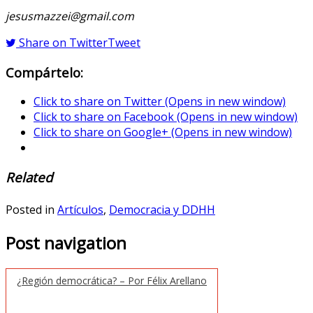
jesusmazzei@gmail.com
Share on Twitter
Tweet
Compártelo:
Click to share on Twitter (Opens in new window)
Click to share on Facebook (Opens in new window)
Click to share on Google+ (Opens in new window)
Related
Posted in
Artículos
,
Democracia y DDHH
Post navigation
¿Región democrática? – Por Félix Arellano