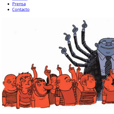
Prensa
Contacto