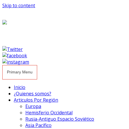
Skip to content
Primary Menu
Inicio
¿Quienes somos?
Articulos Por Región
Europa
Hemisferio Occidental
Rusia-Antiguo Espacio Soviético
Asia Pacífico