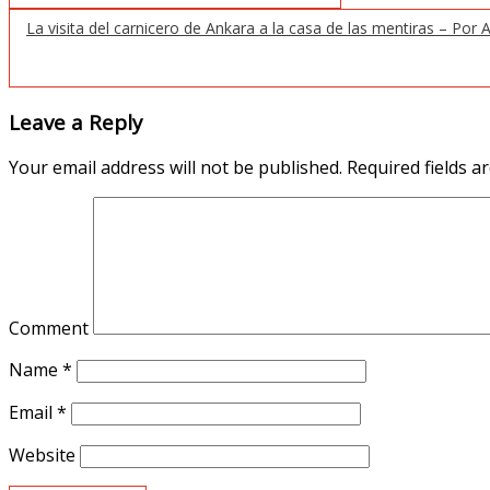
La visita del carnicero de Ankara a la casa de las mentiras – Por
Leave a Reply
Your email address will not be published.
Required fields 
Comment
Name
*
Email
*
Website