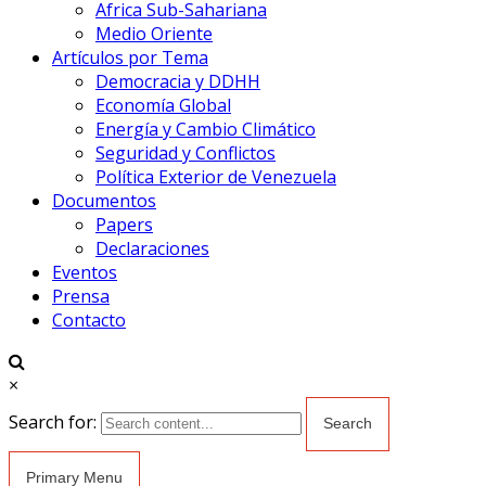
Africa Sub-Sahariana
Medio Oriente
Artículos por Tema
Democracia y DDHH
Economía Global
Energía y Cambio Climático
Seguridad y Conflictos
Política Exterior de Venezuela
Documentos
Papers
Declaraciones
Eventos
Prensa
Contacto
×
Search for:
Primary Menu