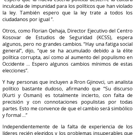
inculcada de impunidad para los políticos que han violado
la ley. También espero que la ley trate a todos los
ciudadanos por igual ”.
Otros, como Florian Qehaja, Director Ejecutivo del Centro
Kosovar de Estudios de Seguridad (KCSS), espera
algunos, pero no grandes cambios. “Hay una fatiga social
general”, dijo, “que se ha acumulado debido a la élite
política corrupta, así como al aumento del populismo en
Occidente … Espero algunos cambios mínimos de estas
elecciones”.
Y hay personas que incluyen a Rron Gjinovci, un analista
político bastante dudoso, afirmando que “Su discurso
(Kurti y Osmani) es totalmente incierto, con falta de
precisión y con connotaciones populistas por todas
partes. Esto me convence de que el cambio será simbólico
y formal …”
Independientemente de la falta de experiencia de los
líderes recién elegidos y los problemas insuperables que