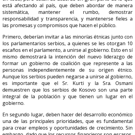
está afectando al país, que deben abordar de manera
sistemática, mantener el rumbo, demostrar
responsabilidad y transparencia, y mantenerse fieles a
las promesas y compromisos que hacen el público.
Primero, deberían invitar a las minorías étnicas junto con
los parlamentarios serbios, a quienes se les otorgan 10
escaños en el parlamento, a unirse al gobierno. Esto en sí
mismo demostrará la intención del nuevo liderazgo de
formar un gobierno de coalición que represente a las
personas independientemente de su origen étnico.
Aunque los serbios pueden negarse a unirse al gobierno,
es importante que el Sr. Kurti y la Sra. Osmani
demuestren que los serbios de Kosovo son una parte
integral de la población y que tienen un lugar en el
gobierno.
En segundo lugar, deben hacer del desarrollo económico
una de las principales prioridades, que es fundamental
para crear empleos y oportunidades de crecimiento. Sin
embargo, dado que los recursos financieros son escasos,