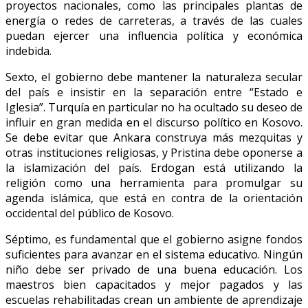
proyectos nacionales, como las principales plantas de
energía o redes de carreteras, a través de las cuales
puedan ejercer una influencia política y económica
indebida.
Sexto, el gobierno debe mantener la naturaleza secular
del país e insistir en la separación entre “Estado e
Iglesia”. Turquía en particular no ha ocultado su deseo de
influir en gran medida en el discurso político en Kosovo.
Se debe evitar que Ankara construya más mezquitas y
otras instituciones religiosas, y Pristina debe oponerse a
la islamización del país. Erdogan está utilizando la
religión como una herramienta para promulgar su
agenda islámica, que está en contra de la orientación
occidental del público de Kosovo.
Séptimo, es fundamental que el gobierno asigne fondos
suficientes para avanzar en el sistema educativo. Ningún
niño debe ser privado de una buena educación. Los
maestros bien capacitados y mejor pagados y las
escuelas rehabilitadas crean un ambiente de aprendizaje