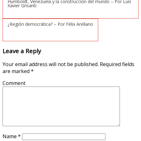
Humboldt, Venezuela y la construcción del mundo – Por Luís
Xavier Grisanti
¿Región democrática? – Por Félix Arellano
Leave a Reply
Your email address will not be published.
Required fields
are marked
*
Comment
Name
*