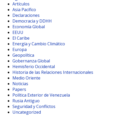
Artículos
Asia Pacífico
Declaraciones
Democracia y DDHH
Economía Global
EEUU
El Caribe
Energía y Cambio Climático
Europa
Geopolítica
Gobernanza Global
Hemisferio Occidental
Historia de las Relaciones Internacionales
Medio Oriente
Noticias
Papers
Política Exterior de Venezuela
Rusia Antiguo
Seguridad y Conflictos
Uncategorized