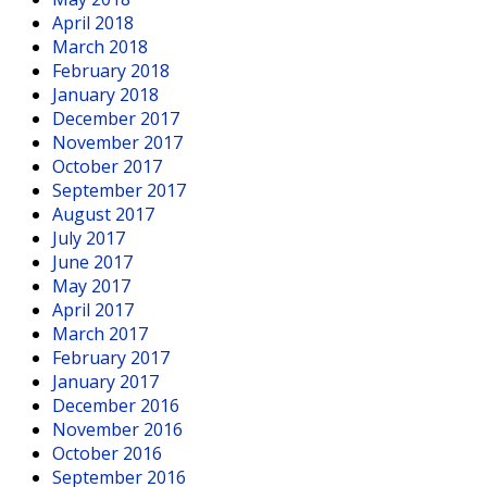
April 2018
March 2018
February 2018
January 2018
December 2017
November 2017
October 2017
September 2017
August 2017
July 2017
June 2017
May 2017
April 2017
March 2017
February 2017
January 2017
December 2016
November 2016
October 2016
September 2016