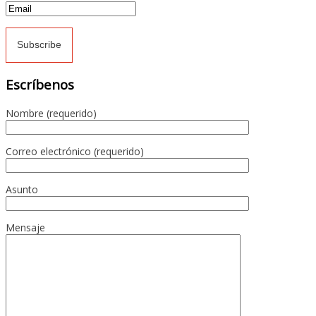
Escríbenos
Nombre (requerido)
Correo electrónico (requerido)
Asunto
Mensaje