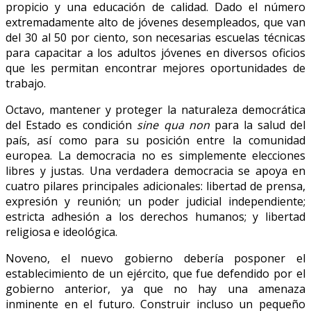
propicio y una educación de calidad. Dado el número
extremadamente alto de jóvenes desempleados, que van
del 30 al 50 por ciento, son necesarias escuelas técnicas
para capacitar a los adultos jóvenes en diversos oficios
que les permitan encontrar mejores oportunidades de
trabajo.
Octavo, mantener y proteger la naturaleza democrática
del Estado es condición
sine qua non
para la salud del
país, así como para su posición entre la comunidad
europea. La democracia no es simplemente elecciones
libres y justas. Una verdadera democracia se apoya en
cuatro pilares principales adicionales: libertad de prensa,
expresión y reunión; un poder judicial independiente;
estricta adhesión a los derechos humanos; y libertad
religiosa e ideológica.
Noveno, el nuevo gobierno debería posponer el
establecimiento de un ejército, que fue defendido por el
gobierno anterior, ya que no hay una amenaza
inminente en el futuro. Construir incluso un pequeño