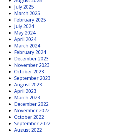
August 2025
July 2025
March 2025
February 2025
July 2024
May 2024
April 2024
March 2024
February 2024
December 2023
November 2023
October 2023
September 2023
August 2023
April 2023
March 2023
December 2022
November 2022
October 2022
September 2022
August 2022