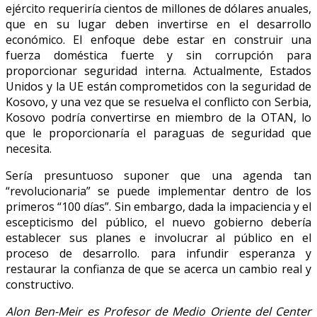
ejército requeriría cientos de millones de dólares anuales,
que en su lugar deben invertirse en el desarrollo
económico. El enfoque debe estar en construir una
fuerza doméstica fuerte y sin corrupción para
proporcionar seguridad interna. Actualmente, Estados
Unidos y la UE están comprometidos con la seguridad de
Kosovo, y una vez que se resuelva el conflicto con Serbia,
Kosovo podría convertirse en miembro de la OTAN, lo
que le proporcionaría el paraguas de seguridad que
necesita.
Sería presuntuoso suponer que una agenda tan
“revolucionaria” se puede implementar dentro de los
primeros “100 días”. Sin embargo, dada la impaciencia y el
escepticismo del público, el nuevo gobierno debería
establecer sus planes e involucrar al público en el
proceso de desarrollo. para infundir esperanza y
restaurar la confianza de que se acerca un cambio real y
constructivo.
Alon Ben-Meir es Profesor de Medio Oriente del Center