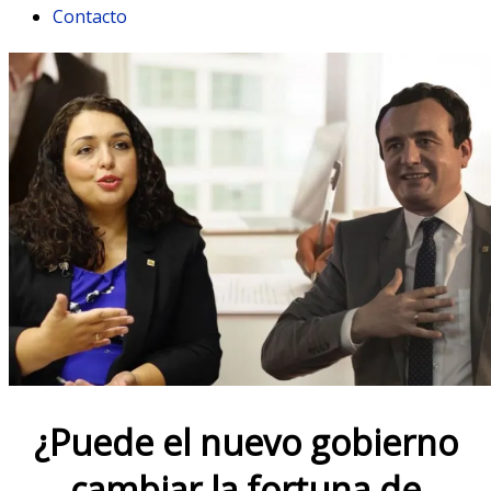
Contacto
¿Puede el nuevo gobierno
cambiar la fortuna de