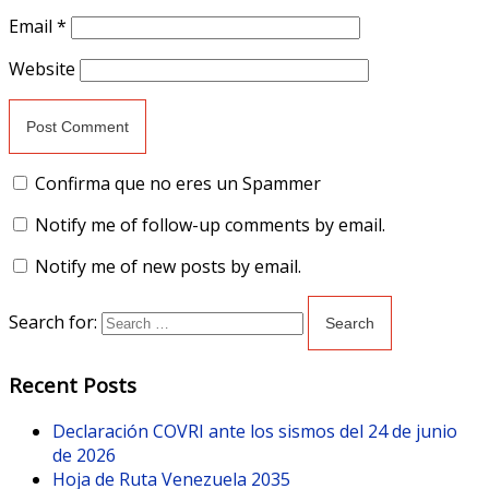
Email
*
Website
Confirma que no eres un Spammer
Notify me of follow-up comments by email.
Notify me of new posts by email.
Search for:
Recent Posts
Declaración COVRI ante los sismos del 24 de junio
de 2026
Hoja de Ruta Venezuela 2035