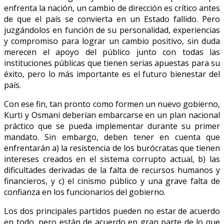
enfrenta la nación, un cambio de dirección es crítico antes
de que el país se convierta en un Estado fallido. Pero
juzgándolos en función de su personalidad, experiencias
y compromiso para lograr un cambio positivo, sin duda
merecen el apoyo del público junto con todas las
instituciones públicas que tienen serias apuestas para su
éxito, pero lo más importante es el futuro bienestar del
país.
Con ese fin, tan pronto como formen un nuevo gobierno,
Kurti y Osmani deberían embarcarse en un plan nacional
práctico que se pueda implementar durante su primer
mandato. Sin embargo, deben tener en cuenta que
enfrentarán a) la resistencia de los burócratas que tienen
intereses creados en el sistema corrupto actual, b) las
dificultades derivadas de la falta de recursos humanos y
financieros, y c) el cinismo público y una grave falta de
confianza en los funcionarios del gobierno.
Los dos principales partidos pueden no estar de acuerdo
en todo, pero están de acuerdo en gran parte de lo que