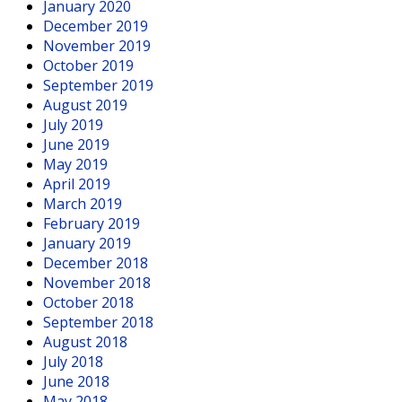
January 2020
December 2019
November 2019
October 2019
September 2019
August 2019
July 2019
June 2019
May 2019
April 2019
March 2019
February 2019
January 2019
December 2018
November 2018
October 2018
September 2018
August 2018
July 2018
June 2018
May 2018