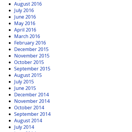
August 2016
July 2016
June 2016
May 2016
April 2016
March 2016
February 2016
December 2015
November 2015
October 2015
September 2015
August 2015
July 2015
June 2015
December 2014
November 2014
October 2014
September 2014
August 2014
July 2014