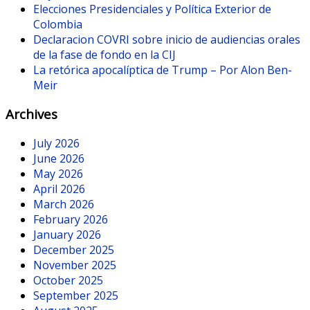
Elecciones Presidenciales y Política Exterior de
Colombia
Declaracion COVRI sobre inicio de audiencias orales
de la fase de fondo en la CIJ
La retórica apocalíptica de Trump – Por Alon Ben-
Meir
Archives
July 2026
June 2026
May 2026
April 2026
March 2026
February 2026
January 2026
December 2025
November 2025
October 2025
September 2025