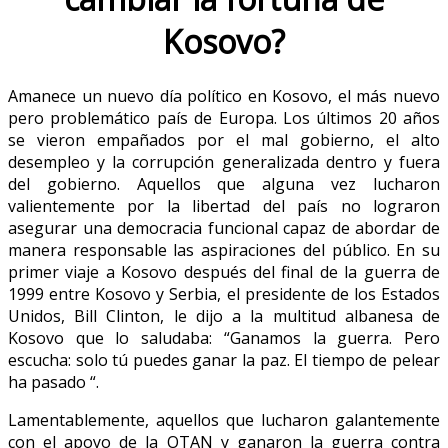
Kosovo?
Amanece un nuevo día político en Kosovo, el más nuevo
pero problemático país de Europa. Los últimos 20 años
se vieron empañados por el mal gobierno, el alto
desempleo y la corrupción generalizada dentro y fuera
del gobierno. Aquellos que alguna vez lucharon
valientemente por la libertad del país no lograron
asegurar una democracia funcional capaz de abordar de
manera responsable las aspiraciones del público. En su
primer viaje a Kosovo después del final de la guerra de
1999 entre Kosovo y Serbia, el presidente de los Estados
Unidos, Bill Clinton, le dijo a la multitud albanesa de
Kosovo que lo saludaba: “Ganamos la guerra. Pero
escucha: solo tú puedes ganar la paz. El tiempo de pelear
ha pasado “.
Lamentablemente, aquellos que lucharon galantemente
con el apoyo de la OTAN y ganaron la guerra contra