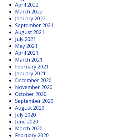
April 2022
March 2022
January 2022
September 2021
August 2021
July 2021
May 2021
April 2021
March 2021
February 2021
January 2021
December 2020
November 2020
October 2020
September 2020
August 2020
July 2020
June 2020
March 2020
February 2020