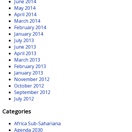
June 2014
May 2014
April 2014
March 2014
February 2014
January 2014
July 2013
June 2013
April 2013
March 2013
February 2013
January 2013
November 2012
October 2012
September 2012
July 2012
Categories
Africa Sub-Sahariana
Agenda 2030