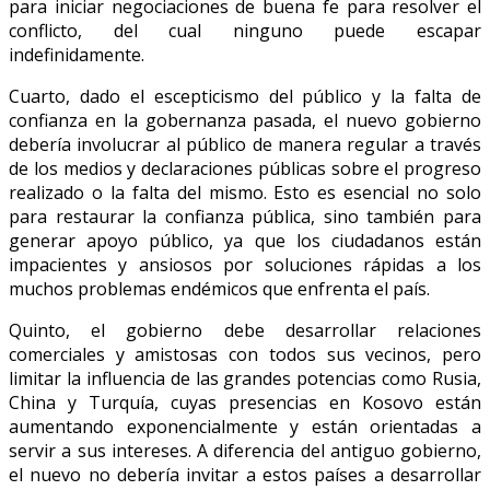
para iniciar negociaciones de buena fe para resolver el
conflicto, del cual ninguno puede escapar
indefinidamente.
Cuarto, dado el escepticismo del público y la falta de
confianza en la gobernanza pasada, el nuevo gobierno
debería involucrar al público de manera regular a través
de los medios y declaraciones públicas sobre el progreso
realizado o la falta del mismo. Esto es esencial no solo
para restaurar la confianza pública, sino también para
generar apoyo público, ya que los ciudadanos están
impacientes y ansiosos por soluciones rápidas a los
muchos problemas endémicos que enfrenta el país.
Quinto, el gobierno debe desarrollar relaciones
comerciales y amistosas con todos sus vecinos, pero
limitar la influencia de las grandes potencias como Rusia,
China y Turquía, cuyas presencias en Kosovo están
aumentando exponencialmente y están orientadas a
servir a sus intereses. A diferencia del antiguo gobierno,
el nuevo no debería invitar a estos países a desarrollar