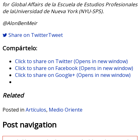
for Global Affairs de la Escuela de Estudios Profesionales
de laUniversidad de Nueva York (NYU-SPS).
@AlonBenMeir
Share on Twitter
Tweet
Compártelo:
Click to share on Twitter (Opens in new window)
Click to share on Facebook (Opens in new window)
Click to share on Google+ (Opens in new window)
Related
Posted in
Artículos
,
Medio Oriente
Post navigation