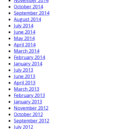
November 2014
October 2014
September 2014
August 2014
July 2014
June 2014
May 2014
April 2014
March 2014
February 2014
January 2014
July 2013
June 2013
April 2013
March 2013
February 2013
January 2013
November 2012
October 2012
September 2012
July 2012