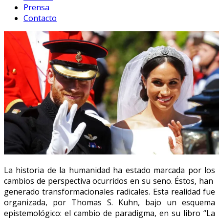
Prensa
Contacto
La historia de la humanidad ha estado marcada por los
cambios de perspectiva ocurridos en su seno. Éstos, han
generado transformacionales radicales. Esta realidad fue
organizada, por Thomas S. Kuhn, bajo un esquema
epistemológico: el cambio de paradigma, en su libro “La