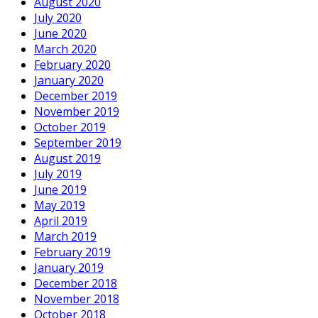
August 2020
July 2020
June 2020
March 2020
February 2020
January 2020
December 2019
November 2019
October 2019
September 2019
August 2019
July 2019
June 2019
May 2019
April 2019
March 2019
February 2019
January 2019
December 2018
November 2018
October 2018