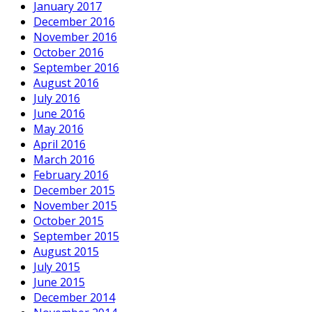
January 2017
December 2016
November 2016
October 2016
September 2016
August 2016
July 2016
June 2016
May 2016
April 2016
March 2016
February 2016
December 2015
November 2015
October 2015
September 2015
August 2015
July 2015
June 2015
December 2014