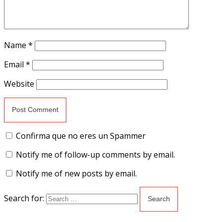
Name
*
Email
*
Website
Confirma que no eres un Spammer
Notify me of follow-up comments by email.
Notify me of new posts by email.
Search for: