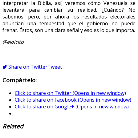
interpretar la Biblia, así, veremos cómo Venezuela se
levantará para cambiar su realidad. ¿Cuándo? No
sabemos, pero, por ahora los resultados electorales
anuncian una tempestad que el gobierno no puede
frenar. Éstos, son una clara señal y eso es lo que importa.
@eloicito
Share on Twitter
Tweet
Compártelo:
Click to share on Twitter (Opens in new window)
Click to share on Facebook (Opens in new window)
Click to share on Google+ (Opens in new window)
Related