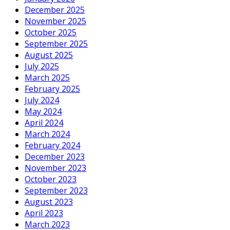
December 2025
November 2025
October 2025
September 2025
August 2025
July 2025
March 2025
February 2025
July 2024
May 2024
April 2024
March 2024
February 2024
December 2023
November 2023
October 2023
September 2023
August 2023
April 2023
March 2023