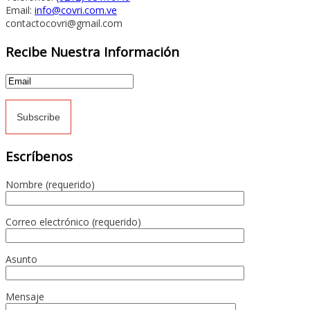
Email:
info@covri.com.ve
contactocovri@gmail.com
Recibe Nuestra Información
Escríbenos
Nombre (requerido)
Correo electrónico (requerido)
Asunto
Mensaje