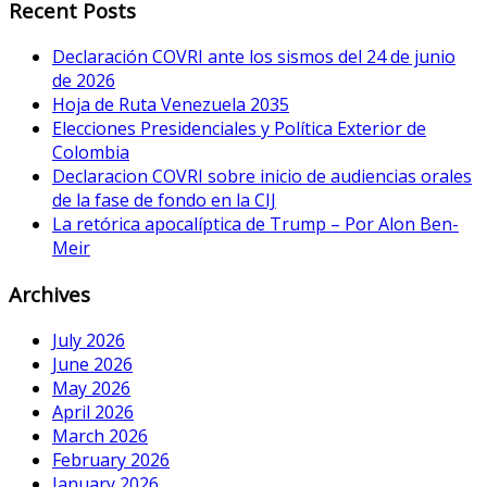
Recent Posts
Declaración COVRI ante los sismos del 24 de junio
de 2026
Hoja de Ruta Venezuela 2035
Elecciones Presidenciales y Política Exterior de
Colombia
Declaracion COVRI sobre inicio de audiencias orales
de la fase de fondo en la CIJ
La retórica apocalíptica de Trump – Por Alon Ben-
Meir
Archives
July 2026
June 2026
May 2026
April 2026
March 2026
February 2026
January 2026