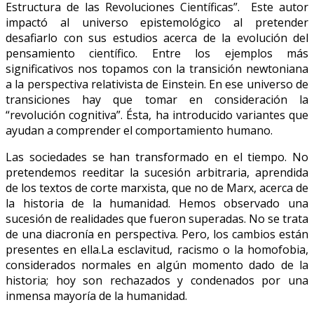
Estructura de las Revoluciones Científicas”. Este autor
impactó al universo epistemológico al pretender
desafiarlo con sus estudios acerca de la evolución del
pensamiento científico. Entre los ejemplos más
significativos nos topamos con la transición newtoniana
a la perspectiva relativista de Einstein. En ese universo de
transiciones hay que tomar en consideración la
“revolución cognitiva”. Ésta, ha introducido variantes que
ayudan a comprender el comportamiento humano.
Las sociedades se han transformado en el tiempo. No
pretendemos reeditar la sucesión arbitraria, aprendida
de los textos de corte marxista, que no de Marx, acerca de
la historia de la humanidad. Hemos observado una
sucesión de realidades que fueron superadas. No se trata
de una diacronía en perspectiva. Pero, los cambios están
presentes en ella.La esclavitud, racismo o la homofobia,
considerados normales en algún momento dado de la
historia; hoy son rechazados y condenados por una
inmensa mayoría de la humanidad.