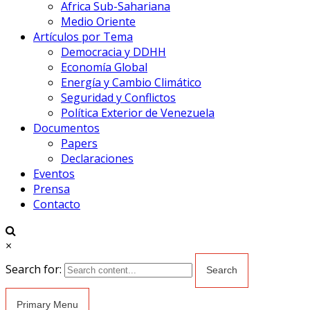
Africa Sub-Sahariana
Medio Oriente
Artículos por Tema
Democracia y DDHH
Economía Global
Energía y Cambio Climático
Seguridad y Conflictos
Política Exterior de Venezuela
Documentos
Papers
Declaraciones
Eventos
Prensa
Contacto
×
Search for:
Primary Menu