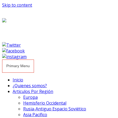
Skip to content
Primary Menu
Inicio
¿Quienes somos?
Articulos Por Región
Europa
Hemisferio Occidental
Rusia-Antiguo Espacio Soviético
Asia Pacífico