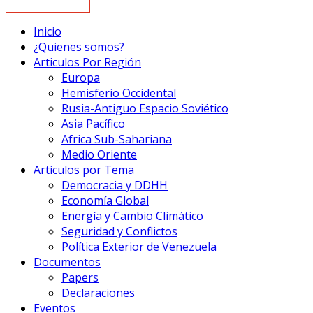
Inicio
¿Quienes somos?
Articulos Por Región
Europa
Hemisferio Occidental
Rusia-Antiguo Espacio Soviético
Asia Pacífico
Africa Sub-Sahariana
Medio Oriente
Artículos por Tema
Democracia y DDHH
Economía Global
Energía y Cambio Climático
Seguridad y Conflictos
Política Exterior de Venezuela
Documentos
Papers
Declaraciones
Eventos