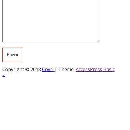
Copyright © 2018
Covri
|
Theme:
AccessPress Basic