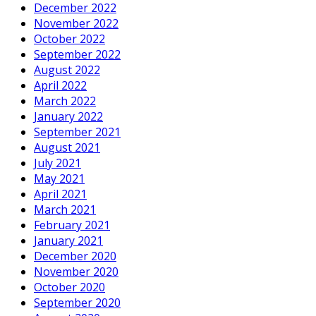
December 2022
November 2022
October 2022
September 2022
August 2022
April 2022
March 2022
January 2022
September 2021
August 2021
July 2021
May 2021
April 2021
March 2021
February 2021
January 2021
December 2020
November 2020
October 2020
September 2020