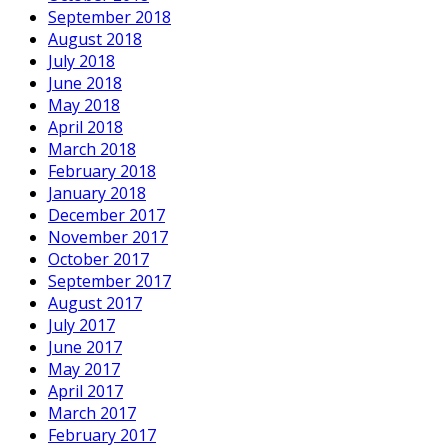
September 2018
August 2018
July 2018
June 2018
May 2018
April 2018
March 2018
February 2018
January 2018
December 2017
November 2017
October 2017
September 2017
August 2017
July 2017
June 2017
May 2017
April 2017
March 2017
February 2017