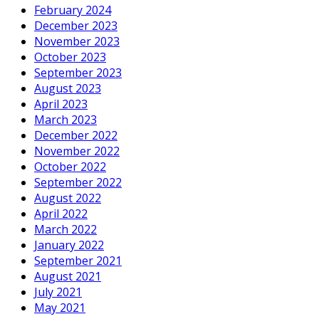
February 2024
December 2023
November 2023
October 2023
September 2023
August 2023
April 2023
March 2023
December 2022
November 2022
October 2022
September 2022
August 2022
April 2022
March 2022
January 2022
September 2021
August 2021
July 2021
May 2021