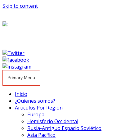
Skip to content
Primary Menu
Inicio
¿Quienes somos?
Articulos Por Región
Europa
Hemisferio Occidental
Rusia-Antiguo Espacio Soviético
Asia Pacífico