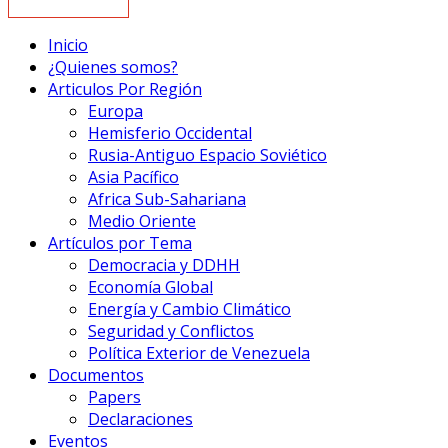
Inicio
¿Quienes somos?
Articulos Por Región
Europa
Hemisferio Occidental
Rusia-Antiguo Espacio Soviético
Asia Pacífico
Africa Sub-Sahariana
Medio Oriente
Artículos por Tema
Democracia y DDHH
Economía Global
Energía y Cambio Climático
Seguridad y Conflictos
Política Exterior de Venezuela
Documentos
Papers
Declaraciones
Eventos