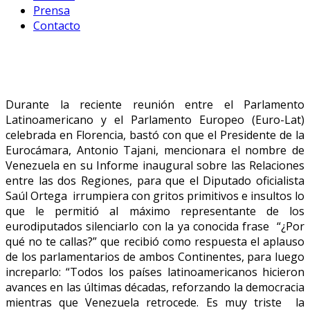
Prensa
Contacto
Durante la reciente reunión entre el Parlamento
Latinoamericano y el Parlamento Europeo (Euro-Lat)
celebrada en Florencia, bastó con que el Presidente de la
Eurocámara, Antonio Tajani, mencionara el nombre de
Venezuela en su Informe inaugural sobre las Relaciones
entre las dos Regiones, para que el Diputado oficialista
Saúl Ortega irrumpiera con gritos primitivos e insultos lo
que le permitió al máximo representante de los
eurodiputados silenciarlo con la ya conocida frase “¿Por
qué no te callas?” que recibió como respuesta el aplauso
de los parlamentarios de ambos Continentes, para luego
increparlo: “Todos los países latinoamericanos hicieron
avances en las últimas décadas, reforzando la democracia
mientras que Venezuela retrocede. Es muy triste la