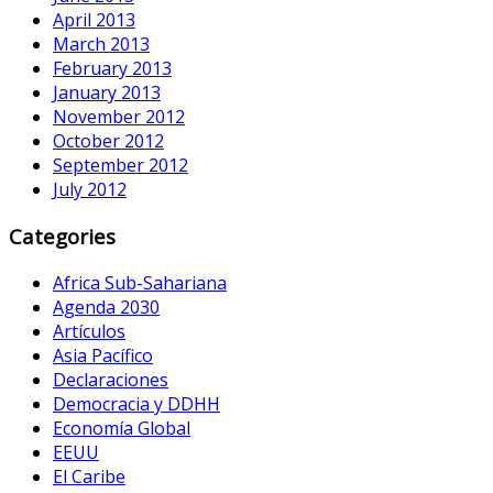
April 2013
March 2013
February 2013
January 2013
November 2012
October 2012
September 2012
July 2012
Categories
Africa Sub-Sahariana
Agenda 2030
Artículos
Asia Pacífico
Declaraciones
Democracia y DDHH
Economía Global
EEUU
El Caribe