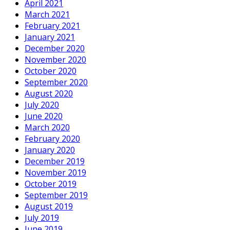
April 2021
March 2021
February 2021
January 2021
December 2020
November 2020
October 2020
September 2020
August 2020
July 2020
June 2020
March 2020
February 2020
January 2020
December 2019
November 2019
October 2019
September 2019
August 2019
July 2019
June 2019