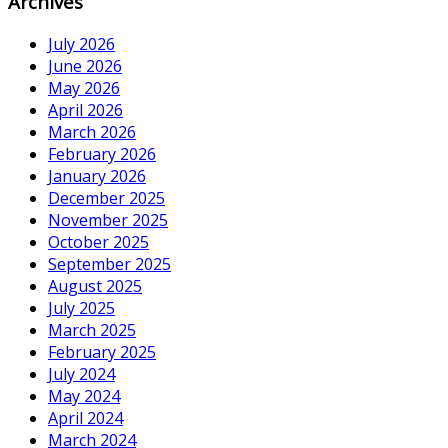
Archives
July 2026
June 2026
May 2026
April 2026
March 2026
February 2026
January 2026
December 2025
November 2025
October 2025
September 2025
August 2025
July 2025
March 2025
February 2025
July 2024
May 2024
April 2024
March 2024