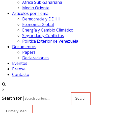
Africa Sub-Sahariana
Medio Oriente
Artículos por Tema
Democracia y DDHH
Economía Global
Energía y Cambio Climático
Seguridad y Conflictos
Política Exterior de Venezuela
Documentos
Papers
Declaraciones
Eventos
Prensa
Contacto
×
Search for:
Primary Menu