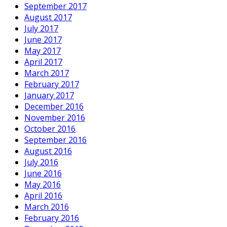
September 2017
August 2017
July 2017
June 2017
May 2017
April 2017
March 2017
February 2017
January 2017
December 2016
November 2016
October 2016
September 2016
August 2016
July 2016
June 2016
May 2016
April 2016
March 2016
February 2016