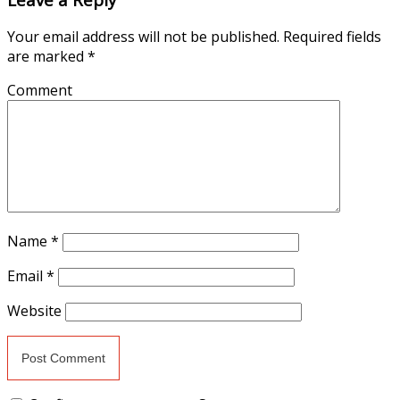
Your email address will not be published.
Required fields
are marked
*
Comment
Name
*
Email
*
Website