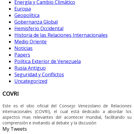
Energía y Cambio Climático
Europa
Geopolítica
Gobernanza Global
Hemisferio Occidental
Historia de las Relaciones Internacionales
Medio Oriente
Noticias
Papers
Política Exterior de Venezuela
Rusia Antiguo
Seguridad y Conflictos
Uncategorized
COVRI
Este es el sitio oficial del Consejo Venezolano de Relaciones
Internacionales (COVRI), el cual está dedicado a abordar los
aspectos mas relevantes del acontecer mundial, facilitando su
comprensión e invitando al debate y la discusión
My Tweets