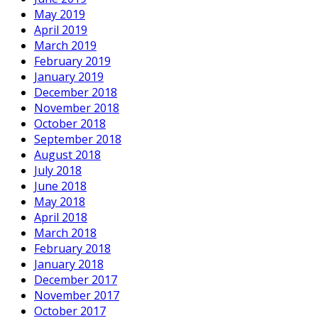
May 2019
April 2019
March 2019
February 2019
January 2019
December 2018
November 2018
October 2018
September 2018
August 2018
July 2018
June 2018
May 2018
April 2018
March 2018
February 2018
January 2018
December 2017
November 2017
October 2017