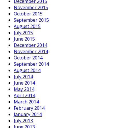
December 2015
November 2015
October 2015
September 2015
August 2015
July 2015
June 2015
December 2014
November 2014
October 2014
September 2014
August 2014
July 2014
June 2014
May 2014
April 2014
March 2014
February 2014
January 2014
July 2013
June 2013