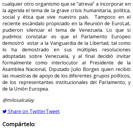
cualquier otro organismo que se “atreva” a incorporar en
la agenda el tema de la grave crisis humanitaria, política,
social y ética que vive nuestro país. Tampoco en el
reciente escándalo propiciado en la Reunión de EuroLat,
pudieron silenciar el tema de Venezuela. Lo que si
pudimos constatar es que el Parlamento Europeo
demostró estar a la Vanguardia de la Libertad, tal como
lo ha demostrado en sus múltiples resoluciones
adoptadas sobre Venezuela, y al final decidió invitar
formalmente como interlocutor al Presidente de la
Asamblea Nacional, Diputado Julio Borges quien recibió
las muestras de apoyo de los diferentes grupos políticos,
de los representantes institucionales del Parlamento, y
de la Unión Europea.
@milosalcalay
Share on Twitter
Tweet
Compártelo: