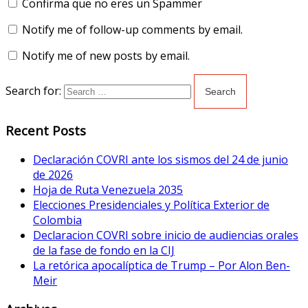
Confirma que no eres un Spammer
Notify me of follow-up comments by email.
Notify me of new posts by email.
Search for:
Recent Posts
Declaración COVRI ante los sismos del 24 de junio
de 2026
Hoja de Ruta Venezuela 2035
Elecciones Presidenciales y Política Exterior de
Colombia
Declaracion COVRI sobre inicio de audiencias orales
de la fase de fondo en la CIJ
La retórica apocalíptica de Trump – Por Alon Ben-
Meir