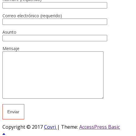
Correo electrónico (requerido)
Asunto
Mensaje
Copyright © 2017
Covri
|
Theme:
AccessPress Basic