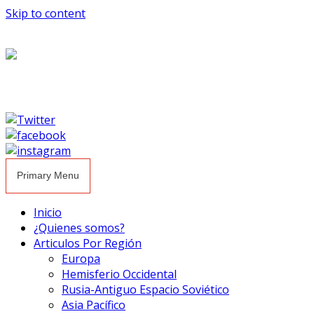
Skip to content
Primary Menu
Inicio
¿Quienes somos?
Articulos Por Región
Europa
Hemisferio Occidental
Rusia-Antiguo Espacio Soviético
Asia Pacífico