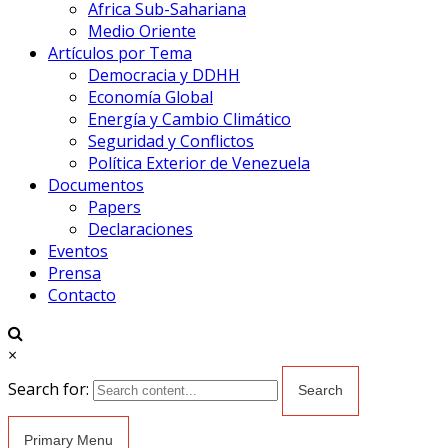
Africa Sub-Sahariana
Medio Oriente
Artículos por Tema
Democracia y DDHH
Economía Global
Energía y Cambio Climático
Seguridad y Conflictos
Política Exterior de Venezuela
Documentos
Papers
Declaraciones
Eventos
Prensa
Contacto
×
Search for:
Primary Menu