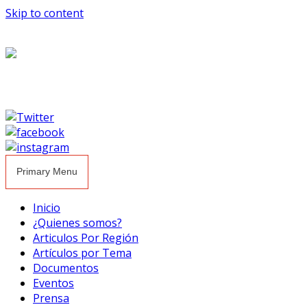
Skip to content
Primary Menu
Inicio
¿Quienes somos?
Articulos Por Región
Artículos por Tema
Documentos
Eventos
Prensa