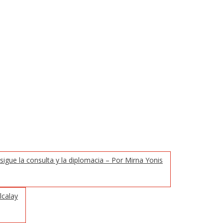
 sigue la consulta y la diplomacia – Por Mirna Yonis
lcalay