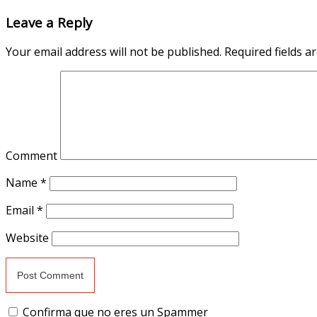
Leave a Reply
Your email address will not be published.
Required fields 
Comment
Name
*
Email
*
Website
Confirma que no eres un Spammer