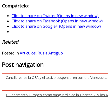
Compártelo:
Click to share on Twitter (Opens in new window)
Click to share on Facebook (Opens in new window)
Click to share on Google+ (Opens in new window)
Related
Posted in
Artículos
,
Rusia Antiguo
Post navigation
Cancilleres de la OEA y el ‘activo suspenso’ en torno a Venezuela:
El Parlamento Europeo como Vanguardia de la Libertad – Milos A