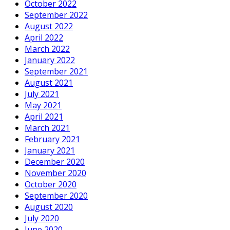
October 2022
September 2022
August 2022
April 2022
March 2022
January 2022
September 2021
August 2021
July 2021
May 2021
April 2021
March 2021
February 2021
January 2021
December 2020
November 2020
October 2020
September 2020
August 2020
July 2020
June 2020