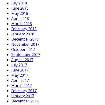
July 2018
June 2018
May 2018
April 2018
March 2018
February 2018
January 2018
December 2017
November 2017
October 2017
September 2017
August 2017
July 2017
June 2017
May 2017
April 2017
March 2017
February 2017
January 2017
December 2016