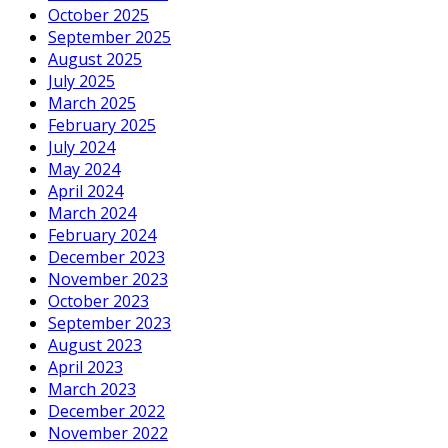
October 2025
September 2025
August 2025
July 2025
March 2025
February 2025
July 2024
May 2024
April 2024
March 2024
February 2024
December 2023
November 2023
October 2023
September 2023
August 2023
April 2023
March 2023
December 2022
November 2022