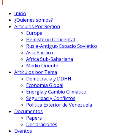
Inicio
¿Quienes somos?
Articulos Por Región
Europa
Hemisferio Occidental
Rusia-Antiguo Espacio Soviético
Asia Pacífico
Africa Sub-Sahariana
Medio Oriente
Artículos por Tema
Democracia y DDHH
Economía Global
Energía y Cambio Climático
Seguridad y Conflictos
Política Exterior de Venezuela
Documentos
Papers
Declaraciones
Eventos