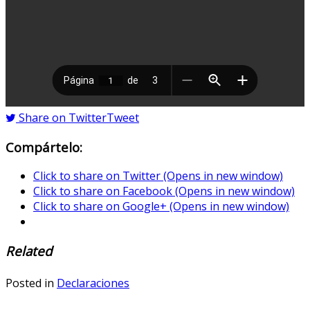
Share on Twitter
Tweet
Compártelo:
Click to share on Twitter (Opens in new window)
Click to share on Facebook (Opens in new window)
Click to share on Google+ (Opens in new window)
Related
Posted in
Declaraciones