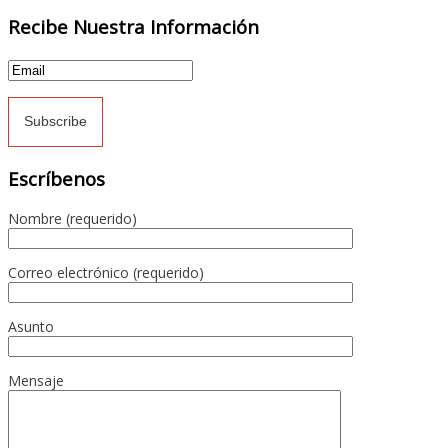
Recibe Nuestra Información
Escríbenos
Nombre (requerido)
Correo electrónico (requerido)
Asunto
Mensaje