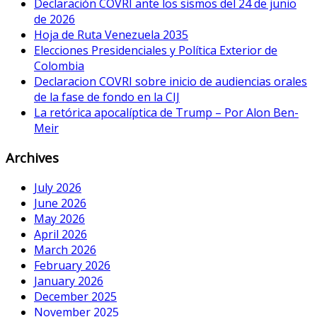
Declaración COVRI ante los sismos del 24 de junio
de 2026
Hoja de Ruta Venezuela 2035
Elecciones Presidenciales y Política Exterior de
Colombia
Declaracion COVRI sobre inicio de audiencias orales
de la fase de fondo en la CIJ
La retórica apocalíptica de Trump – Por Alon Ben-
Meir
Archives
July 2026
June 2026
May 2026
April 2026
March 2026
February 2026
January 2026
December 2025
November 2025