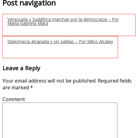
Post navigation
Venezuela y Sudáfrica marchan por la democracia – Por
María Gabriela Mata
Diplomacia atrapada y sin salidas – Por Milos Alcalay
Leave a Reply
Your email address will not be published.
Required fields
are marked
*
Comment