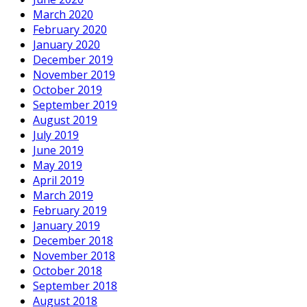
March 2020
February 2020
January 2020
December 2019
November 2019
October 2019
September 2019
August 2019
July 2019
June 2019
May 2019
April 2019
March 2019
February 2019
January 2019
December 2018
November 2018
October 2018
September 2018
August 2018