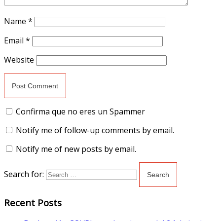
Name
*
Email
*
Website
Confirma que no eres un Spammer
Notify me of follow-up comments by email.
Notify me of new posts by email.
Search for:
Recent Posts