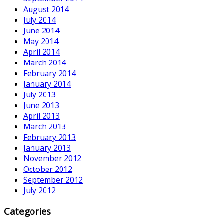
August 2014
July 2014
June 2014
May 2014
April 2014
March 2014
February 2014
January 2014
July 2013
June 2013
April 2013
March 2013
February 2013
January 2013
November 2012
October 2012
September 2012
July 2012
Categories