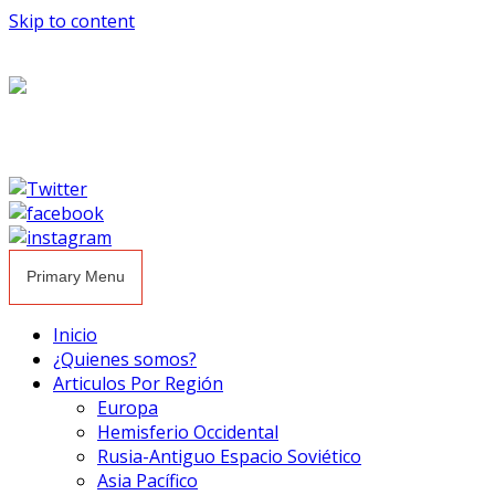
Skip to content
Primary Menu
Inicio
¿Quienes somos?
Articulos Por Región
Europa
Hemisferio Occidental
Rusia-Antiguo Espacio Soviético
Asia Pacífico