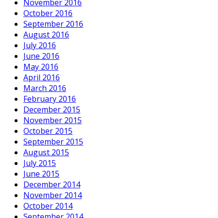
November 2016
October 2016
September 2016
August 2016
July 2016
June 2016
May 2016
April 2016
March 2016
February 2016
December 2015
November 2015
October 2015
September 2015
August 2015
July 2015
June 2015
December 2014
November 2014
October 2014
September 2014