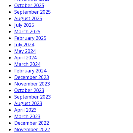
October 2025
September 2025
August 2025
July 2025
March 2025
February 2025
July 2024
May 2024
April 2024
March 2024
February 2024
December 2023
November 2023
October 2023
September 2023
August 2023
April 2023
March 2023
December 2022
November 2022