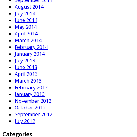
September 2014
August 2014
July 2014
June 2014
May 2014
April 2014
March 2014
February 2014
January 2014
July 2013
June 2013
April 2013
March 2013
February 2013
January 2013
November 2012
October 2012
September 2012
July 2012
Categories