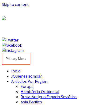
Skip to content
Primary Menu
Inicio
¿Quienes somos?
Articulos Por Región
Europa
Hemisferio Occidental
Rusia-Antiguo Espacio Soviético
Asia Pacífico