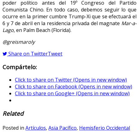
poder político antes del 19º Congreso del Partido
Comunista Chino. En todo caso, debemos seguir lo que
ocurre en la primer cumbre Trump-Xi que se efectuará el
6 y 7 de abril en la residencia privada del magnate
Mar-a-
Lago
, en Palm Beach (Florida).
@greismaroly
Share on Twitter
Tweet
Compártelo:
Click to share on Twitter (Opens in new window)
Click to share on Facebook (Opens in new window)
Click to share on Google+ (Opens in new window)
Related
Posted in
Artículos
,
Asia Pacífico
,
Hemisferio Occidental