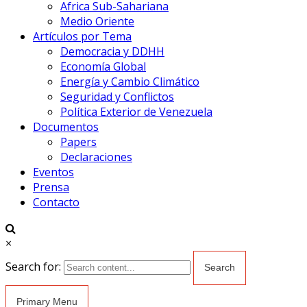
Africa Sub-Sahariana
Medio Oriente
Artículos por Tema
Democracia y DDHH
Economía Global
Energía y Cambio Climático
Seguridad y Conflictos
Política Exterior de Venezuela
Documentos
Papers
Declaraciones
Eventos
Prensa
Contacto
×
Search for:
Primary Menu