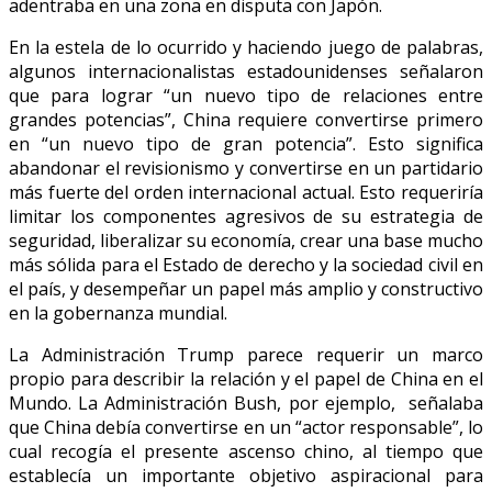
adentraba en una zona en disputa con Japón.
En la estela de lo ocurrido y haciendo juego de palabras,
algunos internacionalistas estadounidenses señalaron
que para lograr “un nuevo tipo de relaciones entre
grandes potencias”, China requiere convertirse primero
en “un nuevo tipo de gran potencia”. Esto significa
abandonar el revisionismo y convertirse en un partidario
más fuerte del orden internacional actual. Esto requeriría
limitar los componentes agresivos de su estrategia de
seguridad, liberalizar su economía, crear una base mucho
más sólida para el Estado de derecho y la sociedad civil en
el país, y desempeñar un papel más amplio y constructivo
en la gobernanza mundial.
La Administración Trump parece requerir un marco
propio para describir la relación y el papel de China en el
Mundo. La Administración Bush, por ejemplo, señalaba
que China debía convertirse en un “actor responsable”, lo
cual recogía el presente ascenso chino, al tiempo que
establecía un importante objetivo aspiracional para