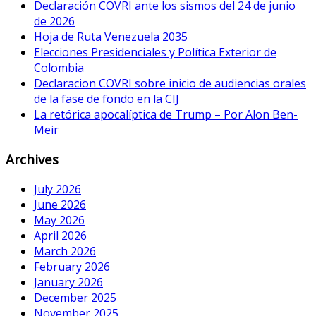
Declaración COVRI ante los sismos del 24 de junio
de 2026
Hoja de Ruta Venezuela 2035
Elecciones Presidenciales y Política Exterior de
Colombia
Declaracion COVRI sobre inicio de audiencias orales
de la fase de fondo en la CIJ
La retórica apocalíptica de Trump – Por Alon Ben-
Meir
Archives
July 2026
June 2026
May 2026
April 2026
March 2026
February 2026
January 2026
December 2025
November 2025