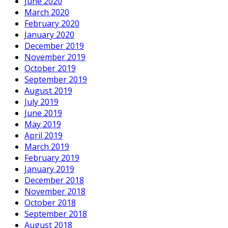
June 2020
March 2020
February 2020
January 2020
December 2019
November 2019
October 2019
September 2019
August 2019
July 2019
June 2019
May 2019
April 2019
March 2019
February 2019
January 2019
December 2018
November 2018
October 2018
September 2018
August 2018