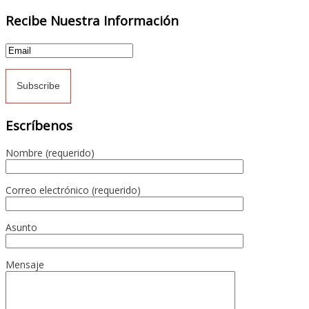
Recibe Nuestra Información
Escríbenos
Nombre (requerido)
Correo electrónico (requerido)
Asunto
Mensaje