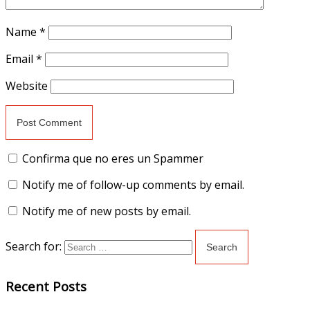
Name
*
Email
*
Website
Confirma que no eres un Spammer
Notify me of follow-up comments by email.
Notify me of new posts by email.
Search for:
Recent Posts