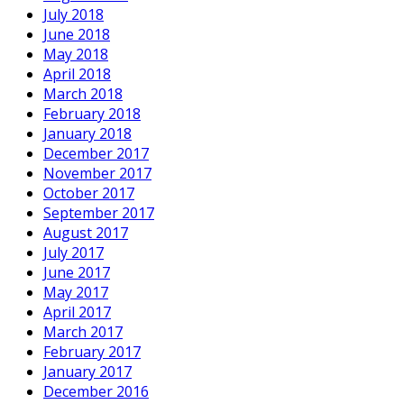
July 2018
June 2018
May 2018
April 2018
March 2018
February 2018
January 2018
December 2017
November 2017
October 2017
September 2017
August 2017
July 2017
June 2017
May 2017
April 2017
March 2017
February 2017
January 2017
December 2016