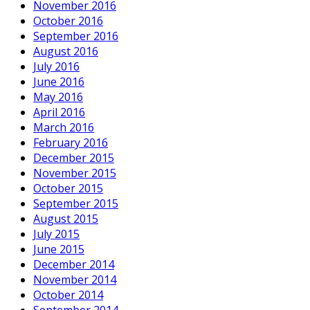
November 2016
October 2016
September 2016
August 2016
July 2016
June 2016
May 2016
April 2016
March 2016
February 2016
December 2015
November 2015
October 2015
September 2015
August 2015
July 2015
June 2015
December 2014
November 2014
October 2014