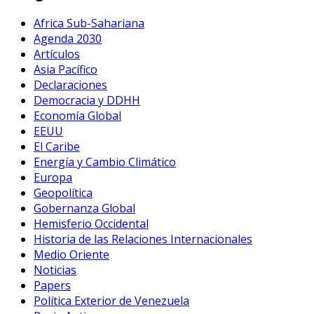
Africa Sub-Sahariana
Agenda 2030
Artículos
Asia Pacífico
Declaraciones
Democracia y DDHH
Economía Global
EEUU
El Caribe
Energía y Cambio Climático
Europa
Geopolítica
Gobernanza Global
Hemisferio Occidental
Historia de las Relaciones Internacionales
Medio Oriente
Noticias
Papers
Política Exterior de Venezuela