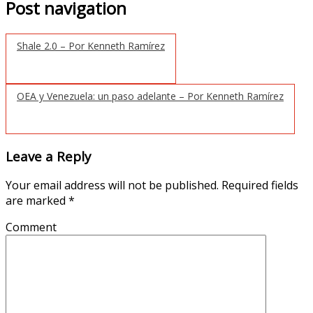
Post navigation
Shale 2.0 – Por Kenneth Ramírez
OEA y Venezuela: un paso adelante – Por Kenneth Ramírez
Leave a Reply
Your email address will not be published.
Required fields
are marked
*
Comment