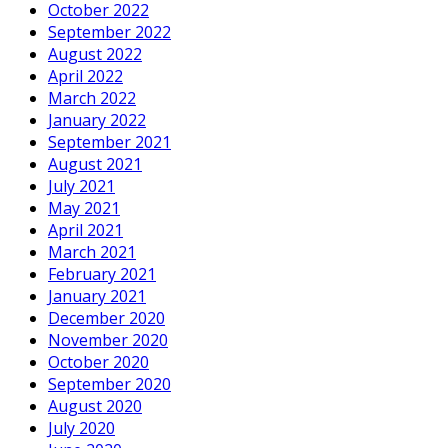
October 2022
September 2022
August 2022
April 2022
March 2022
January 2022
September 2021
August 2021
July 2021
May 2021
April 2021
March 2021
February 2021
January 2021
December 2020
November 2020
October 2020
September 2020
August 2020
July 2020