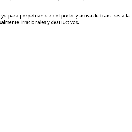
ye para perpetuarse en el poder y acusa de traidores a la
almente irracionales y destructivos.