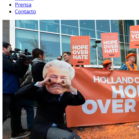
Prensa
Contacto