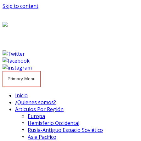
Skip to content
Primary Menu
Inicio
¿Quienes somos?
Articulos Por Región
Europa
Hemisferio Occidental
Rusia-Antiguo Espacio Soviético
Asia Pacífico