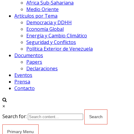
Africa Sub-Sahariana
Medio Oriente
Artículos por Tema
Democracia y DDHH
Economía Global
Energía y Cambio Climático
Seguridad y Conflictos
Política Exterior de Venezuela
Documentos
Papers
Declaraciones
Eventos
Prensa
Contacto
×
Search for:
Primary Menu