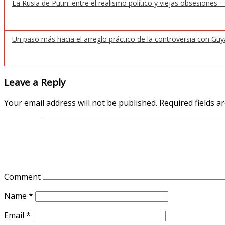
La Rusia de Putin: entre el realismo político y viejas obsesiones 
Un paso más hacia el arreglo práctico de la controversia con Gu
Leave a Reply
Your email address will not be published.
Required fields 
Comment
Name
*
Email
*