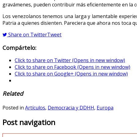
gravámenes, pueden contribuir más eficientemente en la c
Los venezolanos tenemos una larga y lamentable experienc
Patria a quienes disienten. Pareciera que ahora nos toca q
Share on Twitter
Tweet
Compártelo:
Click to share on Twitter (Opens in new window)
Click to share on Facebook (Opens in new window)
Click to share on Google+ (Opens in new window)
Related
Posted in
Artículos
,
Democracia y DDHH
,
Europa
Post navigation