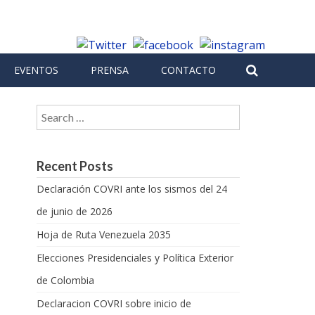
EVENTOS
PRENSA
CONTACTO
Search for:
Recent Posts
Declaración COVRI ante los sismos del 24
de junio de 2026
Hoja de Ruta Venezuela 2035
Elecciones Presidenciales y Política Exterior
de Colombia
Declaracion COVRI sobre inicio de