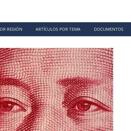
POR REGIÓN
ARTÍCULOS POR TEMA
DOCUMENTOS