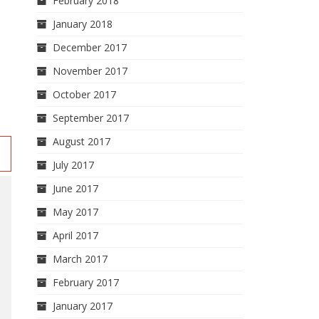
February 2018
January 2018
December 2017
November 2017
October 2017
September 2017
August 2017
July 2017
June 2017
May 2017
April 2017
March 2017
February 2017
January 2017