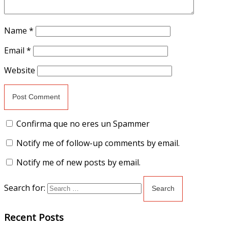
Name
*
Email
*
Website
Confirma que no eres un Spammer
Notify me of follow-up comments by email.
Notify me of new posts by email.
Search for:
Recent Posts