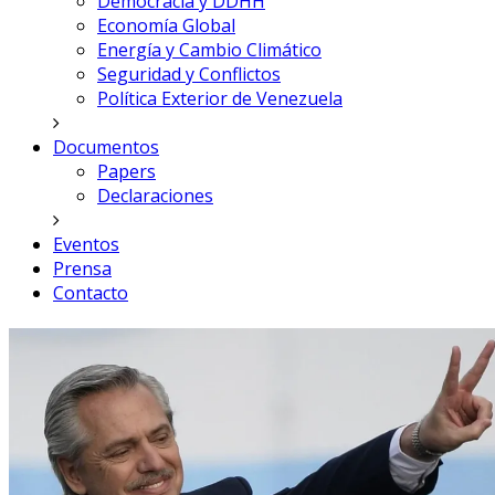
Democracia y DDHH
Economía Global
Energía y Cambio Climático
Seguridad y Conflictos
Política Exterior de Venezuela
Documentos
Papers
Declaraciones
Eventos
Prensa
Contacto