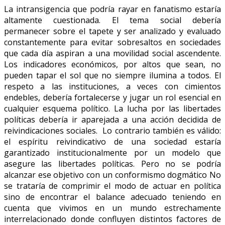
La intransigencia que podría rayar en fanatismo estaría
altamente cuestionada. El tema social debería
permanecer sobre el tapete y ser analizado y evaluado
constantemente para evitar sobresaltos en sociedades
que cada día aspiran a una movilidad social ascendente.
Los indicadores económicos, por altos que sean, no
pueden tapar el sol que no siempre ilumina a todos. El
respeto a las instituciones, a veces con cimientos
endebles, debería fortalecerse y jugar un rol esencial en
cualquier esquema político. La lucha por las libertades
políticas debería ir aparejada a una acción decidida de
reivindicaciones sociales. Lo contrario también es válido:
el espíritu reivindicativo de una sociedad estaría
garantizado institucionalmente por un modelo que
asegure las libertades políticas. Pero no se podría
alcanzar ese objetivo con un conformismo dogmático No
se trataría de comprimir el modo de actuar en política
sino de encontrar el balance adecuado teniendo en
cuenta que vivimos en un mundo estrechamente
interrelacionado donde confluyen distintos factores de