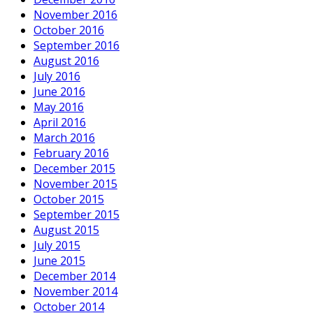
November 2016
October 2016
September 2016
August 2016
July 2016
June 2016
May 2016
April 2016
March 2016
February 2016
December 2015
November 2015
October 2015
September 2015
August 2015
July 2015
June 2015
December 2014
November 2014
October 2014