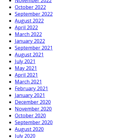
November 2022
October 2022
September 2022
August 2022
April 2022
March 2022
January 2022
September 2021
August 2021
July 2021
May 2021
April 2021
March 2021
February 2021
January 2021
December 2020
November 2020
October 2020
September 2020
August 2020
July 2020