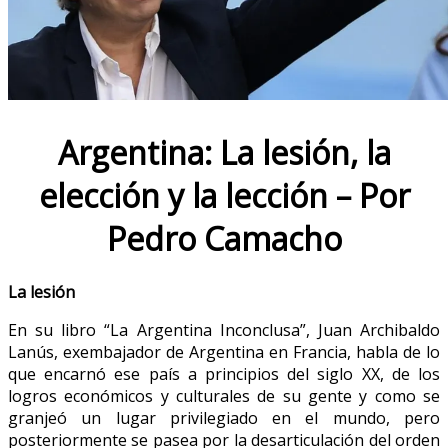
Argentina: La lesión, la
elección y la lección – Por
Pedro Camacho
La lesión
En su libro “La Argentina Inconclusa”, Juan Archibaldo
Lanús, exembajador de Argentina en Francia, habla de lo
que encarnó ese país a principios del siglo XX, de los
logros económicos y culturales de su gente y como se
granjeó un lugar privilegiado en el mundo, pero
posteriormente se pasea por la desarticulación del orden