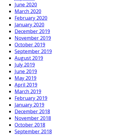
June 2020
March 2020
February 2020
January 2020
December 2019
November 2019
October 2019
September 2019
August 2019
July 2019
June 2019
May 2019
April 2019
March 2019
February 2019
January 2019
December 2018
November 2018
October 2018
September 2018