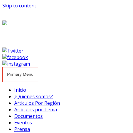
Skip to content
Primary Menu
Inicio
¿Quienes somos?
Articulos Por Región
Artículos por Tema
Documentos
Eventos
Prensa