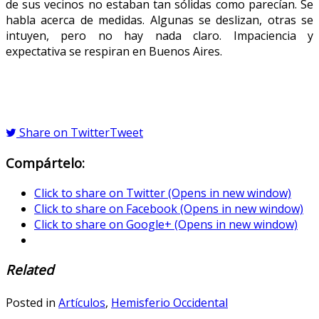
de sus vecinos no estaban tan sólidas como parecían. Se
habla acerca de medidas. Algunas se deslizan, otras se
intuyen, pero no hay nada claro. Impaciencia y
expectativa se respiran en Buenos Aires.
Share on Twitter
Tweet
Compártelo:
Click to share on Twitter (Opens in new window)
Click to share on Facebook (Opens in new window)
Click to share on Google+ (Opens in new window)
Related
Posted in
Artículos
,
Hemisferio Occidental