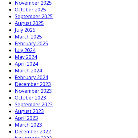
November 2025
October 2025
September 2025
August 2025
July 2025
March 2025
February 2025
July 2024
May 2024
April 2024
March 2024
February 2024
December 2023
November 2023
October 2023
September 2023
August 2023
April 2023
March 2023
December 2022