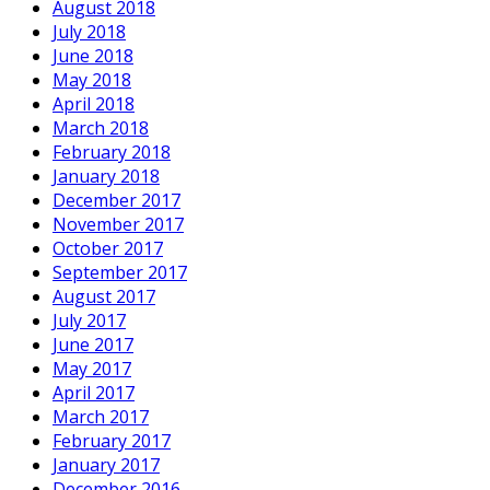
August 2018
July 2018
June 2018
May 2018
April 2018
March 2018
February 2018
January 2018
December 2017
November 2017
October 2017
September 2017
August 2017
July 2017
June 2017
May 2017
April 2017
March 2017
February 2017
January 2017
December 2016