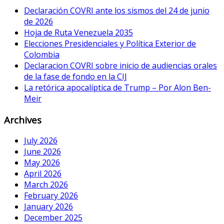
Declaración COVRI ante los sismos del 24 de junio
de 2026
Hoja de Ruta Venezuela 2035
Elecciones Presidenciales y Política Exterior de
Colombia
Declaracion COVRI sobre inicio de audiencias orales
de la fase de fondo en la CIJ
La retórica apocalíptica de Trump – Por Alon Ben-
Meir
Archives
July 2026
June 2026
May 2026
April 2026
March 2026
February 2026
January 2026
December 2025