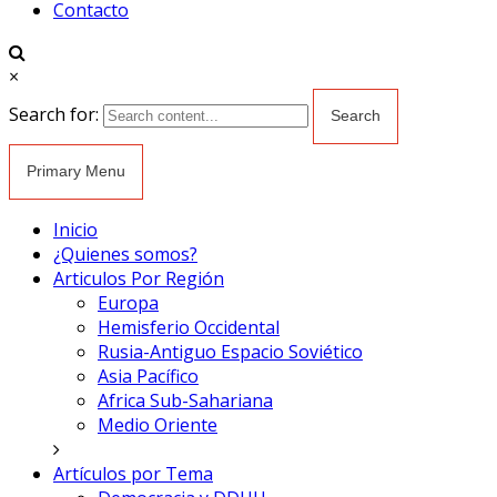
Contacto
×
Search for:
Primary Menu
Inicio
¿Quienes somos?
Articulos Por Región
Europa
Hemisferio Occidental
Rusia-Antiguo Espacio Soviético
Asia Pacífico
Africa Sub-Sahariana
Medio Oriente
Artículos por Tema