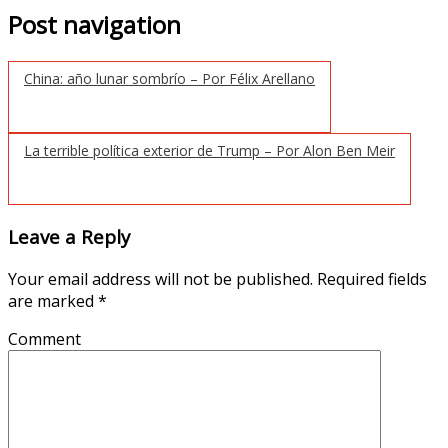
Post navigation
China: año lunar sombrío – Por Félix Arellano
La terrible política exterior de Trump – Por Alon Ben Meir
Leave a Reply
Your email address will not be published.
Required fields
are marked
*
Comment