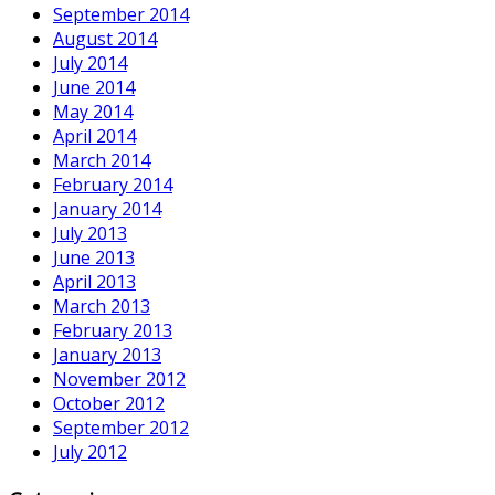
September 2014
August 2014
July 2014
June 2014
May 2014
April 2014
March 2014
February 2014
January 2014
July 2013
June 2013
April 2013
March 2013
February 2013
January 2013
November 2012
October 2012
September 2012
July 2012