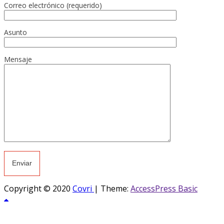
Correo electrónico (requerido)
Asunto
Mensaje
Copyright © 2020
Covri
|
Theme:
AccessPress Basic