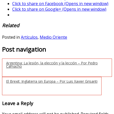
Click to share on Facebook (Opens in new window)
Click to share on Google+ (Opens in new window)
Related
Posted in
Artículos
,
Medio Oriente
Post navigation
Argentina: La lesión, la elección y la lección – Por Pedro
Camacho
El Brexit: Inglaterra sin Europa – Por Luis Xavier Grisanti
Leave a Reply
Your email address will not be published.
Required fields