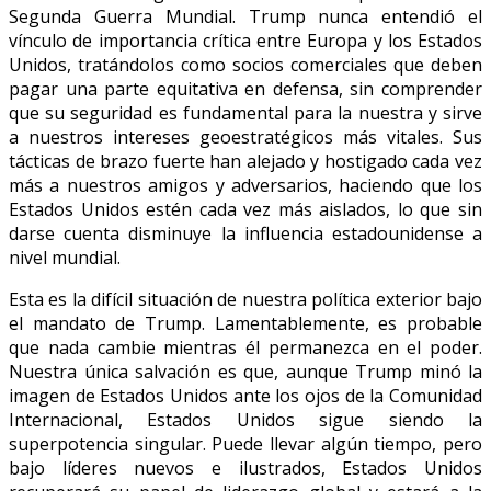
Segunda Guerra Mundial. Trump nunca entendió el
vínculo de importancia crítica entre Europa y los Estados
Unidos, tratándolos como socios comerciales que deben
pagar una parte equitativa en defensa, sin comprender
que su seguridad es fundamental para la nuestra y sirve
a nuestros intereses geoestratégicos más vitales. Sus
tácticas de brazo fuerte han alejado y hostigado cada vez
más a nuestros amigos y adversarios, haciendo que los
Estados Unidos estén cada vez más aislados, lo que sin
darse cuenta disminuye la influencia estadounidense a
nivel mundial.
Esta es la difícil situación de nuestra política exterior bajo
el mandato de Trump. Lamentablemente, es probable
que nada cambie mientras él permanezca en el poder.
Nuestra única salvación es que, aunque Trump minó la
imagen de Estados Unidos ante los ojos de la Comunidad
Internacional, Estados Unidos sigue siendo la
superpotencia singular. Puede llevar algún tiempo, pero
bajo líderes nuevos e ilustrados, Estados Unidos