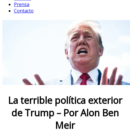
Prensa
Contacto
La terrible política exterior
de Trump – Por Alon Ben
Meir