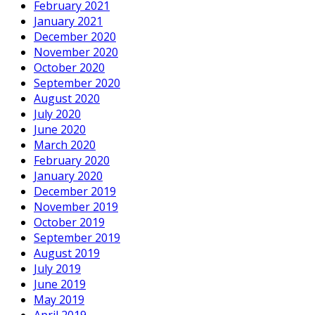
February 2021
January 2021
December 2020
November 2020
October 2020
September 2020
August 2020
July 2020
June 2020
March 2020
February 2020
January 2020
December 2019
November 2019
October 2019
September 2019
August 2019
July 2019
June 2019
May 2019