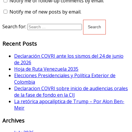
Notify me of follow-up comments by email.
Notify me of new posts by email.
Search for:
Recent Posts
Declaración COVRI ante los sismos del 24 de junio
de 2026
Hoja de Ruta Venezuela 2035
Elecciones Presidenciales y Política Exterior de
Colombia
Declaracion COVRI sobre inicio de audiencias orales
de la fase de fondo en la CIJ
La retórica apocalíptica de Trump – Por Alon Ben-
Meir
Archives