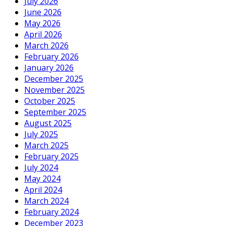
July 2026
June 2026
May 2026
April 2026
March 2026
February 2026
January 2026
December 2025
November 2025
October 2025
September 2025
August 2025
July 2025
March 2025
February 2025
July 2024
May 2024
April 2024
March 2024
February 2024
December 2023