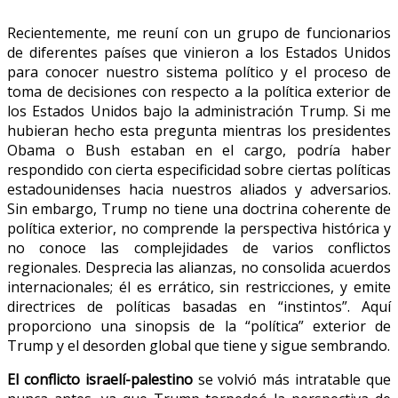
Recientemente, me reuní con un grupo de funcionarios
de diferentes países que vinieron a los Estados Unidos
para conocer nuestro sistema político y el proceso de
toma de decisiones con respecto a la política exterior de
los Estados Unidos bajo la administración Trump. Si me
hubieran hecho esta pregunta mientras los presidentes
Obama o Bush estaban en el cargo, podría haber
respondido con cierta especificidad sobre ciertas políticas
estadounidenses hacia nuestros aliados y adversarios.
Sin embargo, Trump no tiene una doctrina coherente de
política exterior, no comprende la perspectiva histórica y
no conoce las complejidades de varios conflictos
regionales. Desprecia las alianzas, no consolida acuerdos
internacionales; él es errático, sin restricciones, y emite
directrices de políticas basadas en “instintos”. Aquí
proporciono una sinopsis de la “política” exterior de
Trump y el desorden global que tiene y sigue sembrando.
El conflicto israelí-palestino
se volvió más intratable que