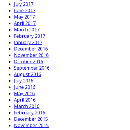
July 2017
June 2017
May 2017
April 2017
March 2017
February 2017
January 2017
December 2016
November 2016
October 2016
September 2016
August 2016
July 2016
June 2016
May 2016
April 2016
March 2016
February 2016
December 2015
November 2015