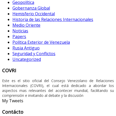
Geopolítica
Gobernanza Global
Hemisferio Occidental
Historia de las Relaciones Internacionales
Medio Oriente
Noticias
Papers
Política Exterior de Venezuela
Rusia Antiguo
Seguridad y Conflictos
Uncategorized
COVRI
Este es el sitio oficial del Consejo Venezolano de Relaciones
Internacionales (COVRI), el cual está dedicado a abordar los
aspectos mas relevantes del acontecer mundial, facilitando su
comprensión e invitando al debate y la discusión
My Tweets
Contácto