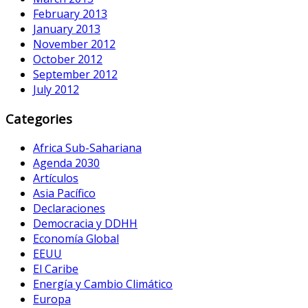
February 2013
January 2013
November 2012
October 2012
September 2012
July 2012
Categories
Africa Sub-Sahariana
Agenda 2030
Artículos
Asia Pacífico
Declaraciones
Democracia y DDHH
Economía Global
EEUU
El Caribe
Energía y Cambio Climático
Europa