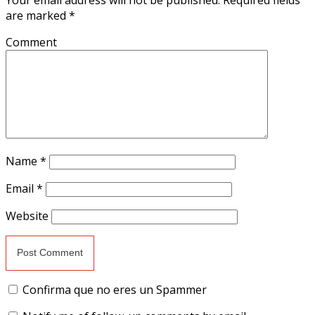
are marked
*
Comment
Name
*
Email
*
Website
Confirma que no eres un Spammer