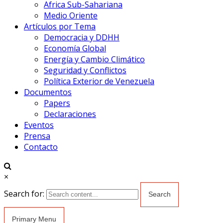
Africa Sub-Sahariana
Medio Oriente
Artículos por Tema
Democracia y DDHH
Economía Global
Energía y Cambio Climático
Seguridad y Conflictos
Política Exterior de Venezuela
Documentos
Papers
Declaraciones
Eventos
Prensa
Contacto
×
Search for:
Primary Menu