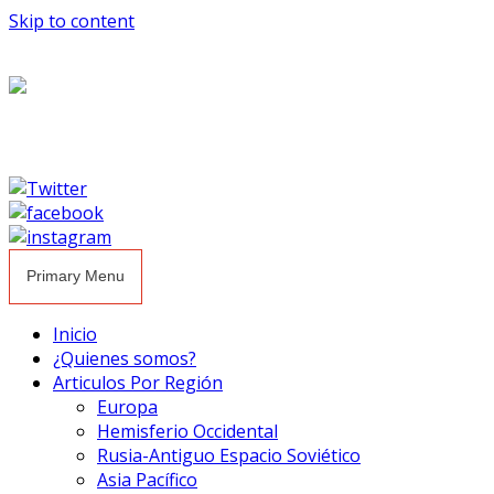
Skip to content
Primary Menu
Inicio
¿Quienes somos?
Articulos Por Región
Europa
Hemisferio Occidental
Rusia-Antiguo Espacio Soviético
Asia Pacífico