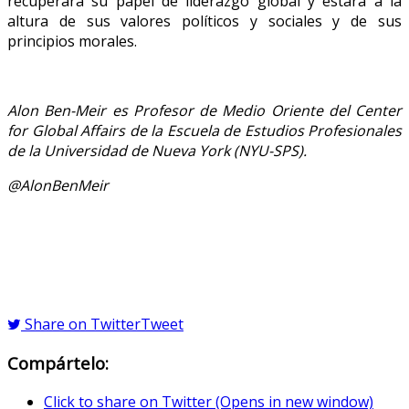
recuperará su papel de liderazgo global y estará a la
altura de sus valores políticos y sociales y de sus
principios morales.
Alon Ben-Meir es Profesor de Medio Oriente del Center
for Global Affairs de la Escuela de Estudios Profesionales
de la Universidad de Nueva York (NYU-SPS).
@AlonBenMeir
Share on Twitter
Tweet
Compártelo:
Click to share on Twitter (Opens in new window)