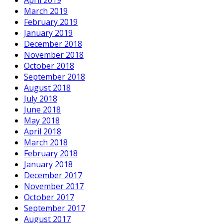
April 2019
March 2019
February 2019
January 2019
December 2018
November 2018
October 2018
September 2018
August 2018
July 2018
June 2018
May 2018
April 2018
March 2018
February 2018
January 2018
December 2017
November 2017
October 2017
September 2017
August 2017