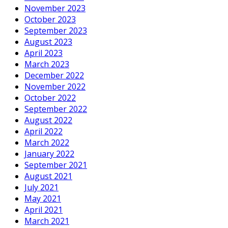
November 2023
October 2023
September 2023
August 2023
April 2023
March 2023
December 2022
November 2022
October 2022
September 2022
August 2022
April 2022
March 2022
January 2022
September 2021
August 2021
July 2021
May 2021
April 2021
March 2021