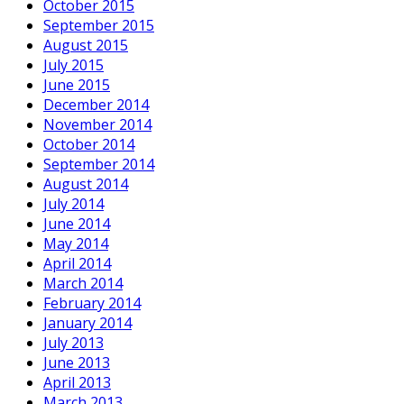
October 2015
September 2015
August 2015
July 2015
June 2015
December 2014
November 2014
October 2014
September 2014
August 2014
July 2014
June 2014
May 2014
April 2014
March 2014
February 2014
January 2014
July 2013
June 2013
April 2013
March 2013