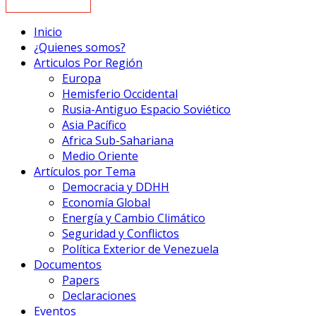
Inicio
¿Quienes somos?
Articulos Por Región
Europa
Hemisferio Occidental
Rusia-Antiguo Espacio Soviético
Asia Pacífico
Africa Sub-Sahariana
Medio Oriente
Artículos por Tema
Democracia y DDHH
Economía Global
Energía y Cambio Climático
Seguridad y Conflictos
Política Exterior de Venezuela
Documentos
Papers
Declaraciones
Eventos