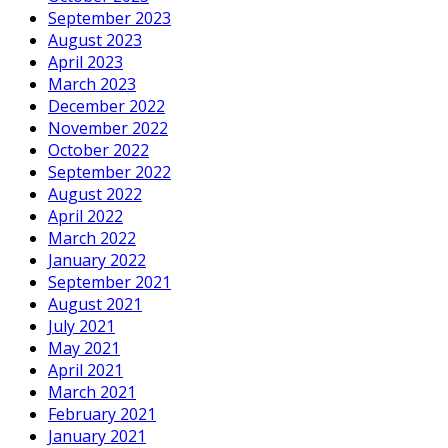
September 2023
August 2023
April 2023
March 2023
December 2022
November 2022
October 2022
September 2022
August 2022
April 2022
March 2022
January 2022
September 2021
August 2021
July 2021
May 2021
April 2021
March 2021
February 2021
January 2021