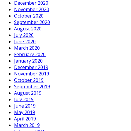
December 2020
November 2020
October 2020
September 2020
August 2020
July 2020
June 2020
March 2020
February 2020
January 2020
December 2019
November 2019
October 2019
September 2019
August 2019
July 2019
June 2019
May 2019
April 2019
March 2019