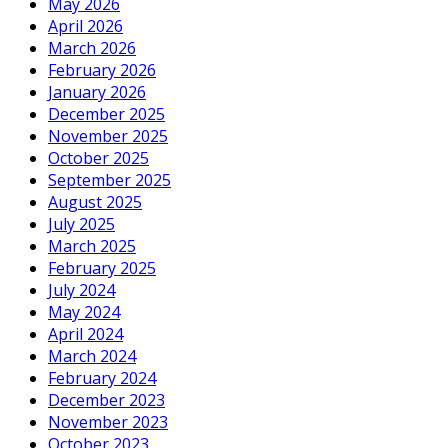
May 2026
April 2026
March 2026
February 2026
January 2026
December 2025
November 2025
October 2025
September 2025
August 2025
July 2025
March 2025
February 2025
July 2024
May 2024
April 2024
March 2024
February 2024
December 2023
November 2023
October 2023