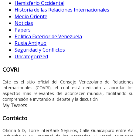
Hemisferio Occidental
Historia de las Relaciones Internacionales
Medio Oriente
Noticias
Papers
Política Exterior de Venezuela
Rusia Antiguo
Seguridad y Conflictos
Uncategorized
COVRI
Este es el sitio oficial del Consejo Venezolano de Relaciones
Internacionales (COVRI), el cual está dedicado a abordar los
aspectos mas relevantes del acontecer mundial, facilitando su
comprensión e invitando al debate y la discusión
My Tweets
Contácto
Oficina 6-D, Torre InterBank Seguros, Calle Guaicaipuro entre Av.