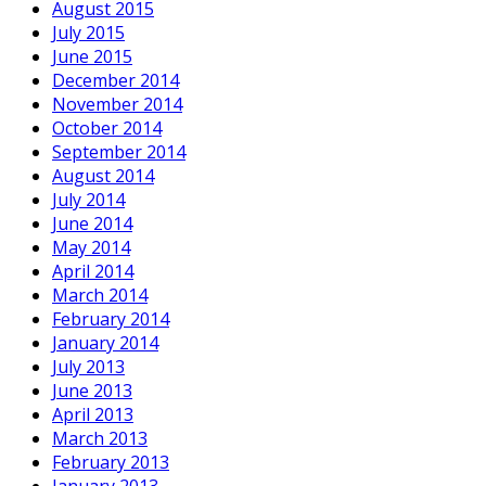
August 2015
July 2015
June 2015
December 2014
November 2014
October 2014
September 2014
August 2014
July 2014
June 2014
May 2014
April 2014
March 2014
February 2014
January 2014
July 2013
June 2013
April 2013
March 2013
February 2013
January 2013