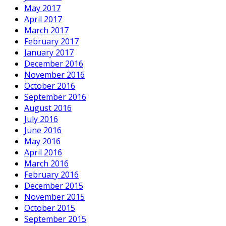
May 2017
April 2017
March 2017
February 2017
January 2017
December 2016
November 2016
October 2016
September 2016
August 2016
July 2016
June 2016
May 2016
April 2016
March 2016
February 2016
December 2015
November 2015
October 2015
September 2015