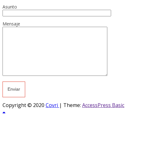
Asunto
Mensaje
Copyright © 2020
Covri
|
Theme:
AccessPress Basic