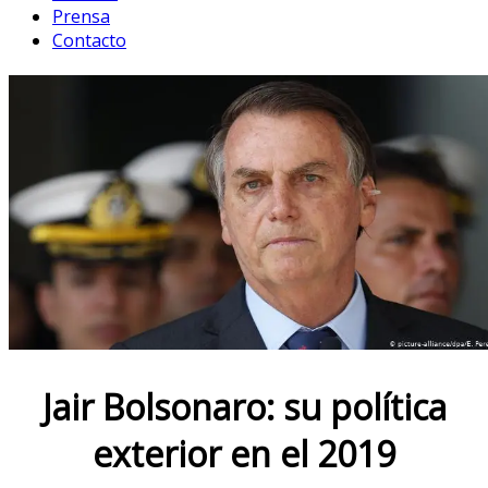
Prensa
Contacto
Jair Bolsonaro: su política
exterior en el 2019