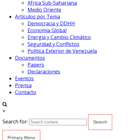
Africa Sub-Sahariana
Medio Oriente
Artículos por Tema
Democracia y DDHH
Economía Global
Energía y Cambio Climático
Seguridad y Conflictos
Política Exterior de Venezuela
Documentos
Papers
Declaraciones
Eventos
Prensa
Contacto
×
Search for:
Primary Menu