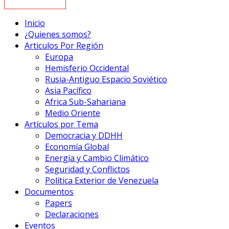
Inicio
¿Quienes somos?
Articulos Por Región
Europa
Hemisferio Occidental
Rusia-Antiguo Espacio Soviético
Asia Pacífico
Africa Sub-Sahariana
Medio Oriente
Artículos por Tema
Democracia y DDHH
Economía Global
Energía y Cambio Climático
Seguridad y Conflictos
Política Exterior de Venezuela
Documentos
Papers
Declaraciones
Eventos