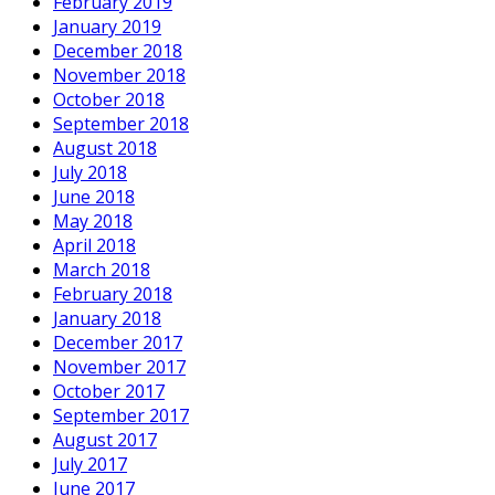
February 2019
January 2019
December 2018
November 2018
October 2018
September 2018
August 2018
July 2018
June 2018
May 2018
April 2018
March 2018
February 2018
January 2018
December 2017
November 2017
October 2017
September 2017
August 2017
July 2017
June 2017