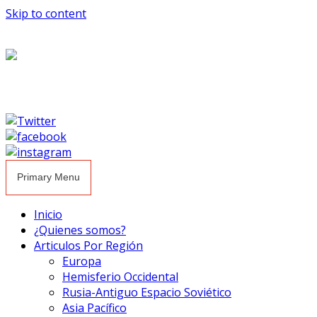
Skip to content
Primary Menu
Inicio
¿Quienes somos?
Articulos Por Región
Europa
Hemisferio Occidental
Rusia-Antiguo Espacio Soviético
Asia Pacífico