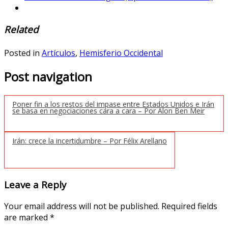
Related
Posted in
Artículos
,
Hemisferio Occidental
Post navigation
Poner fin a los restos del impase entre Estados Unidos e Irán
se basa en negociaciones cara a cara – Por Alon Ben Meir
Irán: crece la incertidumbre – Por Félix Arellano
Leave a Reply
Your email address will not be published.
Required fields
are marked
*