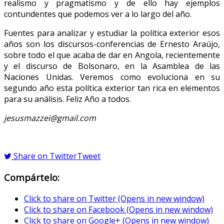
realismo y pragmatismo y de ello hay ejemplos
contundentes que podemos ver a lo largo del año.
Fuentes para analizar y estudiar la política exterior esos
años son los discursos-conferencias de Ernesto Araújo,
sobre todo el que acaba de dar en Angola, recientemente
y el discurso de Bolsonaro, en la Asamblea de las
Naciones Unidas. Veremos como evoluciona en su
segundo año esta política exterior tan rica en elementos
para su análisis. Feliz Año a todos.
jesusmazzei@gmail.com
Share on Twitter
Tweet
Compártelo:
Click to share on Twitter (Opens in new window)
Click to share on Facebook (Opens in new window)
Click to share on Google+ (Opens in new window)