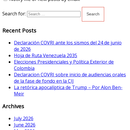
Search for:
Recent Posts
Declaración COVRI ante los sismos del 24 de junio
de 2026
Hoja de Ruta Venezuela 2035
Elecciones Presidenciales y Política Exterior de
Colombia
Declaracion COVRI sobre inicio de audiencias orales
de la fase de fondo en la CIJ
La retórica apocalíptica de Trump – Por Alon Ben-
Meir
Archives
July 2026
June 2026