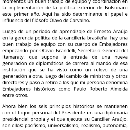
momentos un buen trabajo de equipo y coordinación en
la implementación de la política exterior de Bolsonaro
este primer año. Aquí ha sido determinante el papel e
influencia del filósofo Olavo de Carvalho.
Luego de un período de aprendizaje de Ernesto Araújo
en la gerencia política de la cancillería brasileña, hay una
buen trabajo de equipo con su cuerpo de Embajadores
empezando por Otávio Brandelli, Secretario General del
Itamaraty, que supone la entrada de una nueva
generación de diplomáticos de carrera al mando de esa
institución que se ha visto como un relevo de una
generación a otra, luego del cambio de ministros y otros
directores y paso a retiro a los que mi persona denomina
Embajadores históricos como Paulo Roberto Almeida
entre otros.
Ahora bien los seis principios históricos se mantienen
con el toque personal del Presidente en una diplomacia
presidencial propia y el que ejecuta su Canciller Araújo,
son ellos: pacifismo, universalismo, realismo, autonomía,