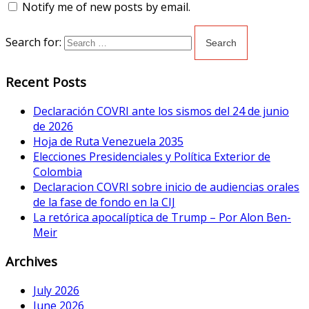
Notify me of new posts by email.
Search for:
Recent Posts
Declaración COVRI ante los sismos del 24 de junio
de 2026
Hoja de Ruta Venezuela 2035
Elecciones Presidenciales y Política Exterior de
Colombia
Declaracion COVRI sobre inicio de audiencias orales
de la fase de fondo en la CIJ
La retórica apocalíptica de Trump – Por Alon Ben-
Meir
Archives
July 2026
June 2026