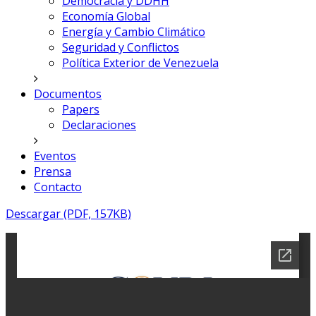
Democracia y DDHH
Economía Global
Energía y Cambio Climático
Seguridad y Conflictos
Política Exterior de Venezuela
Documentos
Papers
Declaraciones
Eventos
Prensa
Contacto
Descargar (PDF, 157KB)