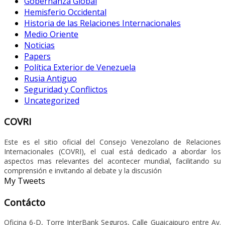
Gobernanza Global
Hemisferio Occidental
Historia de las Relaciones Internacionales
Medio Oriente
Noticias
Papers
Política Exterior de Venezuela
Rusia Antiguo
Seguridad y Conflictos
Uncategorized
COVRI
Este es el sitio oficial del Consejo Venezolano de Relaciones
Internacionales (COVRI), el cual está dedicado a abordar los
aspectos mas relevantes del acontecer mundial, facilitando su
comprensión e invitando al debate y la discusión
My Tweets
Contácto
Oficina 6-D, Torre InterBank Seguros, Calle Guaicaipuro entre Av.