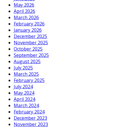
May 2026
April 2026
March 2026
February 2026
January 2026
December 2025
November 2025
October 2025
September 2025
August 2025
July 2025
March 2025
February 2025
July 2024
May 2024
April 2024
March 2024
February 2024
December 2023
November 2023