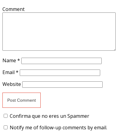
Comment
Name
*
Email
*
Website
Confirma que no eres un Spammer
Notify me of follow-up comments by email.