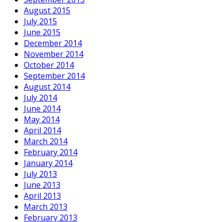
August 2015
July 2015
June 2015
December 2014
November 2014
October 2014
September 2014
August 2014
July 2014
June 2014
May 2014
April 2014
March 2014
February 2014
January 2014
July 2013
June 2013
April 2013
March 2013
February 2013