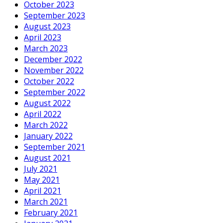
October 2023
September 2023
August 2023
April 2023
March 2023
December 2022
November 2022
October 2022
September 2022
August 2022
April 2022
March 2022
January 2022
September 2021
August 2021
July 2021
May 2021
April 2021
March 2021
February 2021