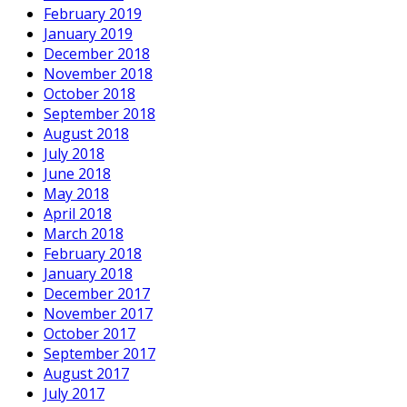
February 2019
January 2019
December 2018
November 2018
October 2018
September 2018
August 2018
July 2018
June 2018
May 2018
April 2018
March 2018
February 2018
January 2018
December 2017
November 2017
October 2017
September 2017
August 2017
July 2017