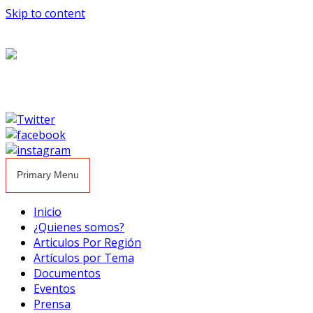
Skip to content
Primary Menu
Inicio
¿Quienes somos?
Articulos Por Región
Artículos por Tema
Documentos
Eventos
Prensa