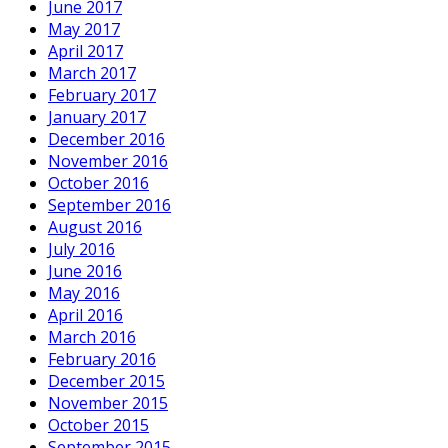
June 2017
May 2017
April 2017
March 2017
February 2017
January 2017
December 2016
November 2016
October 2016
September 2016
August 2016
July 2016
June 2016
May 2016
April 2016
March 2016
February 2016
December 2015
November 2015
October 2015
September 2015