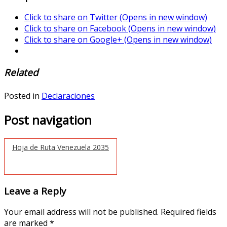
Click to share on Twitter (Opens in new window)
Click to share on Facebook (Opens in new window)
Click to share on Google+ (Opens in new window)
Related
Posted in
Declaraciones
Post navigation
Hoja de Ruta Venezuela 2035
Leave a Reply
Your email address will not be published.
Required fields
are marked
*