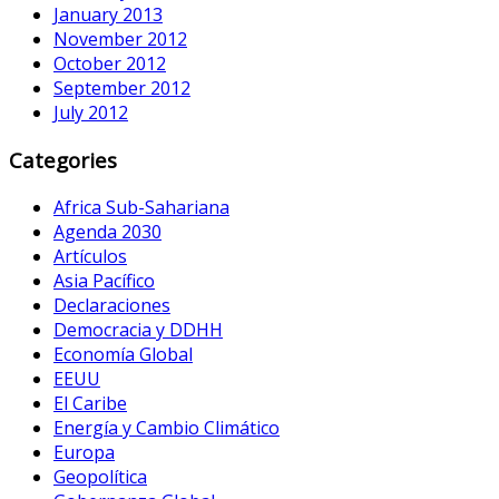
January 2013
November 2012
October 2012
September 2012
July 2012
Categories
Africa Sub-Sahariana
Agenda 2030
Artículos
Asia Pacífico
Declaraciones
Democracia y DDHH
Economía Global
EEUU
El Caribe
Energía y Cambio Climático
Europa
Geopolítica