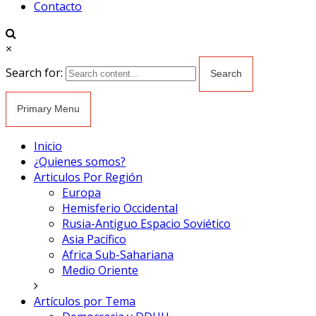
Contacto
×
Search for:
Primary Menu
Inicio
¿Quienes somos?
Articulos Por Región
Europa
Hemisferio Occidental
Rusia-Antiguo Espacio Soviético
Asia Pacífico
Africa Sub-Sahariana
Medio Oriente
Artículos por Tema