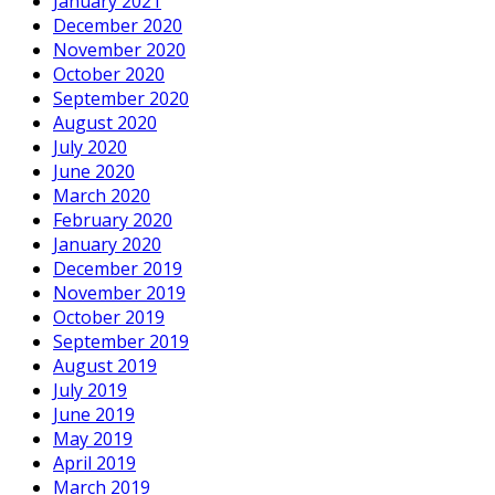
January 2021
December 2020
November 2020
October 2020
September 2020
August 2020
July 2020
June 2020
March 2020
February 2020
January 2020
December 2019
November 2019
October 2019
September 2019
August 2019
July 2019
June 2019
May 2019
April 2019
March 2019