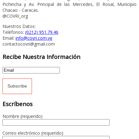
Pichincha y Av. Principal de las Mercedes, El Rosal, Municipio
Chacao - Caracas.
@COVRI_org
Nuestros Datos:
Teléfonos:
(0212) 951.79.46
Email:
info@covri.com.ve
contactocovri@gmail.com
Recibe Nuestra Información
Escríbenos
Nombre (requerido)
Correo electrónico (requerido)