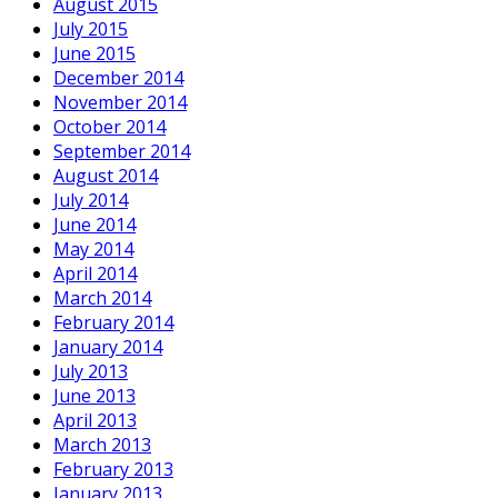
August 2015
July 2015
June 2015
December 2014
November 2014
October 2014
September 2014
August 2014
July 2014
June 2014
May 2014
April 2014
March 2014
February 2014
January 2014
July 2013
June 2013
April 2013
March 2013
February 2013
January 2013