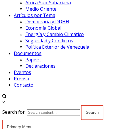
Africa Sub-Sahariana
Medio Oriente
Artículos por Tema
Democracia y DDHH
Economía Global
Energía y Cambio Climático
Seguridad y Conflictos
Política Exterior de Venezuela
Documentos
Papers
Declaraciones
Eventos
Prensa
Contacto
×
Search for:
Primary Menu