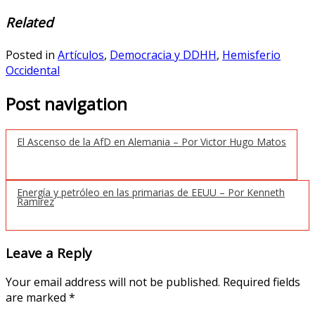
Related
Posted in
Artículos
,
Democracia y DDHH
,
Hemisferio
Occidental
Post navigation
El Ascenso de la AfD en Alemania – Por Victor Hugo Matos
Energía y petróleo en las primarias de EEUU – Por Kenneth
Ramírez
Leave a Reply
Your email address will not be published.
Required fields
are marked
*