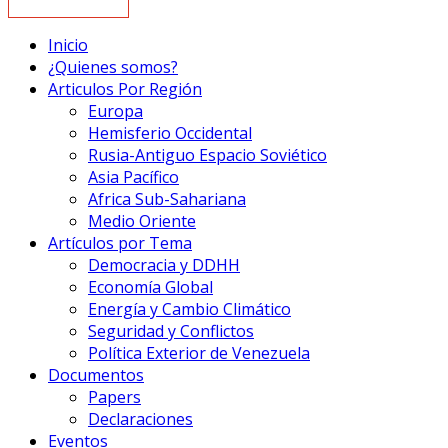
Inicio
¿Quienes somos?
Articulos Por Región
Europa
Hemisferio Occidental
Rusia-Antiguo Espacio Soviético
Asia Pacífico
Africa Sub-Sahariana
Medio Oriente
Artículos por Tema
Democracia y DDHH
Economía Global
Energía y Cambio Climático
Seguridad y Conflictos
Política Exterior de Venezuela
Documentos
Papers
Declaraciones
Eventos