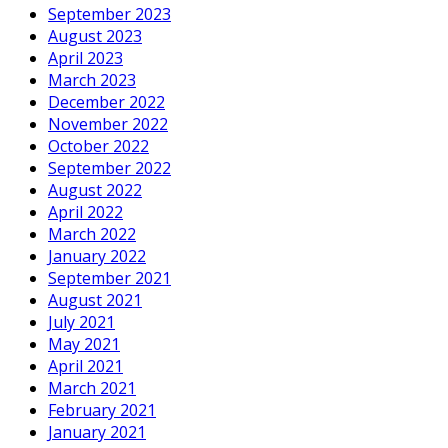
September 2023
August 2023
April 2023
March 2023
December 2022
November 2022
October 2022
September 2022
August 2022
April 2022
March 2022
January 2022
September 2021
August 2021
July 2021
May 2021
April 2021
March 2021
February 2021
January 2021