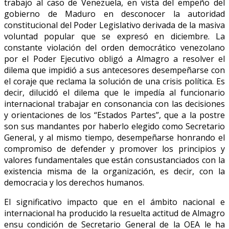
trabajo al caso de Venezuela, en vista del empeño del
gobierno de Maduro en desconocer la autoridad
constitucional del Poder Legislativo derivada de la masiva
voluntad popular que se expresó en diciembre. La
constante violación del orden democrático venezolano
por el Poder Ejecutivo obligó a Almagro a resolver el
dilema que impidió a sus antecesores desempeñarse con
el coraje que reclama la solución de una crisis política. Es
decir, dilucidó el dilema que le impedía al funcionario
internacional trabajar en consonancia con las decisiones
y orientaciones de los “Estados Partes”, que a la postre
son sus mandantes por haberlo elegido como Secretario
General, y al mismo tiempo, desempeñarse honrando el
compromiso de defender y promover los principios y
valores fundamentales que están consustanciados con la
existencia misma de la organización, es decir, con la
democracia y los derechos humanos.
El significativo impacto que en el ámbito nacional e
internacional ha producido la resuelta actitud de Almagro
ensu condición de Secretario General de la OEA le ha