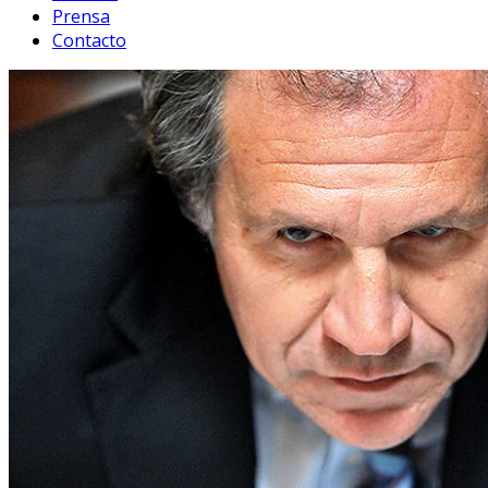
Prensa
Contacto