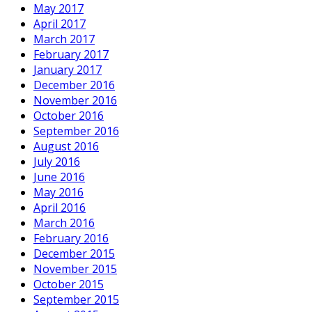
May 2017
April 2017
March 2017
February 2017
January 2017
December 2016
November 2016
October 2016
September 2016
August 2016
July 2016
June 2016
May 2016
April 2016
March 2016
February 2016
December 2015
November 2015
October 2015
September 2015