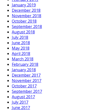
January 2019
December 2018
November 2018
October 2018
September 2018
August 2018
July 2018
June 2018
May 2018
April 2018
March 2018
February 2018
January 2018
December 2017
November 2017
October 2017
September 2017
August 2017
July 2017
June 2017