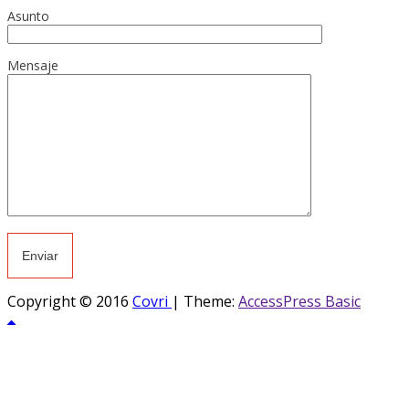
Asunto
Mensaje
Copyright © 2016
Covri
|
Theme:
AccessPress Basic