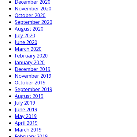
December 2020
November 2020
October 2020
September 2020
August 2020
July 2020
June 2020
March 2020
February 2020
January 2020
December 2019
November 2019
October 2019
September 2019
August 2019
July 2019
June 2019
May 2019
April 2019
March 2019
February 2019