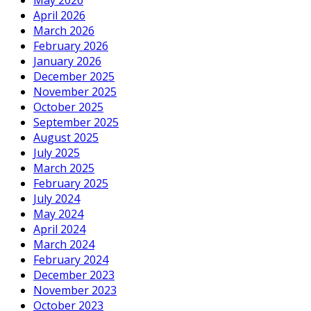
May 2026
April 2026
March 2026
February 2026
January 2026
December 2025
November 2025
October 2025
September 2025
August 2025
July 2025
March 2025
February 2025
July 2024
May 2024
April 2024
March 2024
February 2024
December 2023
November 2023
October 2023