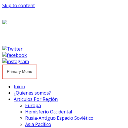
Skip to content
Primary Menu
Inicio
¿Quienes somos?
Articulos Por Región
Europa
Hemisferio Occidental
Rusia-Antiguo Espacio Soviético
Asia Pacífico