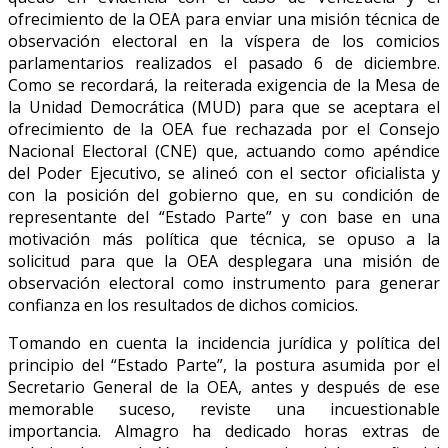
ofrecimiento de la OEA para enviar una misión técnica de
observación electoral en la víspera de los comicios
parlamentarios realizados el pasado 6 de diciembre.
Como se recordará, la reiterada exigencia de la Mesa de
la Unidad Democrática (MUD) para que se aceptara el
ofrecimiento de la OEA fue rechazada por el Consejo
Nacional Electoral (CNE) que, actuando como apéndice
del Poder Ejecutivo, se alineó con el sector oficialista y
con la posición del gobierno que, en su condición de
representante del “Estado Parte” y con base en una
motivación más política que técnica, se opuso a la
solicitud para que la OEA desplegara una misión de
observación electoral como instrumento para generar
confianza en los resultados de dichos comicios.
Tomando en cuenta la incidencia jurídica y política del
principio del “Estado Parte”, la postura asumida por el
Secretario General de la OEA, antes y después de ese
memorable suceso, reviste una incuestionable
importancia. Almagro ha dedicado horas extras de