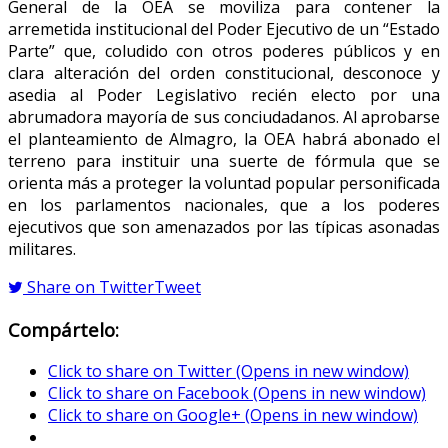
General de la OEA se moviliza para contener la
arremetida institucional del Poder Ejecutivo de un “Estado
Parte” que, coludido con otros poderes públicos y en
clara alteración del orden constitucional, desconoce y
asedia al Poder Legislativo recién electo por una
abrumadora mayoría de sus conciudadanos. Al aprobarse
el planteamiento de Almagro, la OEA habrá abonado el
terreno para instituir una suerte de fórmula que se
orienta más a proteger la voluntad popular personificada
en los parlamentos nacionales, que a los poderes
ejecutivos que son amenazados por las típicas asonadas
militares.
Share on Twitter
Tweet
Compártelo:
Click to share on Twitter (Opens in new window)
Click to share on Facebook (Opens in new window)
Click to share on Google+ (Opens in new window)