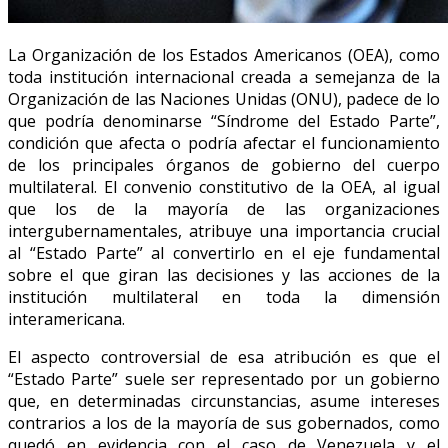
La Organización de los Estados Americanos (OEA), como
toda institución internacional creada a semejanza de la
Organización de las Naciones Unidas (ONU), padece de lo
que podría denominarse “Síndrome del Estado Parte”,
condición que afecta o podría afectar el funcionamiento
de los principales órganos de gobierno del cuerpo
multilateral. El convenio constitutivo de la OEA, al igual
que los de la mayoría de las organizaciones
intergubernamentales, atribuye una importancia crucial
al “Estado Parte” al convertirlo en el eje fundamental
sobre el que giran las decisiones y las acciones de la
institución multilateral en toda la dimensión
interamericana.
El aspecto controversial de esa atribución es que el
“Estado Parte” suele ser representado por un gobierno
que, en determinadas circunstancias, asume intereses
contrarios a los de la mayoría de sus gobernados, como
quedó en evidencia con el caso de Venezuela y el