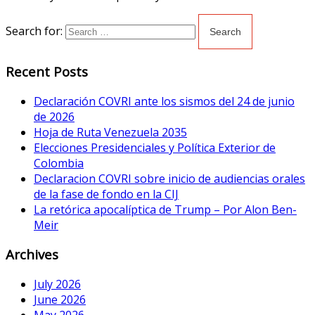
Search for:
Recent Posts
Declaración COVRI ante los sismos del 24 de junio
de 2026
Hoja de Ruta Venezuela 2035
Elecciones Presidenciales y Política Exterior de
Colombia
Declaracion COVRI sobre inicio de audiencias orales
de la fase de fondo en la CIJ
La retórica apocalíptica de Trump – Por Alon Ben-
Meir
Archives
July 2026
June 2026