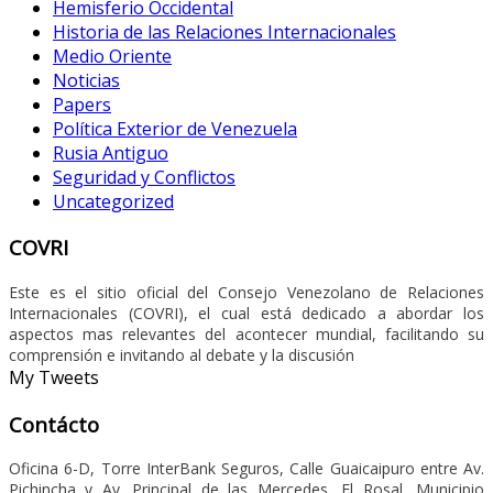
Hemisferio Occidental
Historia de las Relaciones Internacionales
Medio Oriente
Noticias
Papers
Política Exterior de Venezuela
Rusia Antiguo
Seguridad y Conflictos
Uncategorized
COVRI
Este es el sitio oficial del Consejo Venezolano de Relaciones
Internacionales (COVRI), el cual está dedicado a abordar los
aspectos mas relevantes del acontecer mundial, facilitando su
comprensión e invitando al debate y la discusión
My Tweets
Contácto
Oficina 6-D, Torre InterBank Seguros, Calle Guaicaipuro entre Av.
Pichincha y Av. Principal de las Mercedes, El Rosal, Municipio