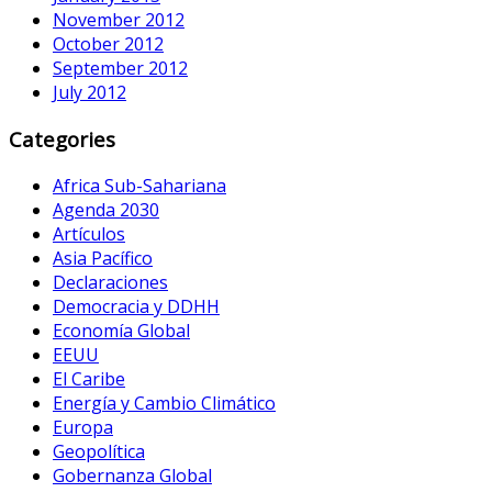
November 2012
October 2012
September 2012
July 2012
Categories
Africa Sub-Sahariana
Agenda 2030
Artículos
Asia Pacífico
Declaraciones
Democracia y DDHH
Economía Global
EEUU
El Caribe
Energía y Cambio Climático
Europa
Geopolítica
Gobernanza Global