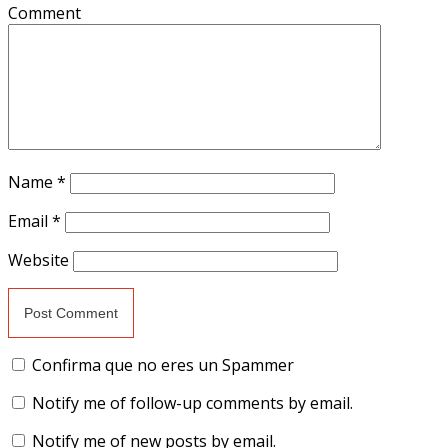
Comment
Name
*
Email
*
Website
Confirma que no eres un Spammer
Notify me of follow-up comments by email.
Notify me of new posts by email.