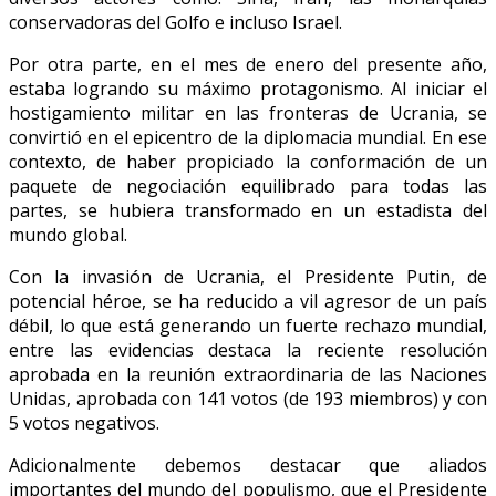
conservadoras del Golfo e incluso Israel.
Por otra parte, en el mes de enero del presente año,
estaba logrando su máximo protagonismo. Al iniciar el
hostigamiento militar en las fronteras de Ucrania, se
convirtió en el epicentro de la diplomacia mundial. En ese
contexto, de haber propiciado la conformación de un
paquete de negociación equilibrado para todas las
partes, se hubiera transformado en un estadista del
mundo global.
Con la invasión de Ucrania, el Presidente Putin, de
potencial héroe, se ha reducido a vil agresor de un país
débil, lo que está generando un fuerte rechazo mundial,
entre las evidencias destaca la reciente resolución
aprobada en la reunión extraordinaria de las Naciones
Unidas, aprobada con 141 votos (de 193 miembros) y con
5 votos negativos.
Adicionalmente debemos destacar que aliados
importantes del mundo del populismo, que el Presidente