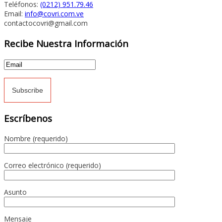
Teléfonos:
(0212) 951.79.46
Email:
info@covri.com.ve
contactocovri@gmail.com
Recibe Nuestra Información
Escríbenos
Nombre (requerido)
Correo electrónico (requerido)
Asunto
Mensaje