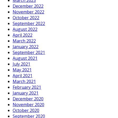
March 2023
December 2022
November 2022
October 2022
September 2022
August 2022
April 2022
March 2022
January 2022
September 2021
August 2021
July 2021
May 2021
April 2021
March 2021
February 2021
January 2021
December 2020
November 2020
October 2020
September 2020