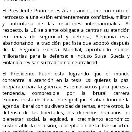
El Presidente Putin se está anotando como un éxito el
retroceso a una visión eminentemente conflictiva, militar
y autoritaria de las relaciones internacionales. Al
respecto, la UE se siente obligada a centrar su atención
en temas de seguridad y defensa; Alemania está
abandonando la tradición pacifista que adoptó después
de la Segunda Guerra Mundial, aprobando sumas
millonarias para la defensa; e incluso Suiza, Suecia y
Finlandia revisan su tradicional neutralidad.
El Presidente Putin está logrando que el mundo
concentre la atención en la tesis: «si quieres la paz,
prepárate para la guerra». Hacemos votos para que esta
tendencia, compresible por la brutal carrera
expansionista de Rusia, no signifique el abandono de la
agenda liberal con su diversidad de temas, entre otros, la
defensa de las libertades, los derechos humanos, el
bienestar social, la equidad, el crecimiento económico
sustentable, la inclusión, la aceptación de la diversidad en