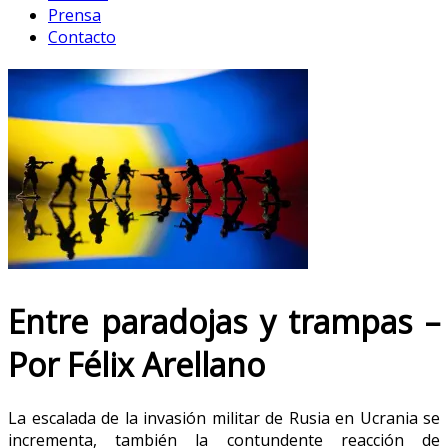
Prensa
Contacto
Entre paradojas y trampas –
Por Félix Arellano
La escalada de la invasión militar de Rusia en Ucrania se
incrementa, también la contundente reacción de