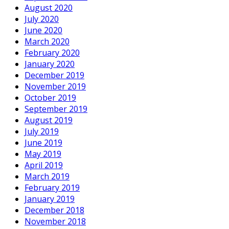
August 2020
July 2020
June 2020
March 2020
February 2020
January 2020
December 2019
November 2019
October 2019
September 2019
August 2019
July 2019
June 2019
May 2019
April 2019
March 2019
February 2019
January 2019
December 2018
November 2018