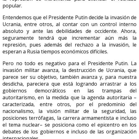
popular.
Entendemos que el Presidente Putin decide la invasión de
Ucrania, entre otros, al contar con un control interno
absoluto y ante las debilidades de occidente. Ahora,
seguramente tendrá que incrementar aún más la
represión, pues además del rechazo a la invasión, le
esperan a Rusia tiempos económicos difíciles.
Pero no todo es negativo para el Presidente Putin. La
invasión militar avanza, la destrucción de Ucrania, que
parece ser su objetivo, también avanza y, para nuestra
desdicha, pareciera que está logrando arrastrar a los
gobiernos democráticos en las trampas del
autoritarismo, en la medida que la agenda autoritaria –
caracterizada, entre otros, por el predominio del
nacionalismo, la visión militar de la seguridad, las
posiciones terrófagas, la carrera armamentista e incluso
el tema nuclear– se posiciona como el epicentro en los
debates de los gobiernos e incluso de las organización
internacionales.