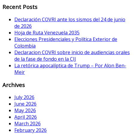
Recent Posts
Declaración COVRI ante los sismos del 24 de junio
de 2026
Hoja de Ruta Venezuela 2035
Elecciones Presidenciales y Política Exterior de
Colombia
Declaracion COVRI sobre inicio de audiencias orales
de la fase de fondo en la CIJ
La retórica apocalíptica de Trump – Por Alon Ben-
Meir
Archives
July 2026
June 2026
May 2026
April 2026
March 2026
February 2026