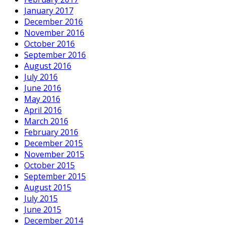
January 2017
December 2016
November 2016
October 2016
September 2016
August 2016
July 2016
June 2016
May 2016
April 2016
March 2016
February 2016
December 2015
November 2015
October 2015
September 2015
August 2015
July 2015
June 2015
December 2014