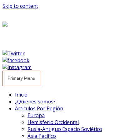
Skip to content
Primary Menu
Inicio
¿Quienes somos?
Articulos Por Región
Europa
Hemisferio Occidental
Rusia-Antiguo Espacio Soviético
Asia Pacífico