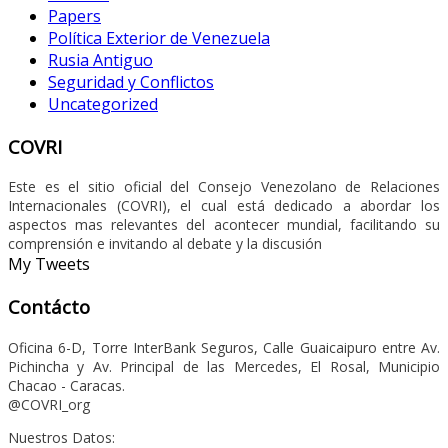
Papers
Política Exterior de Venezuela
Rusia Antiguo
Seguridad y Conflictos
Uncategorized
COVRI
Este es el sitio oficial del Consejo Venezolano de Relaciones
Internacionales (COVRI), el cual está dedicado a abordar los
aspectos mas relevantes del acontecer mundial, facilitando su
comprensión e invitando al debate y la discusión
My Tweets
Contácto
Oficina 6-D, Torre InterBank Seguros, Calle Guaicaipuro entre Av.
Pichincha y Av. Principal de las Mercedes, El Rosal, Municipio
Chacao - Caracas.
@COVRI_org
Nuestros Datos: