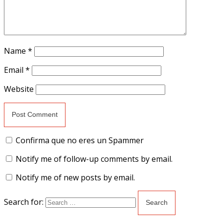
Name
*
Email
*
Website
Confirma que no eres un Spammer
Notify me of follow-up comments by email.
Notify me of new posts by email.
Search for: