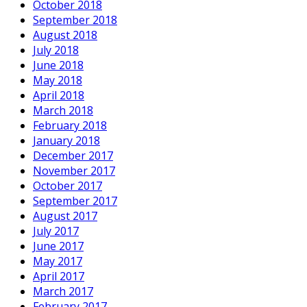
October 2018
September 2018
August 2018
July 2018
June 2018
May 2018
April 2018
March 2018
February 2018
January 2018
December 2017
November 2017
October 2017
September 2017
August 2017
July 2017
June 2017
May 2017
April 2017
March 2017
February 2017