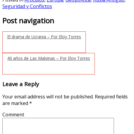
Seguridad y Conflictos
Post navigation
El drama de Ucrania – Por Eloy Torres
40 años de Las Malvinas – Por Eloy Torres
Leave a Reply
Your email address will not be published.
Required fields
are marked
*
Comment