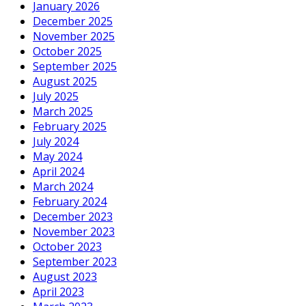
January 2026
December 2025
November 2025
October 2025
September 2025
August 2025
July 2025
March 2025
February 2025
July 2024
May 2024
April 2024
March 2024
February 2024
December 2023
November 2023
October 2023
September 2023
August 2023
April 2023