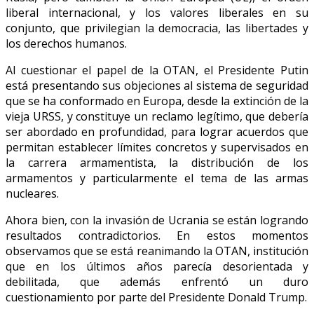
liberal internacional, y los valores liberales en su
conjunto, que privilegian la democracia, las libertades y
los derechos humanos.
Al cuestionar el papel de la OTAN, el Presidente Putin
está presentando sus objeciones al sistema de seguridad
que se ha conformado en Europa, desde la extinción de la
vieja URSS, y constituye un reclamo legítimo, que debería
ser abordado en profundidad, para lograr acuerdos que
permitan establecer límites concretos y supervisados en
la carrera armamentista, la distribución de los
armamentos y particularmente el tema de las armas
nucleares.
Ahora bien, con la invasión de Ucrania se están logrando
resultados contradictorios. En estos momentos
observamos que se está reanimando la OTAN, institución
que en los últimos años parecía desorientada y
debilitada, que además enfrentó un duro
cuestionamiento por parte del Presidente Donald Trump.