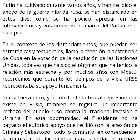
Putin ha cultivado durante varios años, y han recibido el
apoyo de la guerra híbrida rusa, se han distanciado en
estos días, como se ha podido apreciar en las
intervenciones y votaciones en el marco del Parlamento
Europeo.
En el contexto de los distanciamientos, que pueden ser
estratégicas y temporales, llama la atención la abstención
de Cuba en la votación de la resolución de las Naciones
Unidas, toda vez que ha sido el régimen que ha tenido la
relación más estrecha y por muchos años con Moscú;
recordemos que durante los tiempos de la vieja URSS
representaba su apoyo fundamental.
Por si fuera poco, y no obstante la brutal represión que
existe en Rusia, también se registra un importante
rechazo del pueblo ruso contra la irracional invasión a
Ucrania. En esta oportunidad, el Presidente no ha
logrado el eufórico apoyo que recibió con la anexión de
Crimea y Sebastopol; todo lo contrario, en consecuencia,
la represión se incrementa para silenciar el rechazo