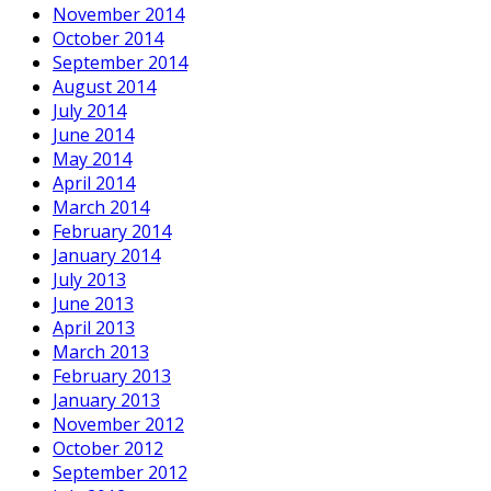
November 2014
October 2014
September 2014
August 2014
July 2014
June 2014
May 2014
April 2014
March 2014
February 2014
January 2014
July 2013
June 2013
April 2013
March 2013
February 2013
January 2013
November 2012
October 2012
September 2012