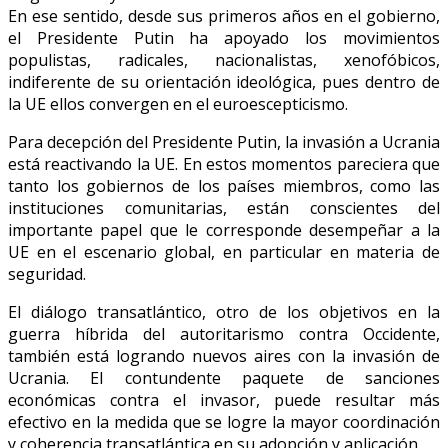
En ese sentido, desde sus primeros años en el gobierno,
el Presidente Putin ha apoyado los movimientos
populistas, radicales, nacionalistas, xenofóbicos,
indiferente de su orientación ideológica, pues dentro de
la UE ellos convergen en el euroescepticismo.
Para decepción del Presidente Putin, la invasión a Ucrania
está reactivando la UE. En estos momentos pareciera que
tanto los gobiernos de los países miembros, como las
instituciones comunitarias, están conscientes del
importante papel que le corresponde desempeñar a la
UE en el escenario global, en particular en materia de
seguridad.
El diálogo transatlántico, otro de los objetivos en la
guerra híbrida del autoritarismo contra Occidente,
también está logrando nuevos aires con la invasión de
Ucrania. El contundente paquete de sanciones
económicas contra el invasor, puede resultar más
efectivo en la medida que se logre la mayor coordinación
y coherencia transatlántica en su adopción y aplicación.