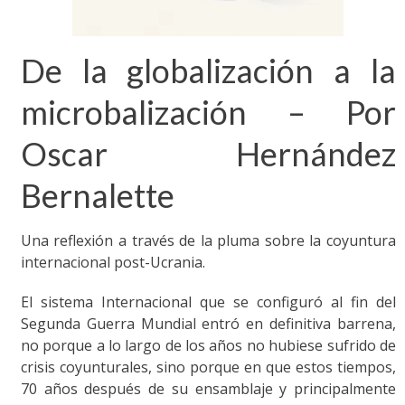
De la globalización a la
microbalización – Por
Oscar Hernández
Bernalette
Una reflexión a través de la pluma sobre la coyuntura
internacional post-Ucrania.
El sistema Internacional que se configuró al fin del
Segunda Guerra Mundial entró en definitiva barrena,
no porque a lo largo de los años no hubiese sufrido de
crisis coyunturales, sino porque en que estos tiempos,
70 años después de su ensamblaje y principalmente