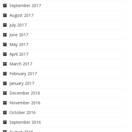
September 2017
August 2017
July 2017
June 2017
May 2017
April 2017
March 2017
February 2017
January 2017
December 2016
November 2016
October 2016
September 2016
August 2016