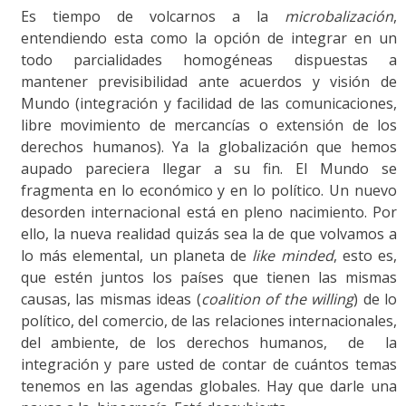
Es tiempo de volcarnos a la
microbalización
,
entendiendo esta como la opción de integrar en un
todo parcialidades homogéneas dispuestas a
mantener previsibilidad ante acuerdos y visión de
Mundo (integración y facilidad de las comunicaciones,
libre movimiento de mercancías o extensión de los
derechos humanos). Ya la globalización que hemos
aupado pareciera llegar a su fin. El Mundo se
fragmenta en lo económico y en lo político. Un nuevo
desorden internacional está en pleno nacimiento. Por
ello, la nueva realidad quizás sea la de que volvamos a
lo más elemental, un planeta de
like minded
, esto es,
que estén juntos los países que tienen las mismas
causas, las mismas ideas (
coalition of the willing
) de lo
político, del comercio, de las relaciones internacionales,
del ambiente, de los derechos humanos, de la
integración y pare usted de contar de cuántos temas
tenemos en las agendas globales. Hay que darle una