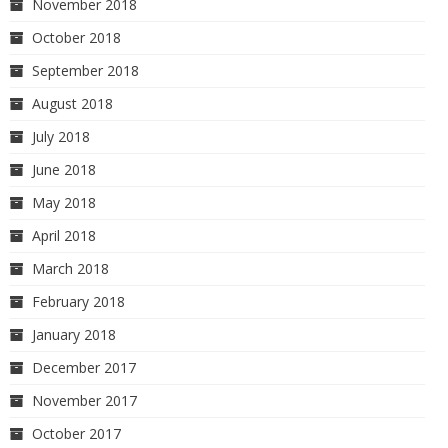
November 2018
October 2018
September 2018
August 2018
July 2018
June 2018
May 2018
April 2018
March 2018
February 2018
January 2018
December 2017
November 2017
October 2017