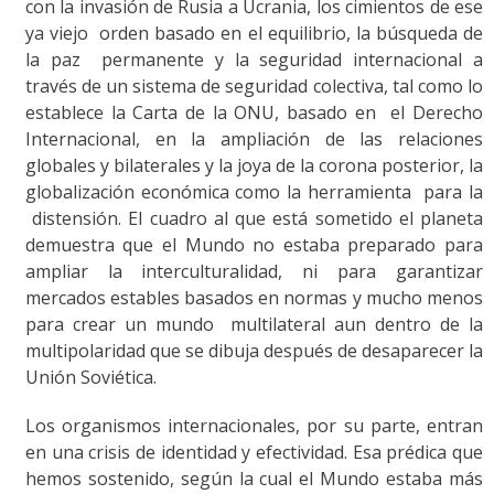
con la invasión de Rusia a Ucrania, los cimientos de ese
ya viejo orden basado en el equilibrio, la búsqueda de
la paz permanente y la seguridad internacional a
través de un sistema de seguridad colectiva, tal como lo
establece la Carta de la ONU, basado en el Derecho
Internacional, en la ampliación de las relaciones
globales y bilaterales y la joya de la corona posterior, la
globalización económica como la herramienta para la
distensión. El cuadro al que está sometido el planeta
demuestra que el Mundo no estaba preparado para
ampliar la interculturalidad, ni para garantizar
mercados estables basados en normas y mucho menos
para crear un mundo multilateral aun dentro de la
multipolaridad que se dibuja después de desaparecer la
Unión Soviética.
Los organismos internacionales, por su parte, entran
en una crisis de identidad y efectividad. Esa prédica que
hemos sostenido, según la cual el Mundo estaba más