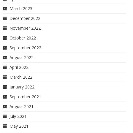
March 2023
December 2022
November 2022
October 2022
September 2022
August 2022
April 2022
March 2022
January 2022
September 2021
August 2021
July 2021
May 2021