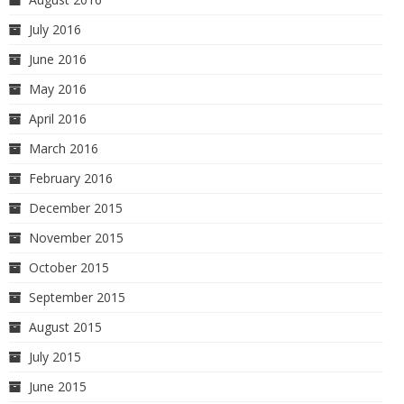
July 2016
June 2016
May 2016
April 2016
March 2016
February 2016
December 2015
November 2015
October 2015
September 2015
August 2015
July 2015
June 2015