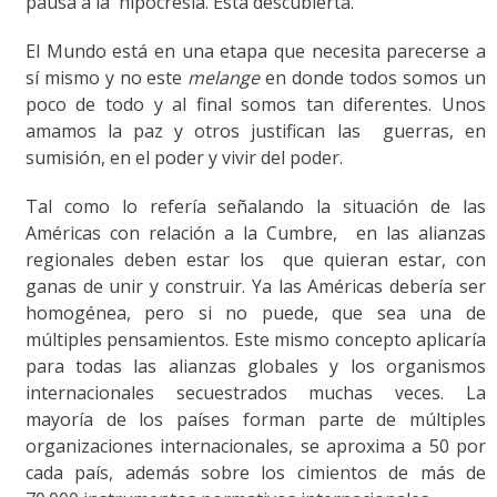
pausa a la hipocresía. Está descubierta.
El Mundo está en una etapa que necesita parecerse a
sí mismo y no este
melange
en donde todos somos un
poco de todo y al final somos tan diferentes. Unos
amamos la paz y otros justifican las guerras, en
sumisión, en el poder y vivir del poder.
Tal como lo refería señalando la situación de las
Américas con relación a la Cumbre, en las alianzas
regionales deben estar los que quieran estar, con
ganas de unir y construir. Ya las Américas debería ser
homogénea, pero si no puede, que sea una de
múltiples pensamientos. Este mismo concepto aplicaría
para todas las alianzas globales y los organismos
internacionales secuestrados muchas veces. La
mayoría de los países forman parte de múltiples
organizaciones internacionales, se aproxima a 50 por
cada país, además sobre los cimientos de más de