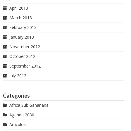
April 2013
March 2013
February 2013
January 2013
November 2012
October 2012
September 2012
July 2012
Categories
Africa Sub-Sahariana
Agenda 2030
Artículos