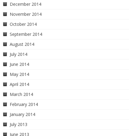
December 2014
November 2014
October 2014
September 2014
August 2014
July 2014
June 2014
May 2014
April 2014
March 2014
February 2014
January 2014
July 2013
June 2013