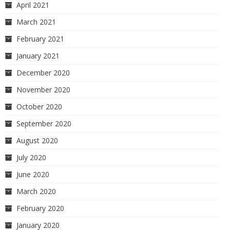
April 2021
March 2021
February 2021
January 2021
December 2020
November 2020
October 2020
September 2020
August 2020
July 2020
June 2020
March 2020
February 2020
January 2020