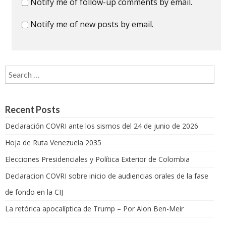
Notify me of follow-up comments by email.
Notify me of new posts by email.
Search for:
Recent Posts
Declaración COVRI ante los sismos del 24 de junio de 2026
Hoja de Ruta Venezuela 2035
Elecciones Presidenciales y Política Exterior de Colombia
Declaracion COVRI sobre inicio de audiencias orales de la fase
de fondo en la CIJ
La retórica apocalíptica de Trump – Por Alon Ben-Meir