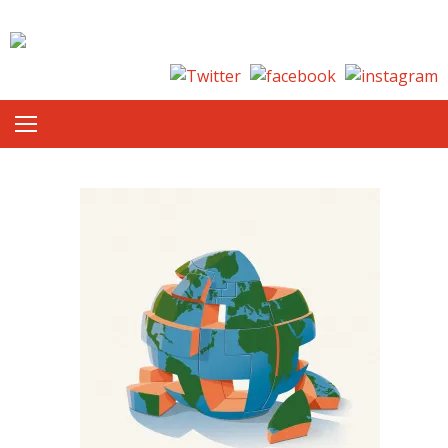
Skip to content