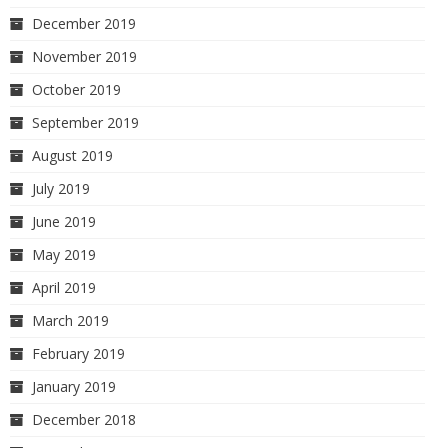
December 2019
November 2019
October 2019
September 2019
August 2019
July 2019
June 2019
May 2019
April 2019
March 2019
February 2019
January 2019
December 2018