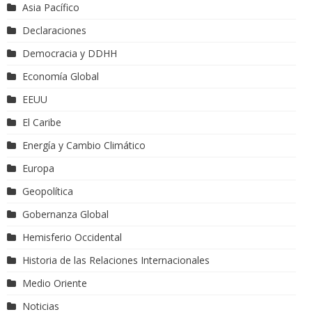
Asia Pacífico
Declaraciones
Democracia y DDHH
Economía Global
EEUU
El Caribe
Energía y Cambio Climático
Europa
Geopolítica
Gobernanza Global
Hemisferio Occidental
Historia de las Relaciones Internacionales
Medio Oriente
Noticias