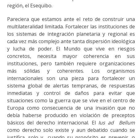
región, el Esequibo.
Pareciera que estamos ante el reto de construir una
multilateralidad limitada. Fortalecer las instituciones de
los sistemas de integración planetaria y regional es
cada vez más complejo ante tanta dispersión ideológica
y lucha de poder. El Mundo que vive en riesgos
concretos, necesita mayor coherencia en sus
instituciones, pero también requiere organizaciones
más sólidas y coherentes. Los organismos
internacionales son una pieza para fortalecer un
sistema global de alertas tempranas, de respuestas
inmediatas y control de daños para evitar que
situaciones como la guerra que se vive en el centro de
Europa como consecuencia de una invasión que no
debía haberse producido en violación de preceptos
básicos del derecho internacional. El
Ius ad Bellum
como derecho solo existe y aun debatido cuando se
justifica, solo y cuando su propósito es prevenir, o