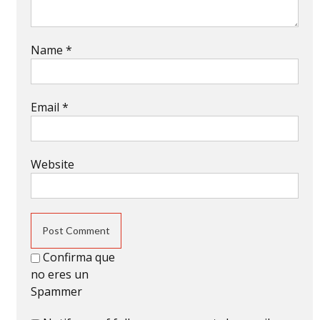
Name
*
Email
*
Website
Confirma que
no eres un
Spammer