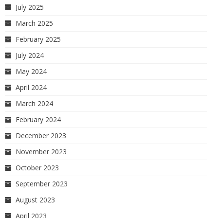
July 2025
March 2025
February 2025
July 2024
May 2024
April 2024
March 2024
February 2024
December 2023
November 2023
October 2023
September 2023
August 2023
April 2023