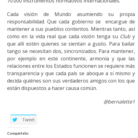
70.000 instrumentos normativos internacionales.
Cada visión de Mundo asumiendo su propia
responsabilidad. Que cada gobierno se encargue de
mantener a sus pueblos contentos. Mientras tanto, así
como en la vida real que cada visión tenga su
Club
y
que allí estén quienes se sientan a gusto. Para bailar
tango se necesitan dos, sincronizados. Para mantener,
por ejemplo en este continente, armonía y que las
relaciones entre los Estados funcionen se requiere más
transparencia y que cada país se aboque a sí mismo y
decida quiénes son sus verdaderos amigos con los que
están dispuestos a hacer causa común.
@bernalette1
Tweet
Compártelo: