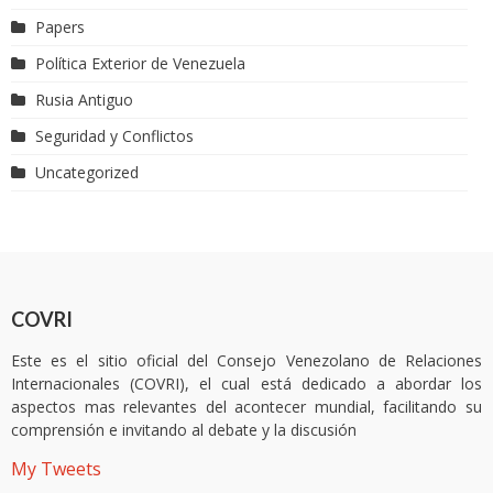
Papers
Política Exterior de Venezuela
Rusia Antiguo
Seguridad y Conflictos
Uncategorized
COVRI
Este es el sitio oficial del Consejo Venezolano de Relaciones
Internacionales (COVRI), el cual está dedicado a abordar los
aspectos mas relevantes del acontecer mundial, facilitando su
comprensión e invitando al debate y la discusión
My Tweets