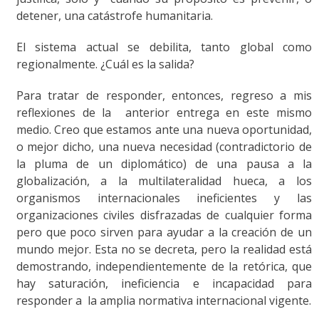
detener, una catástrofe humanitaria.
El sistema actual se debilita, tanto global como
regionalmente. ¿Cuál es la salida?
Para tratar de responder, entonces, regreso a mis
reflexiones de la anterior entrega en este mismo
medio. Creo que estamos ante una nueva oportunidad,
o mejor dicho, una nueva necesidad (contradictorio de
la pluma de un diplomático) de una pausa a la
globalización, a la multilateralidad hueca, a los
organismos internacionales ineficientes y las
organizaciones civiles disfrazadas de cualquier forma
pero que poco sirven para ayudar a la creación de un
mundo mejor. Esta no se decreta, pero la realidad está
demostrando, independientemente de la retórica, que
hay saturación, ineficiencia e incapacidad para
responder a la amplia normativa internacional vigente.