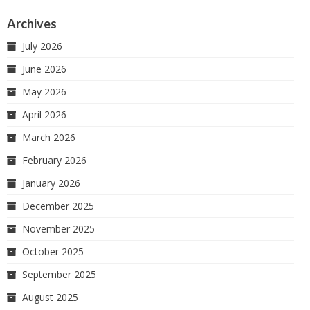
Archives
July 2026
June 2026
May 2026
April 2026
March 2026
February 2026
January 2026
December 2025
November 2025
October 2025
September 2025
August 2025