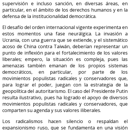
supervisión e incluso sanción, en diversas áreas, en
particular, en el ámbito de los derechos humanos y en la
defensa de la institucionalidad democrática.
El desafío del orden internacional vigente experimenta en
estos momentos una fase neurálgica. La invasión a
Ucrania, con una guerra que se extiende, y el sistemático
acoso de China contra Taiwán, deberían representar un
punto de inflexión para el fortalecimiento de los valores
liberales; empero, la situación es compleja, pues las
amenazas también emanan de los propios sistemas
democráticos, en particular, por parte de los
movimientos populistas radicales y conservadores que,
para lograr el poder, juegan con la estrategia de la
geopolítica del autoritarismo. El caso del Presidente Putin
resulta ilustrativo, pues ha logrado el apoyo de diversos
movimientos populistas radicales y conservadores, que
comparten su agenda y sus valores iliberales.
Los radicalismos hacen silencio o respaldan el
expansionismo ruso, que se fundamenta en una visión