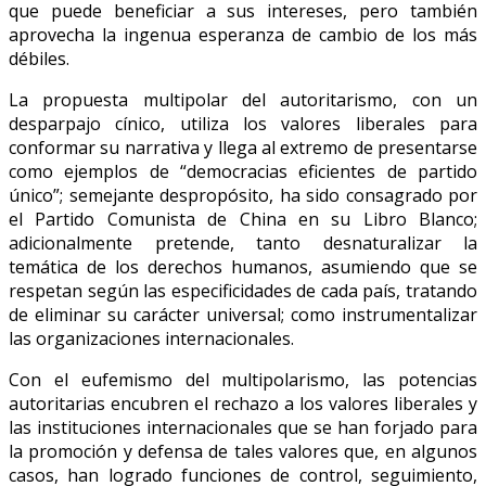
que puede beneficiar a sus intereses, pero también
aprovecha la ingenua esperanza de cambio de los más
débiles.
La propuesta multipolar del autoritarismo, con un
desparpajo cínico, utiliza los valores liberales para
conformar su narrativa y llega al extremo de presentarse
como ejemplos de “democracias eficientes de partido
único”; semejante despropósito, ha sido consagrado por
el Partido Comunista de China en su Libro Blanco;
adicionalmente pretende, tanto desnaturalizar la
temática de los derechos humanos, asumiendo que se
respetan según las especificidades de cada país, tratando
de eliminar su carácter universal; como instrumentalizar
las organizaciones internacionales.
Con el eufemismo del multipolarismo, las potencias
autoritarias encubren el rechazo a los valores liberales y
las instituciones internacionales que se han forjado para
la promoción y defensa de tales valores que, en algunos
casos, han logrado funciones de control, seguimiento,