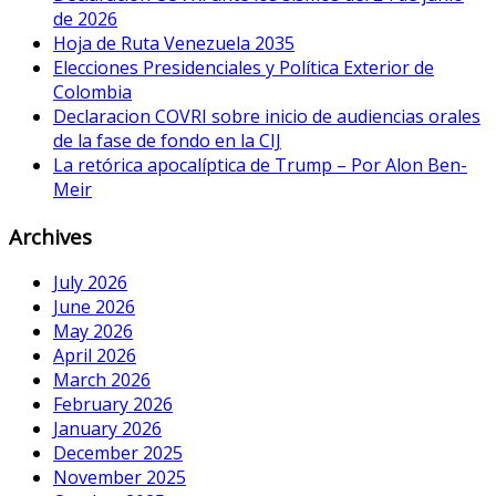
de 2026
Hoja de Ruta Venezuela 2035
Elecciones Presidenciales y Política Exterior de
Colombia
Declaracion COVRI sobre inicio de audiencias orales
de la fase de fondo en la CIJ
La retórica apocalíptica de Trump – Por Alon Ben-
Meir
Archives
July 2026
June 2026
May 2026
April 2026
March 2026
February 2026
January 2026
December 2025
November 2025