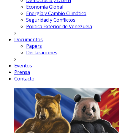
Democracia y DDHH
Economía Global
Energía y Cambio Climático
Seguridad y Conflictos
Política Exterior de Venezuela
Documentos
Papers
Declaraciones
Eventos
Prensa
Contacto