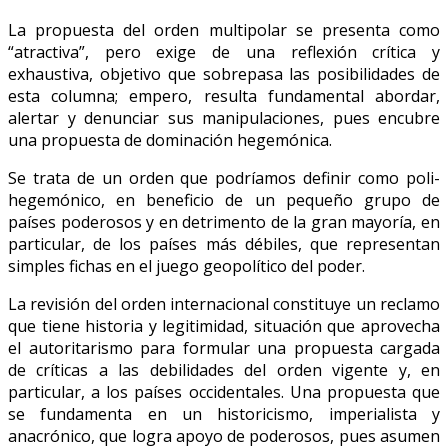
La propuesta del orden multipolar se presenta como
“atractiva”, pero exige de una reflexión crítica y
exhaustiva, objetivo que sobrepasa las posibilidades de
esta columna; empero, resulta fundamental abordar,
alertar y denunciar sus manipulaciones, pues encubre
una propuesta de dominación hegemónica.
Se trata de un orden que podríamos definir como poli-
hegemónico, en beneficio de un pequeño grupo de
países poderosos y en detrimento de la gran mayoría, en
particular, de los países más débiles, que representan
simples fichas en el juego geopolítico del poder.
La revisión del orden internacional constituye un reclamo
que tiene historia y legitimidad, situación que aprovecha
el autoritarismo para formular una propuesta cargada
de críticas a las debilidades del orden vigente y, en
particular, a los países occidentales. Una propuesta que
se fundamenta en un historicismo, imperialista y
anacrónico, que logra apoyo de poderosos, pues asumen