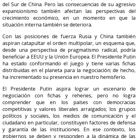
del Sur de China. Pero las consecuencias de su agresivo
expansionismo también afectan las perspectivas del
crecimiento económico, en un momento en que la
situación interna también se deteriora.
Con las posiciones de fuerza Rusia y China también
aspiran catapultar el orden multipolar, un esquema que,
desde una perspectiva de pragmatismo radical, podría
beneficiar a EEUU y la Unión Europea. El Presidente Putin
ha estado conformando el juego y tiene varias fichas
distribuidas en el planeta para la negociación; de hecho,
ha incrementado su presencia en nuestro hemisferio.
El Presidente Putin aspira lograr un escenario de
negociación con fichas y rehenes, pero no logra
comprender que en los países con democracias
competitivas y valores liberales arraigados; los grupos
políticos y sociales, los medios de comunicación y el
ciudadano en particular, constituyen factores de defensa
y garantía de las instituciones. En ese contexto, los
gobiernos se deben y responden a la dinámica de las