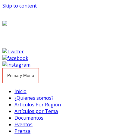
Skip to content
Primary Menu
Inicio
¿Quienes somos?
Articulos Por Región
Artículos por Tema
Documentos
Eventos
Prensa