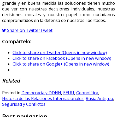
grande y en buena medida las soluciones tienen mucho
que ver con nuestras decisiones individuales, nuestras
decisiones morales y nuestro papel como ciudadanos
comprometidos en la defensa de nuestras libertades.
Share on Twitter
Tweet
Compártelo:
Click to share on Twitter (Opens in new window)
Click to share on Facebook (Opens in new window)
Click to share on Google+ (Opens in new window)
Related
Posted in
Democracia y DDHH
,
EEUU
,
Geopolítica
,
Historia de las Relaciones Internacionales
,
Rusia Antiguo
,
Seguridad y Conflictos
Post navigation