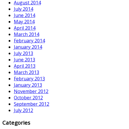
August 2014
July 2014
June 2014
May 2014
April 2014
March 2014
February 2014
January 2014
July 2013
June 2013
April 2013
March 2013
February 2013
January 2013
November 2012
October 2012
September 2012
July 2012
Categories