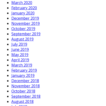
March 2020
February 2020
January 2020
December 2019
November 2019
October 2019
September 2019
August 2019
July 2019
June 2019
May 2019
April 2019
March 2019
February 2019
January 2019
December 2018
November 2018
October 2018
September 2018
August 2018