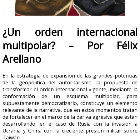
¿Un orden internacional
multipolar? – Por Félix
Arellano
En la estrategia de expansión de las grandes potencias
de la geopolítica del autoritarismo, la propuesta de
transformar el orden internacional vigente, mediante la
conformación de un esquema multipolar, para
supuestamente democratizarlo, constituye un elemento
relevante de la narrativa, que en estos momentos tratan
de fortalecer en el marco de la deriva agresiva que están
desarrollando, en el caso de Rusia con la invasión a
Ucrania y China con la creciente presión militar sobre
Taiwán.