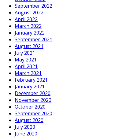
September 2022
August 2022
April 2022
March 2022
January 2022
September 2021
August 2021
July 2021
May 2021
April 2021
March 2021
February 2021
January 2021
December 2020
November 2020
October 2020
September 2020
August 2020
July 2020
June 2020