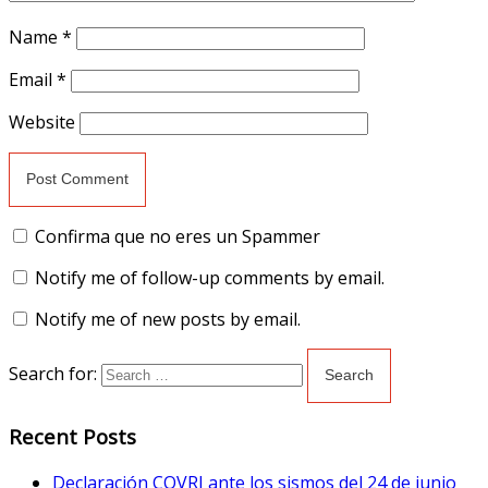
Name
*
Email
*
Website
Confirma que no eres un Spammer
Notify me of follow-up comments by email.
Notify me of new posts by email.
Search for:
Recent Posts
Declaración COVRI ante los sismos del 24 de junio