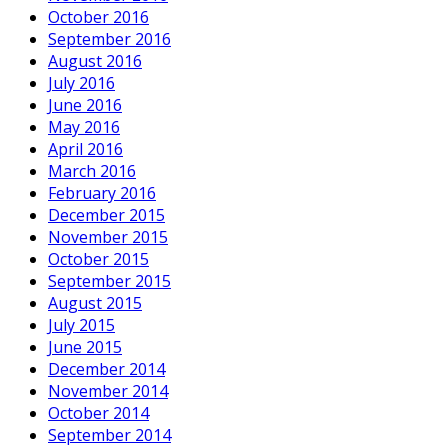
October 2016
September 2016
August 2016
July 2016
June 2016
May 2016
April 2016
March 2016
February 2016
December 2015
November 2015
October 2015
September 2015
August 2015
July 2015
June 2015
December 2014
November 2014
October 2014
September 2014