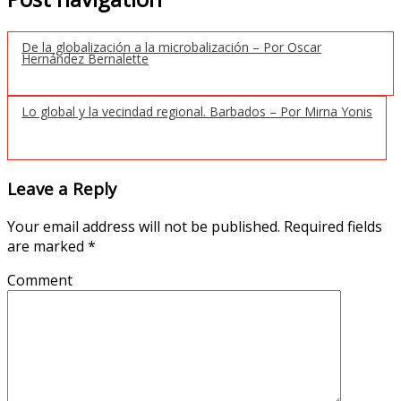
De la globalización a la microbalización – Por Oscar
Hernández Bernalette
Lo global y la vecindad regional. Barbados – Por Mirna Yonis
Leave a Reply
Your email address will not be published.
Required fields
are marked
*
Comment