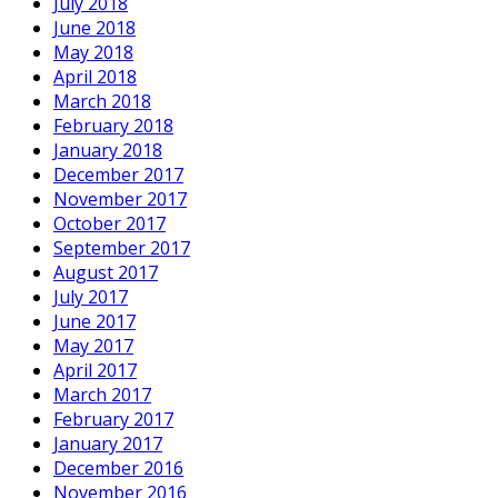
July 2018
June 2018
May 2018
April 2018
March 2018
February 2018
January 2018
December 2017
November 2017
October 2017
September 2017
August 2017
July 2017
June 2017
May 2017
April 2017
March 2017
February 2017
January 2017
December 2016
November 2016