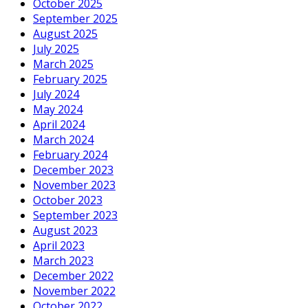
October 2025
September 2025
August 2025
July 2025
March 2025
February 2025
July 2024
May 2024
April 2024
March 2024
February 2024
December 2023
November 2023
October 2023
September 2023
August 2023
April 2023
March 2023
December 2022
November 2022
October 2022