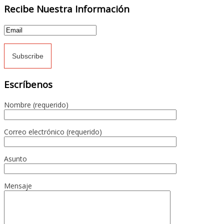
Recibe Nuestra Información
Escríbenos
Nombre (requerido)
Correo electrónico (requerido)
Asunto
Mensaje