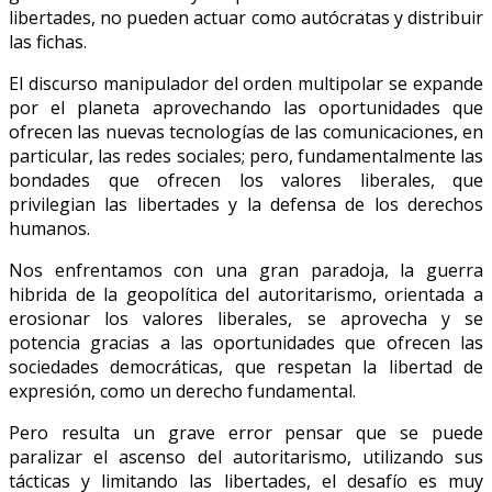
libertades, no pueden actuar como autócratas y distribuir
las fichas.
El discurso manipulador del orden multipolar se expande
por el planeta aprovechando las oportunidades que
ofrecen las nuevas tecnologías de las comunicaciones, en
particular, las redes sociales; pero, fundamentalmente las
bondades que ofrecen los valores liberales, que
privilegian las libertades y la defensa de los derechos
humanos.
Nos enfrentamos con una gran paradoja, la guerra
hibrida de la geopolítica del autoritarismo, orientada a
erosionar los valores liberales, se aprovecha y se
potencia gracias a las oportunidades que ofrecen las
sociedades democráticas, que respetan la libertad de
expresión, como un derecho fundamental.
Pero resulta un grave error pensar que se puede
paralizar el ascenso del autoritarismo, utilizando sus
tácticas y limitando las libertades, el desafío es muy