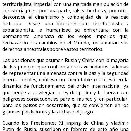
territorialista, imperial; con una marcada manipulación de
la historia pues, por una parte, falsea hechos y, por otra,
desconoce el dinamismo y complejidad de la realidad
histórica. Desde una interpretación territorialista y
expansionista, la humanidad se enfrentaría con la
permanente amenaza de los viejos imperios que,
rechazando los cambios en el Mundo, reclamarían sus
derechos ancestrales sobre vastos territorios.
Las posiciones que asumen Rusia y China con la mayoría
de los pueblos que conforman sus vecindarios, además
de representar una amenaza contra la paz y la seguridad
internacionales; conlleva un lamentable retroceso en la
dinámica de funcionamiento del orden internacional, ya
que tiende a privilegiar la ley del poder y la fuerza, con
peligrosas consecuencias para el mundo y, en particular,
para los países en desarrollo, que se convierten en los
grandes perdedores y las fichas del juego.
Cuando los Presidentes Xi Jinping de China y Vladimir
Putin de Rusia, suscriben en febrero de este año una