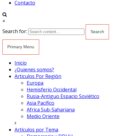
Contacto
×
Search for:
Primary Menu
Inicio
¿Quienes somos?
Articulos Por Región
Europa
Hemisferio Occidental
Rusia-Antiguo Espacio Soviético
Asia Pacífico
Africa Sub-Sahariana
Medio Oriente
Artículos por Tema