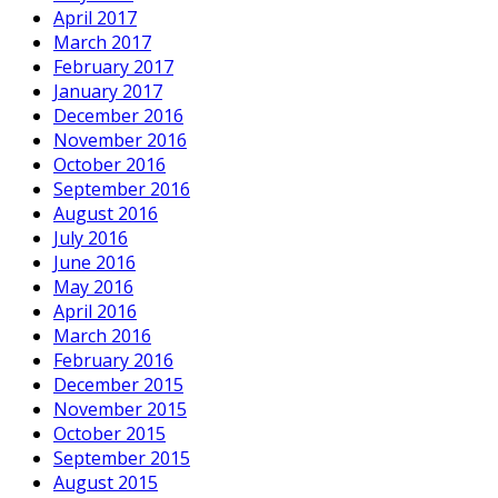
April 2017
March 2017
February 2017
January 2017
December 2016
November 2016
October 2016
September 2016
August 2016
July 2016
June 2016
May 2016
April 2016
March 2016
February 2016
December 2015
November 2015
October 2015
September 2015
August 2015