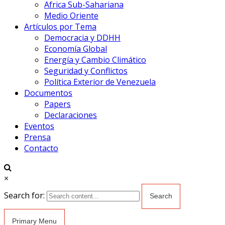
Africa Sub-Sahariana
Medio Oriente
Artículos por Tema
Democracia y DDHH
Economía Global
Energía y Cambio Climático
Seguridad y Conflictos
Política Exterior de Venezuela
Documentos
Papers
Declaraciones
Eventos
Prensa
Contacto
×
Search for:
Primary Menu