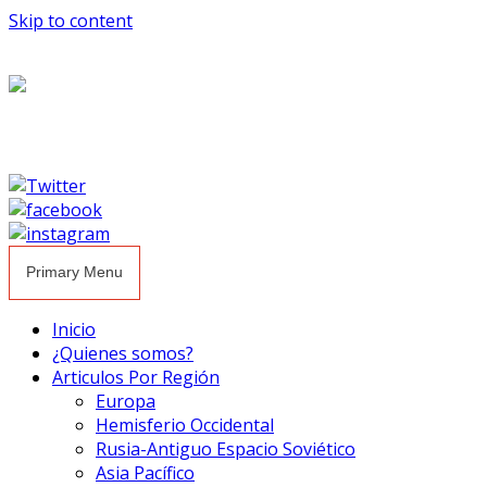
Skip to content
Primary Menu
Inicio
¿Quienes somos?
Articulos Por Región
Europa
Hemisferio Occidental
Rusia-Antiguo Espacio Soviético
Asia Pacífico