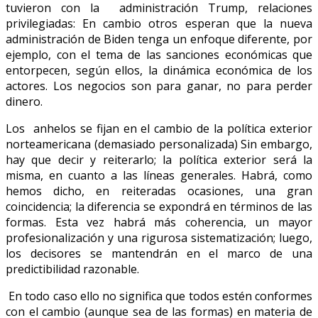
tuvieron con la administración Trump, relaciones
privilegiadas: En cambio otros esperan que la nueva
administración de Biden tenga un enfoque diferente, por
ejemplo, con el tema de las sanciones económicas que
entorpecen, según ellos, la dinámica económica de los
actores. Los negocios son para ganar, no para perder
dinero.
Los anhelos se fijan en el cambio de la política exterior
norteamericana (demasiado personalizada) Sin embargo,
hay que decir y reiterarlo; la política exterior será la
misma, en cuanto a las líneas generales. Habrá, como
hemos dicho, en reiteradas ocasiones, una gran
coincidencia; la diferencia se expondrá en términos de las
formas. Esta vez habrá más coherencia, un mayor
profesionalización y una rigurosa sistematización; luego,
los decisores se mantendrán en el marco de una
predictibilidad razonable.
En todo caso ello no significa que todos estén conformes
con el cambio (aunque sea de las formas) en materia de