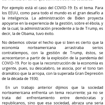
Por ejemplo está el caso del COVID-19: Es el tema. Para
los EEUU, como para todo el mundo es el gran desafío a
la inteligencia. La administración de Biden proyecta
apoyarse en la experiencia de la gestión, sobre el ébola, y
de la cual, la administración precedente a la de Trump, es
decir, la de Obama, tuvo éxito.
No debemos obviar el hecho que si bien es cierto que la
economía norteamericana arrastraba serios
contratiempos, con la gestión de Trump, éstos, se
acrecentaron a partir de la explosión de la pandemia del
COVID-19. Por lo que la reconstrucción de la economía es
urgente, pues, su descalabro, se asocia, por el tono tan
dramático que la arropa, con la superada Gran Depresión
de la década de 1930;
En un trabajo anterior dijimos que la sociedad
norteamericana enfrenta un tema recurrente; ya no se
trata del enfrentamiento entre demócratas y
republicanos, sino que esa sociedad, abraza una seria