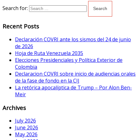
Search for:
Recent Posts
Declaración COVRI ante los sismos del 24 de junio
de 2026
Hoja de Ruta Venezuela 2035
Elecciones Presidenciales y Política Exterior de
Colombia
Declaracion COVRI sobre inicio de audiencias orales
de la fase de fondo en la CIJ
La retórica apocalíptica de Trump – Por Alon Ben-
Meir
Archives
July 2026
June 2026
May 2026