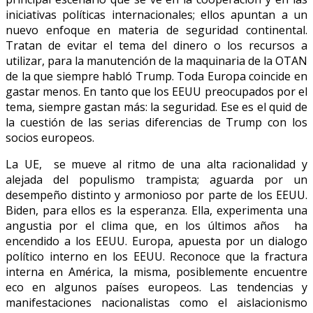
iniciativas políticas internacionales; ellos apuntan a un
nuevo enfoque en materia de seguridad continental.
Tratan de evitar el tema del dinero o los recursos a
utilizar, para la manutención de la maquinaria de la OTAN
de la que siempre habló Trump. Toda Europa coincide en
gastar menos. En tanto que los EEUU preocupados por el
tema, siempre gastan más: la seguridad. Ese es el quid de
la cuestión de las serias diferencias de Trump con los
socios europeos.
La UE, se mueve al ritmo de una alta racionalidad y
alejada del populismo trampista; aguarda por un
desempeño distinto y armonioso por parte de los EEUU.
Biden, para ellos es la esperanza. Ella, experimenta una
angustia por el clima que, en los últimos años ha
encendido a los EEUU. Europa, apuesta por un dialogo
político interno en los EEUU. Reconoce que la fractura
interna en América, la misma, posiblemente encuentre
eco en algunos países europeos. Las tendencias y
manifestaciones nacionalistas como el aislacionismo