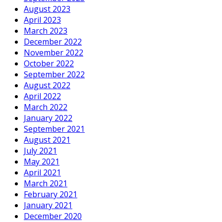
August 2023
April 2023
March 2023
December 2022
November 2022
October 2022
September 2022
August 2022
April 2022
March 2022
January 2022
September 2021
August 2021
July 2021
May 2021
April 2021
March 2021
February 2021
January 2021
December 2020