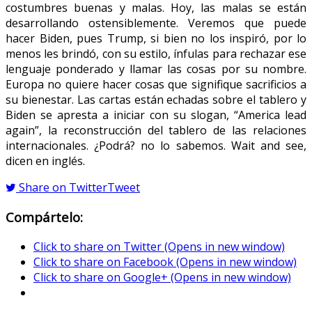
costumbres buenas y malas. Hoy, las malas se están
desarrollando ostensiblemente. Veremos que puede
hacer Biden, pues Trump, si bien no los inspiró, por lo
menos les brindó, con su estilo, ínfulas para rechazar ese
lenguaje ponderado y llamar las cosas por su nombre.
Europa no quiere hacer cosas que signifique sacrificios a
su bienestar. Las cartas están echadas sobre el tablero y
Biden se apresta a iniciar con su slogan, “America lead
again”, la reconstrucción del tablero de las relaciones
internacionales. ¿Podrá? no lo sabemos. Wait and see,
dicen en inglés.
Share on Twitter
Tweet
Compártelo:
Click to share on Twitter (Opens in new window)
Click to share on Facebook (Opens in new window)
Click to share on Google+ (Opens in new window)