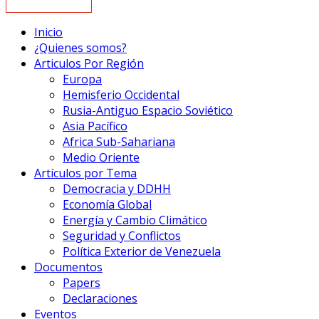
Inicio
¿Quienes somos?
Articulos Por Región
Europa
Hemisferio Occidental
Rusia-Antiguo Espacio Soviético
Asia Pacífico
Africa Sub-Sahariana
Medio Oriente
Artículos por Tema
Democracia y DDHH
Economía Global
Energía y Cambio Climático
Seguridad y Conflictos
Política Exterior de Venezuela
Documentos
Papers
Declaraciones
Eventos