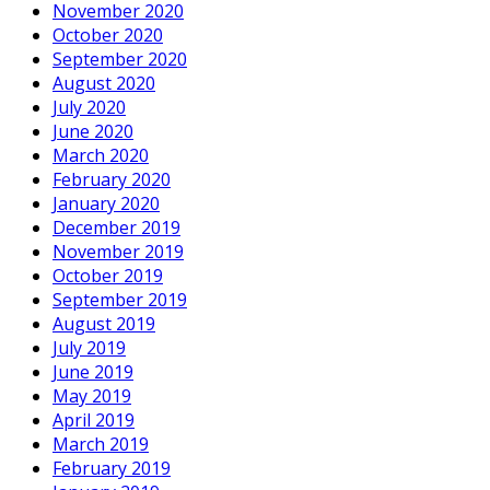
November 2020
October 2020
September 2020
August 2020
July 2020
June 2020
March 2020
February 2020
January 2020
December 2019
November 2019
October 2019
September 2019
August 2019
July 2019
June 2019
May 2019
April 2019
March 2019
February 2019