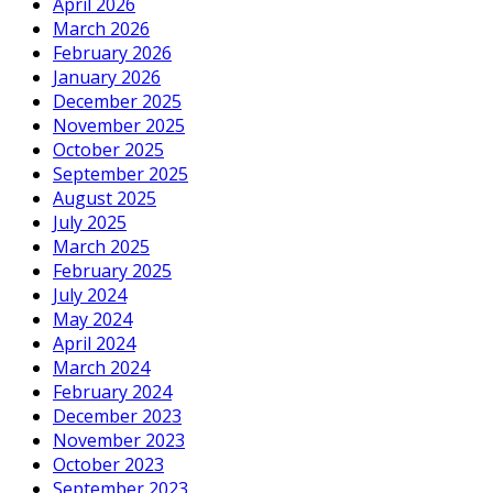
April 2026
March 2026
February 2026
January 2026
December 2025
November 2025
October 2025
September 2025
August 2025
July 2025
March 2025
February 2025
July 2024
May 2024
April 2024
March 2024
February 2024
December 2023
November 2023
October 2023
September 2023