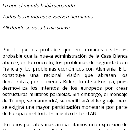
Lo que el mundo había separado,
Todos los hombres se vuelven hermanos
Allí donde se posa tu ala suave.
Por lo que es probable que en términos reales es
probable que la nueva administración de la Casa Blanca
aborde, en lo concreto, los problemas de seguridad con
Francia y los problemas económicos con Alemania. Ello,
constituye una racional visión que abrazan los
demócratas, por lo menos Biden, frente a Europa, pues
desmoviliza los intentos de los europeos por crear
estructuras militares paralelas. Sin embargo, el mensaje
de Trump, se mantendrá; se modificará el lenguaje, pero
se exigirá una mayor participación monetaria por parte
de Europa en el fortalecimiento de la OTAN.
En unos párrafos más arriba citamos una expresión de