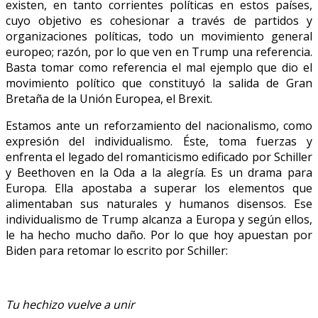
existen, en tanto corrientes políticas en estos países,
cuyo objetivo es cohesionar a través de partidos y
organizaciones políticas, todo un movimiento general
europeo; razón, por lo que ven en Trump una referencia.
Basta tomar como referencia el mal ejemplo que dio el
movimiento político que constituyó la salida de Gran
Bretaña de la Unión Europea, el Brexit.
Estamos ante un reforzamiento del nacionalismo, como
expresión del individualismo. Éste, toma fuerzas y
enfrenta el legado del romanticismo edificado por Schiller
y Beethoven en la Oda a la alegría. Es un drama para
Europa. Ella apostaba a superar los elementos que
alimentaban sus naturales y humanos disensos. Ese
individualismo de Trump alcanza a Europa y según ellos,
le ha hecho mucho daño. Por lo que hoy apuestan por
Biden para retomar lo escrito por Schiller:
Tu hechizo vuelve a unir