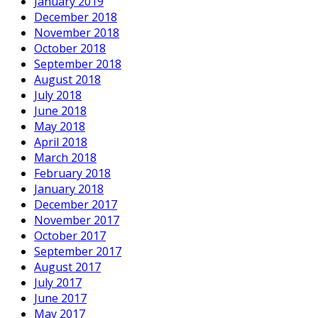
January 2019
December 2018
November 2018
October 2018
September 2018
August 2018
July 2018
June 2018
May 2018
April 2018
March 2018
February 2018
January 2018
December 2017
November 2017
October 2017
September 2017
August 2017
July 2017
June 2017
May 2017