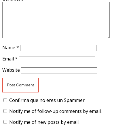
Name
*
Email
*
Website
Confirma que no eres un Spammer
Notify me of follow-up comments by email.
Notify me of new posts by email.