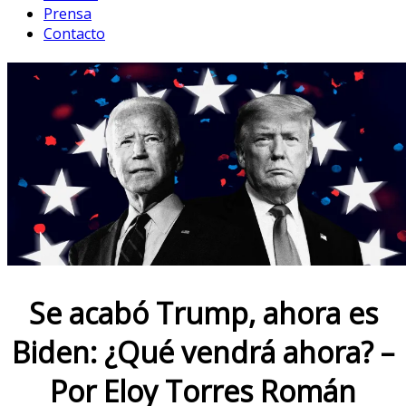
Prensa
Contacto
Se acabó Trump, ahora es
Biden: ¿Qué vendrá ahora? –
Por Eloy Torres Román