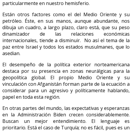
particularmente en nuestro hemisferio.
Están otros factores como el del Medio Oriente y su
petróleo. Éste, en sus manos, aunque abundante, nos
dibuja un cuadro, a largo plazo, claro está, que su peso
dinamizador de las relaciones económicas
internacionales, tiende a disminuir. No así el tema de la
paz entre Israel y todos los estados musulmanes, que lo
asedian.
El desempeño de la política exterior norteamericana
destaca por su presencia en zonas neurálgicas para la
geopolítica global. El propio Medio Oriente y su
vinculación con Afganistán forman parte de la ecuación a
considerar para un agresivo y políticamente hablando,
papel en toda esta región.
En otras partes del mundo, las expectativas y esperanzas
en la Administración Biden crecen considerablemente.
Buscan un mejor entendimiento. El lenguaje es
prioritario. Está el caso de Turquía; no es fácil, pues es un