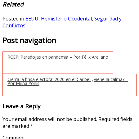
Related
Posted in
EEUU
,
Hemisferio Occidental
,
Seguridad y
Conflictos
Post navigation
RCEP: Paradojas en pandemia – Por Félix Arellano
Cierra la brisa electoral 2020 en el Caribe: ¿Viene la calma? –
Por Mirna Yonis
Leave a Reply
Your email address will not be published.
Required fields
are marked
*
Comment