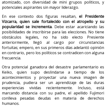
atomizado, con diversidad de mini grupos políticos, y
potenciales aspirantes sin mayor liderazgo.
En ese contexto dos figuras resaltan,
el Presidente
Vizcarra, quien sale fortalecido con el atropello y su
popularidad se incrementa.
Debe estar acariciando las
posibilidades de inscribirse para las elecciones. No tiene
obstáculos legales, no ha sido electo Presiente
anteriormente, llegó al cargo por circunstancias
fortuitas; empero, en sus primeros días adelantó opinión
en contrario, pero los políticos se contradicen con alguna
frecuencia.
Otra potencial ganadora del desastre parlamentario es
Keiko, quien supo deslindarse a tiempo de los
acontecimientos y proyectar una nueva imagen de
prudencia, pudiera ser un aprendizaje de las duras
experiencias vividas recientemente. Incluso, está
marcando distancia con su padre, el apellido Fujimori
conlleva pesadas deudas en materia de derechos
humanos.