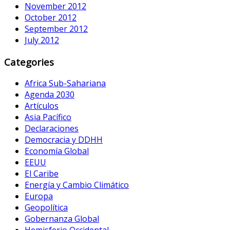
November 2012
October 2012
September 2012
July 2012
Categories
Africa Sub-Sahariana
Agenda 2030
Artículos
Asia Pacífico
Declaraciones
Democracia y DDHH
Economía Global
EEUU
El Caribe
Energía y Cambio Climático
Europa
Geopolítica
Gobernanza Global