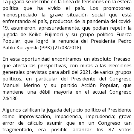
La jugada se inscribe en la línea de tensiones en la esfera
política que ha vivido el país. Los promotores,
menospreciado la grave situación social que está
enfrentando el país, productos de la pandemia del covid-
19, asumieron, apresuradamente, que podían repetir la
jugada de Keiko Fujimori y su grupo político Fuerza
Popular, que logró la renuncia del Presidente Pedro
Pablo Kuczynski (PPK) (21/03/2018).
En esta oportunidad encontramos un absoluto fracaso,
que afecta las perspectivas, con miras a las elecciones
generales previstas para abril del 2021, de varios grupos
políticos, en particular del Presidente del Congreso
Manuel Merino y su partido Acción Popular, que
mantiene una débil mayoría en el actual Congreso
24/130.
Algunos califican la jugada del juicio político al Presidente
como improvisación, impaciencia, imprudencia; grave
error de cálculo asumir que en un Congreso tan
fragmentado, era posible alcanzar los 87 votos