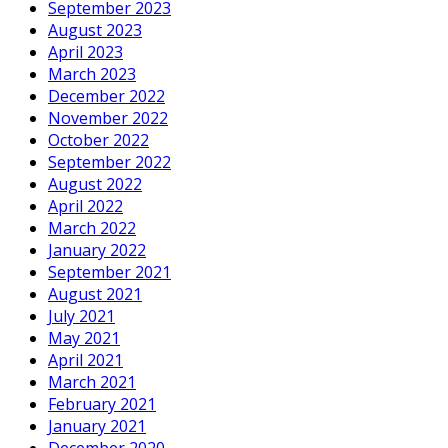
September 2023
August 2023
April 2023
March 2023
December 2022
November 2022
October 2022
September 2022
August 2022
April 2022
March 2022
January 2022
September 2021
August 2021
July 2021
May 2021
April 2021
March 2021
February 2021
January 2021