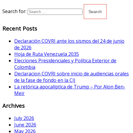
Search for:
Recent Posts
Declaración COVRI ante los sismos del 24 de junio
de 2026
Hoja de Ruta Venezuela 2035
Elecciones Presidenciales y Política Exterior de
Colombia
Declaracion COVRI sobre inicio de audiencias orales
de la fase de fondo en la CIJ
La retórica apocalíptica de Trump – Por Alon Ben-
Meir
Archives
July 2026
June 2026
May 2026