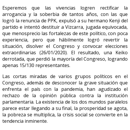
Esperemos que las vivencias logren rectificar la
arrogancia y la soberbia de tantos años, con las que
logró la renuncia de PPK, expulsó a su hermano Kenji del
partido e intentó destituir a Vizcarra, jugada equivocada,
que menosprecio las fortalezas de este político, con poca
experiencia, pero que hábilmente logró revertir la
situación, disolver el Congreso y convocar elecciones
extraordinarias (26/01/2020). El resultado, una Keiko
derrotada, que perdió la mayoría del Congreso, logrando
apenas 15/130 representantes.
Las cortas miradas de varios grupos políticos en el
Congreso, además de desconocer la grave situación que
enfrenta el país con la pandemia, han agudizado el
rechazo de la opinión pública contra la institución
parlamentaria. La existencia de los dos mundos paralelos
parece estar llegando a su final, la prosperidad se agota,
la pobreza se multiplica, la crisis social se convierte en la
tendencia inminente.