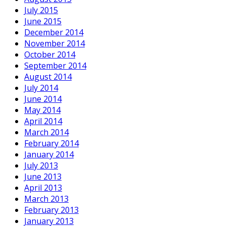
July 2015
June 2015
December 2014
November 2014
October 2014
September 2014
August 2014
July 2014
June 2014
May 2014
April 2014
March 2014
February 2014
January 2014
July 2013
June 2013
April 2013
March 2013
February 2013
January 2013