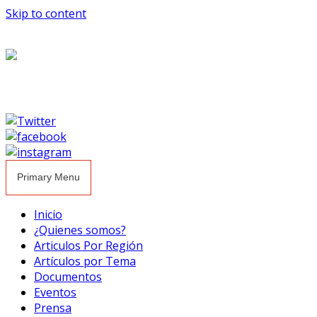
Skip to content
Primary Menu
Inicio
¿Quienes somos?
Articulos Por Región
Artículos por Tema
Documentos
Eventos
Prensa