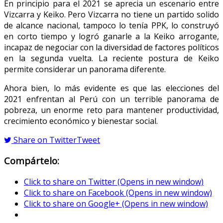
En principio para el 2021 se aprecia un escenario entre
Vizcarra y Keiko. Pero Vizcarra no tiene un partido solido
de alcance nacional, tampoco lo tenía PPK, lo construyó
en corto tiempo y logró ganarle a la Keiko arrogante,
incapaz de negociar con la diversidad de factores políticos
en la segunda vuelta. La reciente postura de Keiko
permite considerar un panorama diferente.
Ahora bien, lo más evidente es que las elecciones del
2021 enfrentan al Perú con un terrible panorama de
pobreza, un enorme reto para mantener productividad,
crecimiento económico y bienestar social.
Share on Twitter
Tweet
Compártelo:
Click to share on Twitter (Opens in new window)
Click to share on Facebook (Opens in new window)
Click to share on Google+ (Opens in new window)