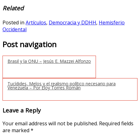
Related
Posted in
Artículos
,
Democracia y DDHH
,
Hemisferio
Occidental
Post navigation
Brasil y la ONU – Jesús E. Mazzei Alfonzo
Tucídides, Melos y el realismo político necesario para
Venezuela – Por Eloy Torres Román
Leave a Reply
Your email address will not be published.
Required fields
are marked
*