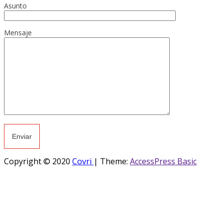
Asunto
Mensaje
Copyright © 2020
Covri
|
Theme:
AccessPress Basic