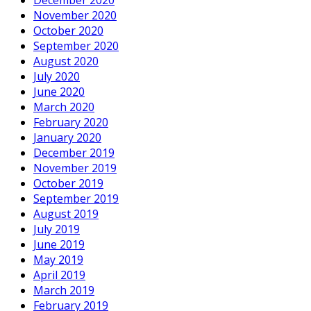
December 2020
November 2020
October 2020
September 2020
August 2020
July 2020
June 2020
March 2020
February 2020
January 2020
December 2019
November 2019
October 2019
September 2019
August 2019
July 2019
June 2019
May 2019
April 2019
March 2019
February 2019