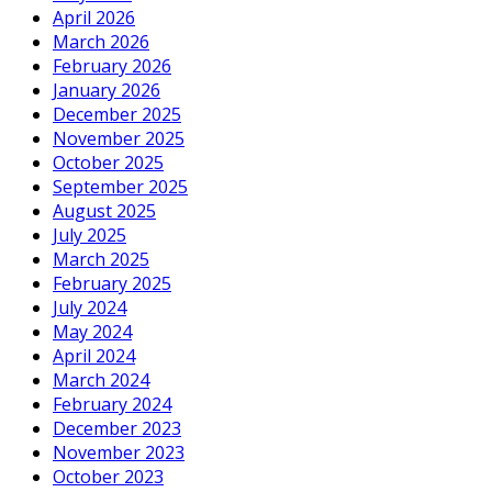
April 2026
March 2026
February 2026
January 2026
December 2025
November 2025
October 2025
September 2025
August 2025
July 2025
March 2025
February 2025
July 2024
May 2024
April 2024
March 2024
February 2024
December 2023
November 2023
October 2023