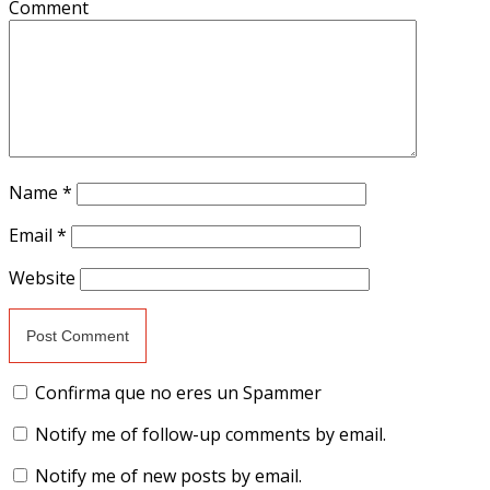
Comment
Name
*
Email
*
Website
Confirma que no eres un Spammer
Notify me of follow-up comments by email.
Notify me of new posts by email.