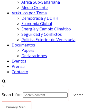
Africa Sub-Sahariana
Medio Oriente
Artículos por Tema
Democracia y DDHH
Economía Global
Energía y Cambio Climático
Seguridad y Conflictos
Política Exterior de Venezuela
Documentos
Papers
Declaraciones
Eventos
Prensa
Contacto
×
Search for:
Primary Menu