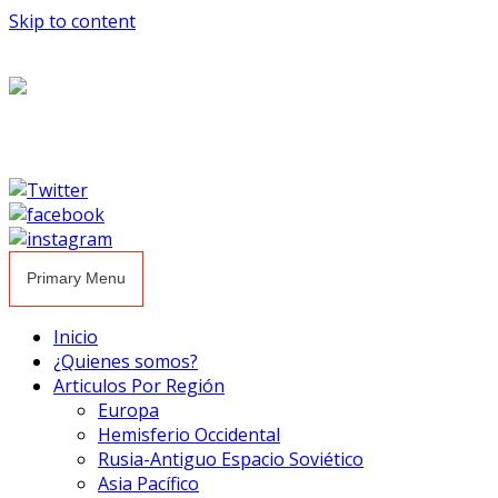
Skip to content
Primary Menu
Inicio
¿Quienes somos?
Articulos Por Región
Europa
Hemisferio Occidental
Rusia-Antiguo Espacio Soviético
Asia Pacífico