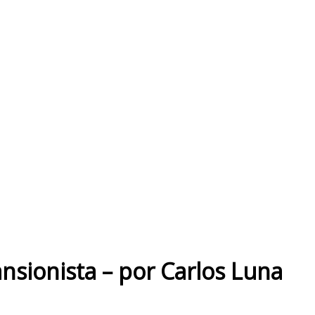
ansionista – por Carlos Luna