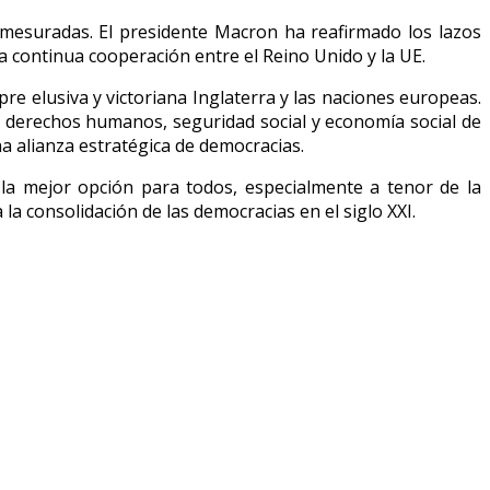
 mesuradas. El presidente Macron ha reafirmado los lazos
la continua cooperación entre el Reino Unido y la UE.
re elusiva y victoriana Inglaterra y las naciones europeas.
, derechos humanos, seguridad social y economía social de
a alianza estratégica de democracias.
la mejor opción para todos, especialmente a tenor de la
la consolidación de las democracias en el siglo XXI.