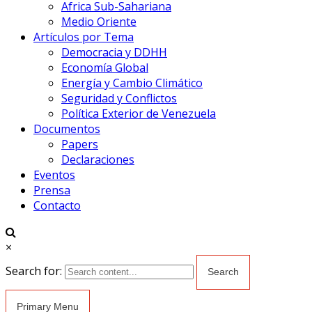
Africa Sub-Sahariana
Medio Oriente
Artículos por Tema
Democracia y DDHH
Economía Global
Energía y Cambio Climático
Seguridad y Conflictos
Política Exterior de Venezuela
Documentos
Papers
Declaraciones
Eventos
Prensa
Contacto
×
Search for:
Primary Menu