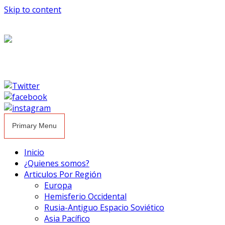
Skip to content
Primary Menu
Inicio
¿Quienes somos?
Articulos Por Región
Europa
Hemisferio Occidental
Rusia-Antiguo Espacio Soviético
Asia Pacífico