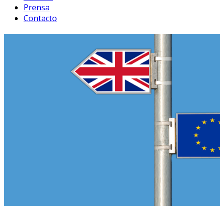
Prensa
Contacto