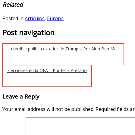
Related
Posted in
Artículos
,
Europa
Post navigation
La terrible política exterior de Trump – Por Alon Ben Meir
Elecciones en la OEA – Por Félix Arellano
Leave a Reply
Your email address will not be published.
Required fields 