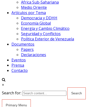
Africa Sub-Sahariana
Medio Oriente
Artículos por Tema
Democracia y DDHH
Economía Global
Energía y Cambio Climático
Seguridad y Conflictos
Política Exterior de Venezuela
Documentos
Papers
Declaraciones
Eventos
Prensa
Contacto
×
Search for:
Primary Menu