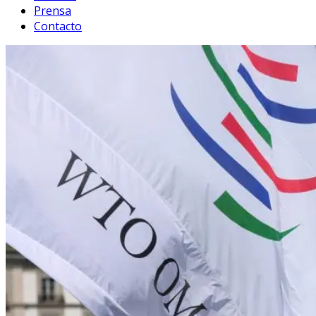
Prensa
Contacto