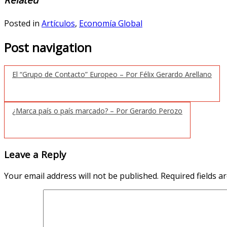
Posted in
Artículos
,
Economía Global
Post navigation
El “Grupo de Contacto” Europeo – Por Félix Gerardo Arellano
¿Marca país o país marcado? – Por Gerardo Perozo
Leave a Reply
Your email address will not be published.
Required fields 