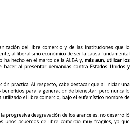
nización del libre comercio y de las instituciones que lo
te, al liberalismo económico de ser la causa fundamental
o lo ha hecho en el marco de la ALBA y,
más aun, utilizar los
 de hacer al presentar demandas contra Estados Unidos y
ón práctica. Al respecto, cabe destacar que al iniciar una
 beneficios para la generación de bienestar, pero nunca lo
 utilizado el libre comercio, bajo el eufemístico nombre de
 la progresiva desgravación de los aranceles, no desarrolló
s unos acuerdos de libre comercio muy frágiles, ya que