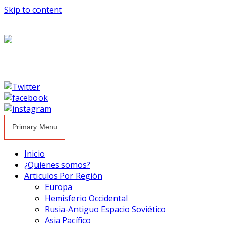
Skip to content
Primary Menu
Inicio
¿Quienes somos?
Articulos Por Región
Europa
Hemisferio Occidental
Rusia-Antiguo Espacio Soviético
Asia Pacífico