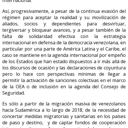
Internacional.
Así, progresivamente, a pesar de la continua evasión del
régimen para aceptar la realidad y su movilización de
aliados, socios y dependientes para desvirtuar,
tergiversar y bloquear avances, y a pesar también de la
falta de solidaridad efectiva con la estrategia
internacional en defensa de la democracia venezolana, en
particular por una parte de América Latina y el Caribe, el
caso se mantiene en la agenda internacional por empeño
de los Estados que han estado dispuestos a ir más allá de
los discursos de ocasión y las declaraciones de coyuntura
pero lo hace con perspectivas mínimas de llegar a
permitir la activación de sanciones colectivas en el marco
de la OEA o de inclusión en la agenda del Consejo de
Seguridad.
Es sólo a partir de la migración masiva de venezolanos
hacia Sudamérica a lo largo de 2018, de la necesidad de
concertar medidas migratorias y sanitarias en los países
de paso y destino, y de captar fondos de cooperación