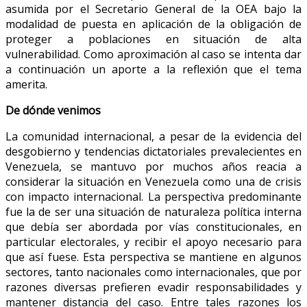
asumida por el Secretario General de la OEA bajo la
modalidad de puesta en aplicación de la obligación de
proteger a poblaciones en situación de alta
vulnerabilidad. Como aproximación al caso se intenta dar
a continuación un aporte a la reflexión que el tema
amerita.
De dónde venimos
La comunidad internacional, a pesar de la evidencia del
desgobierno y tendencias dictatoriales prevalecientes en
Venezuela, se mantuvo por muchos años reacia a
considerar la situación en Venezuela como una de crisis
con impacto internacional. La perspectiva predominante
fue la de ser una situación de naturaleza política interna
que debía ser abordada por vías constitucionales, en
particular electorales, y recibir el apoyo necesario para
que así fuese. Esta perspectiva se mantiene en algunos
sectores, tanto nacionales como internacionales, que por
razones diversas prefieren evadir responsabilidades y
mantener distancia del caso. Entre tales razones los