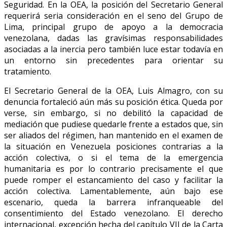
Seguridad. En la OEA, la posición del Secretario General
requerirá seria consideración en el seno del Grupo de
Lima, principal grupo de apoyo a la democracia
venezolana, dadas las gravísimas responsabilidades
asociadas a la inercia pero también luce estar todavía en
un entorno sin precedentes para orientar su
tratamiento.
El Secretario General de la OEA, Luis Almagro, con su
denuncia fortaleció aún más su posición ética. Queda por
verse, sin embargo, si no debilitó la capacidad de
mediación que pudiese quedarle frente a estados que, sin
ser aliados del régimen, han mantenido en el examen de
la situación en Venezuela posiciones contrarias a la
acción colectiva, o si el tema de la emergencia
humanitaria es por lo contrario precisamente el que
puede romper el estancamiento del caso y facilitar la
acción colectiva. Lamentablemente, aún bajo ese
escenario, queda la barrera infranqueable del
consentimiento del Estado venezolano. El derecho
internacional, excepción hecha del capítulo VII de la Carta