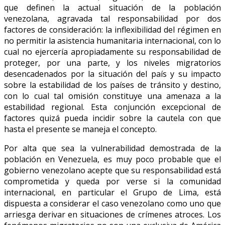
que definen la actual situación de la población
venezolana, agravada tal responsabilidad por dos
factores de consideración: la inflexibilidad del régimen en
no permitir la asistencia humanitaria internacional, con lo
cual no ejercería apropiadamente su responsabilidad de
proteger, por una parte, y los niveles migratorios
desencadenados por la situación del país y su impacto
sobre la estabilidad de los países de tránsito y destino,
con lo cual tal omisión constituye una amenaza a la
estabilidad regional. Esta conjunción excepcional de
factores quizá pueda incidir sobre la cautela con que
hasta el presente se maneja el concepto.
Por alta que sea la vulnerabilidad demostrada de la
población en Venezuela, es muy poco probable que el
gobierno venezolano acepte que su responsabilidad está
comprometida y queda por verse si la comunidad
internacional, en particular el Grupo de Lima, está
dispuesta a considerar el caso venezolano como uno que
arriesga derivar en situaciones de crímenes atroces. Los