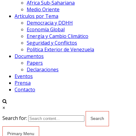
Africa Sub-Sahariana
Medio Oriente
Artículos por Tema
Democracia y DDHH
Economía Global
Energía y Cambio Climático
Seguridad y Conflictos
Política Exterior de Venezuela
Documentos
Papers
Declaraciones
Eventos
Prensa
Contacto
×
Search for:
Primary Menu