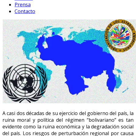
Prensa
Contacto
A casi dos décadas de su ejercicio del gobierno del país, la
ruina moral y política del régimen “bolivariano” es tan
evidente como la ruina económica y la degradación social
del país. Los riesgos de perturbación regional por causa