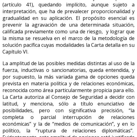
(artículo 41), quedando implícito, aunque sujeto a
interpretación, que ha de prevalecer proporcionalidad y
gradualidad en su aplicación. El propósito esencial es
prevenir la agravación de una determinada situación,
calificada previamente como una de riesgo, y lograr que
la misma se resuelva en el marco de la metodología de
solución pacífica cuyas modalidades la Carta detalla en su
Capítulo VI.
La amplitud de las posibles medidas distintas al uso de la
fuerza, inductivas o sancionatorias, queda entendida, y
por supuesto, la más variada gama de opciones queda
prevista en materia política y de relaciones económicas,
reconocida como área particularmente propicia para ello.
La Carta autoriza al Consejo de Seguridad a decidir con
latitud, y menciona, sólo a título enunciativo de
posibilidades, pero con significativa precisión, “la
completa o parcial interrupción de relaciones
económicas” y la de “medios de comunicación”, y en lo
político, la “ruptura de relaciones diplomáticas”.