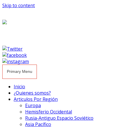
Skip to content
Primary Menu
Inicio
¿Quienes somos?
Articulos Por Región
Europa
Hemisferio Occidental
Rusia-Antiguo Espacio Soviético
Asia Pacífico