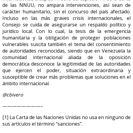
de las NNUU, no ampara intervenciones, así sean de
carácter humanitario, sin el concurso del país afectado.
Incluso en las más graves crisis internacionales, el
Consejo se cuida de asegurarse un respaldo político y
jurídico local. Con lo cual, la tesis de la emergencia
humanitaria y la obligación de proteger poblaciones
vulnerables suscita también el tema del consentimiento
de autoridades reconocidas, siendo que en Venezuela la
comunidad internacional aliada de la oposición
democrática desconoce la legitimidad de las autoridades
que ejercen el poder, situación extraordinaria y
susceptible de crear más problemas que soluciones en el
ámbito internacional.
@cbivero
————————–
[1] La Carta de las Naciones Unidas no usa en ninguno de
sus artículos el término “sanciones”.