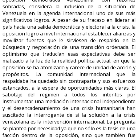
sobradas, considera la inclusión de la situación de
Venezuela en la agenda internacional uno de sus más
significativos logros. A pesar de su fracaso en liderar al
país hacia una salida democrática y electoral a la crisis, la
oposición logró a nivel internacional establecer alianzas y
movilizar fuerzas que le sirviesen de respaldo en la
búsqueda y negociación de una transición ordenada. El
optimismo que traducían esas expectativas debe ser
matizado a la luz de la realidad política actual, en que la
oposición se ha atomizado y carece de unidad de acción y
propósitos. La comunidad internacional que la
respaldaba ha quedado sin contraparte y sus esfuerzos
estancados, a la espera de oportunidades más claras. El
sabotaje del régimen a todos los intentos por
instrumentar una mediación internacional independiente
y el desencadenamiento de una crisis humanitaria han
suscitado la interrogante de si la solución a la crisis
venezolana es la intervención internacional. La pregunta
se plantea por necesidad ya que no sólo es la tesis de una
facción dentro de la oposición, sino que también fue