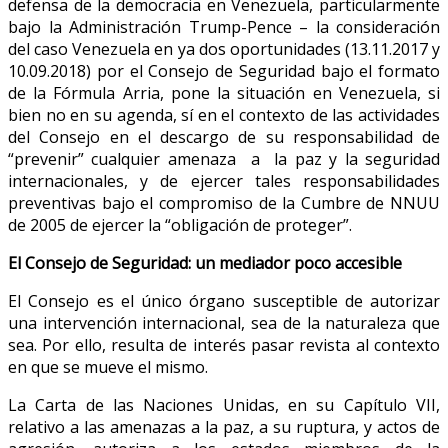
defensa de la democracia en Venezuela, particularmente
bajo la Administración Trump-Pence – la consideración
del caso Venezuela en ya dos oportunidades (13.11.2017 y
10.09.2018) por el Consejo de Seguridad bajo el formato
de la Fórmula Arria, pone la situación en Venezuela, si
bien no en su agenda, sí en el contexto de las actividades
del Consejo en el descargo de su responsabilidad de
“prevenir” cualquier amenaza a la paz y la seguridad
internacionales, y de ejercer tales responsabilidades
preventivas bajo el compromiso de la Cumbre de NNUU
de 2005 de ejercer la “obligación de proteger”.
El Consejo de Seguridad: un mediador poco accesible
El Consejo es el único órgano susceptible de autorizar
una intervención internacional, sea de la naturaleza que
sea. Por ello, resulta de interés pasar revista al contexto
en que se mueve el mismo.
La Carta de las Naciones Unidas, en su Capítulo VII,
relativo a las amenazas a la paz, a su ruptura, y actos de