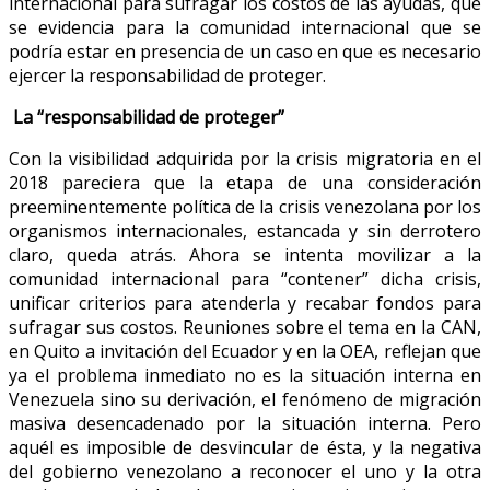
internacional para sufragar los costos de las ayudas, que
se evidencia para la comunidad internacional que se
podría estar en presencia de un caso en que es necesario
ejercer la responsabilidad de proteger.
La “responsabilidad de proteger”
Con la visibilidad adquirida por la crisis migratoria en el
2018 pareciera que la etapa de una consideración
preeminentemente política de la crisis venezolana por los
organismos internacionales, estancada y sin derrotero
claro, queda atrás. Ahora se intenta movilizar a la
comunidad internacional para “contener” dicha crisis,
unificar criterios para atenderla y recabar fondos para
sufragar sus costos. Reuniones sobre el tema en la CAN,
en Quito a invitación del Ecuador y en la OEA, reflejan que
ya el problema inmediato no es la situación interna en
Venezuela sino su derivación, el fenómeno de migración
masiva desencadenado por la situación interna. Pero
aquél es imposible de desvincular de ésta, y la negativa
del gobierno venezolano a reconocer el uno y la otra