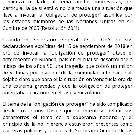
comienza a darle al tema aristas imprevistas, en
particular la de si está o no planteada una situación que
lleve a invocar la “obligación de proteger” asumida por
los estados miembros de las Naciones Unidas en su
Cumbre de 2005 (Resolución 60/1).
Cuando el Secretario General de la OEA en sus
declaraciones explícitas del 15 de septiembre de 2018 en
pro de invocar la “obligación de proteger” citase el
antecedente de Ruanda, país en el cual se desarrollase a
inicios de los años 90 una tragedia que cobró un millón
de víctimas por inacción de la comunidad internacional,
dejaba claro que para él la situación en Venezuela era de
una extrema gravedad y que la obligación de proteger
ameritaba aplicación en el caso venezolano.
El tema de la “obligación de proteger” ha sido complicado
desde sus inicios. Desde que se intentase definir sus
parámetros el tema de la soberanía nacional y el
principio de la no injerencia estuvieron presentes como
barreras políticas y jurídicas. El Secretario General de las