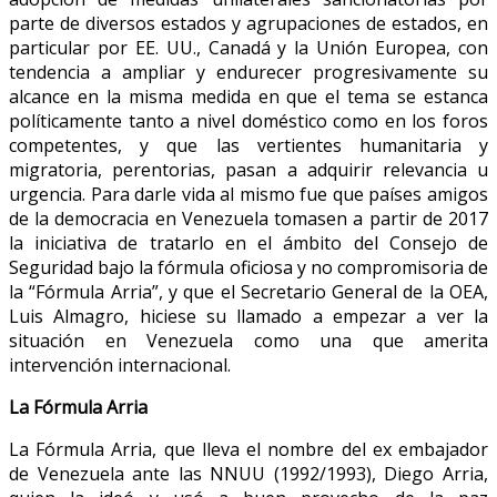
parte de diversos estados y agrupaciones de estados, en
particular por EE. UU., Canadá y la Unión Europea, con
tendencia a ampliar y endurecer progresivamente su
alcance en la misma medida en que el tema se estanca
políticamente tanto a nivel doméstico como en los foros
competentes, y que las vertientes humanitaria y
migratoria, perentorias, pasan a adquirir relevancia u
urgencia. Para darle vida al mismo fue que países amigos
de la democracia en Venezuela tomasen a partir de 2017
la iniciativa de tratarlo en el ámbito del Consejo de
Seguridad bajo la fórmula oficiosa y no compromisoria de
la “Fórmula Arria”, y que el Secretario General de la OEA,
Luis Almagro, hiciese su llamado a empezar a ver la
situación en Venezuela como una que amerita
intervención internacional.
La Fórmula Arria
La Fórmula Arria, que lleva el nombre del ex embajador
de Venezuela ante las NNUU (1992/1993), Diego Arria,