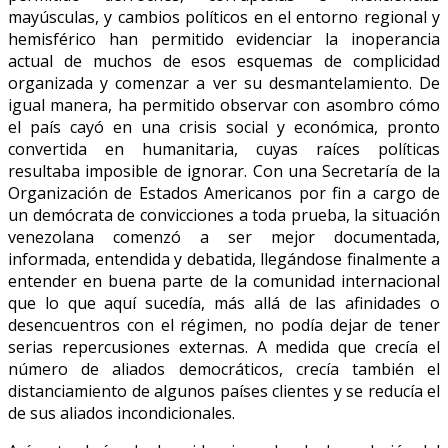
mayúsculas, y cambios políticos en el entorno regional y
hemisférico han permitido evidenciar la inoperancia
actual de muchos de esos esquemas de complicidad
organizada y comenzar a ver su desmantelamiento. De
igual manera, ha permitido observar con asombro cómo
el país cayó en una crisis social y económica, pronto
convertida en humanitaria, cuyas raíces políticas
resultaba imposible de ignorar. Con una Secretaría de la
Organización de Estados Americanos por fin a cargo de
un demócrata de convicciones a toda prueba, la situación
venezolana comenzó a ser mejor documentada,
informada, entendida y debatida, llegándose finalmente a
entender en buena parte de la comunidad internacional
que lo que aquí sucedía, más allá de las afinidades o
desencuentros con el régimen, no podía dejar de tener
serias repercusiones externas. A medida que crecía el
número de aliados democráticos, crecía también el
distanciamiento de algunos países clientes y se reducía el
de sus aliados incondicionales.