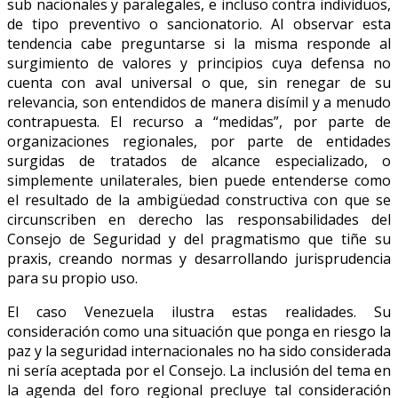
sub nacionales y paralegales, e incluso contra individuos,
de tipo preventivo o sancionatorio. Al observar esta
tendencia cabe preguntarse si la misma responde al
surgimiento de valores y principios cuya defensa no
cuenta con aval universal o que, sin renegar de su
relevancia, son entendidos de manera disímil y a menudo
contrapuesta. El recurso a “medidas”, por parte de
organizaciones regionales, por parte de entidades
surgidas de tratados de alcance especializado, o
simplemente unilaterales, bien puede entenderse como
el resultado de la ambigüedad constructiva con que se
circunscriben en derecho las responsabilidades del
Consejo de Seguridad y del pragmatismo que tiñe su
praxis, creando normas y desarrollando jurisprudencia
para su propio uso.
El caso Venezuela ilustra estas realidades. Su
consideración como una situación que ponga en riesgo la
paz y la seguridad internacionales no ha sido considerada
ni sería aceptada por el Consejo. La inclusión del tema en
la agenda del foro regional precluye tal consideración