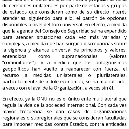
de decisiones unilaterales por parte de estados y grupos
de estados que consideran como de su directo interés
atenderlas, siguiendo para ello, el patrón de opciones
disponibles a nivel del foro universal. En efecto, a medida
que la agenda del Consejo de Seguridad se ha expandido
para atender situaciones cada vez más variadas y
complejas, a medida que han surgido discrepancias sobre
la vigencia y alcance universal de principios y valores,
entendidos como supranacionales (valores
“comunitarios”), y a medida que los antagonismos
geopolíticos han vuelto a reaparecer con fuerza, el
recurso a medidas unilaterales o plurilaterales,
particularmente de índole económica, se ha multiplicado,
a veces con el aval de la Organización, a veces sin él.
En efecto, ya la ONU no es el único ente multilateral que
regula la vida de la sociedad internacional. Con cada vez
mayor frecuencia se dan casos de organizaciones
regionales o subregionales que se consideran facultadas
para imponer medidas contra Estados, contra entidades