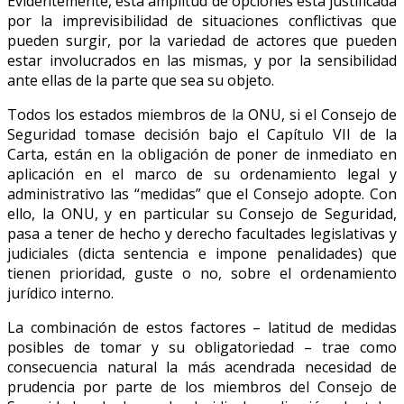
Evidentemente, esta amplitud de opciones está justificada
por la imprevisibilidad de situaciones conflictivas que
pueden surgir, por la variedad de actores que pueden
estar involucrados en las mismas, y por la sensibilidad
ante ellas de la parte que sea su objeto.
Todos los estados miembros de la ONU, si el Consejo de
Seguridad tomase decisión bajo el Capítulo VII de la
Carta, están en la obligación de poner de inmediato en
aplicación en el marco de su ordenamiento legal y
administrativo las “medidas” que el Consejo adopte. Con
ello, la ONU, y en particular su Consejo de Seguridad,
pasa a tener de hecho y derecho facultades legislativas y
judiciales (dicta sentencia e impone penalidades) que
tienen prioridad, guste o no, sobre el ordenamiento
jurídico interno.
La combinación de estos factores – latitud de medidas
posibles de tomar y su obligatoriedad – trae como
consecuencia natural la más acendrada necesidad de
prudencia por parte de los miembros del Consejo de