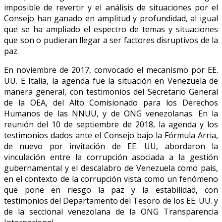
imposible de revertir y el análisis de situaciones por el
Consejo han ganado en amplitud y profundidad, al igual
que se ha ampliado el espectro de temas y situaciones
que son o pudieran llegar a ser factores disruptivos de la
paz.
En noviembre de 2017, convocado el mecanismo por EE.
UU. E Italia, la agenda fue la situación en Venezuela de
manera general, con testimonios del Secretario General
de la OEA, del Alto Comisionado para los Derechos
Humanos de las NNUU, y de ONG venezolanas. En la
reunión del 10 de septiembre de 2018, la agenda y los
testimonios dados ante el Consejo bajo la Fórmula Arria,
de nuevo por invitación de EE. UU, abordaron la
vinculación entre la corrupción asociada a la gestión
gubernamental y el descalabro de Venezuela como país,
en el contexto de la corrupción vista como un fenómeno
que pone en riesgo la paz y la estabilidad, con
testimonios del Departamento del Tesoro de los EE. UU. y
de la seccional venezolana de la ONG Transparencia