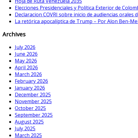
Hoja de Ruta Venezuela 2035
Elecciones Presidenciales y Política Exterior de Colom
Declaracion COVRI sobre inicio de audiencias orales de
La retórica apocalíptica de Trump – Por Alon Ben-Me
Archives
July 2026
June 2026
May 2026
April 2026
March 2026
February 2026
January 2026
December 2025
November 2025
October 2025
September 2025
August 2025
July 2025
March 2025