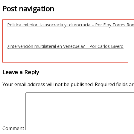
Post navigation
Política exterior, talasocracia y telurocracia – Por Eloy Torres R
¿Intervención multilateral en Venezuela? – Por Carlos Bivero
Leave a Reply
Your email address will not be published.
Required fields 
Comment