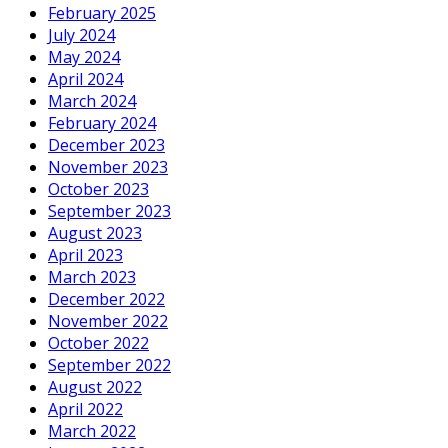
February 2025
July 2024
May 2024
April 2024
March 2024
February 2024
December 2023
November 2023
October 2023
September 2023
August 2023
April 2023
March 2023
December 2022
November 2022
October 2022
September 2022
August 2022
April 2022
March 2022