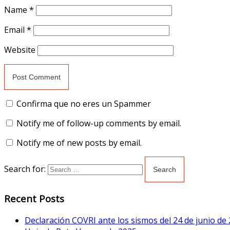
Name
*
Email
*
Website
Confirma que no eres un Spammer
Notify me of follow-up comments by email.
Notify me of new posts by email.
Search for:
Recent Posts
Declaración COVRI ante los sismos del 24 de junio de