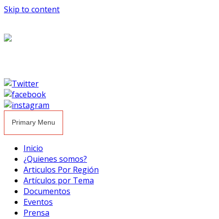
Skip to content
Primary Menu
Inicio
¿Quienes somos?
Articulos Por Región
Artículos por Tema
Documentos
Eventos
Prensa