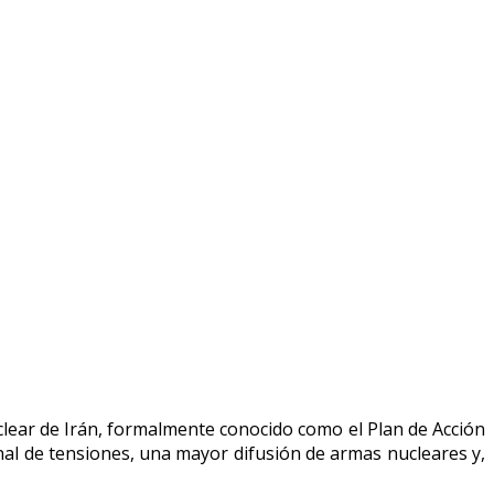
clear de Irán, formalmente conocido como el Plan de Acción
al de tensiones, una mayor difusión de armas nucleares y,