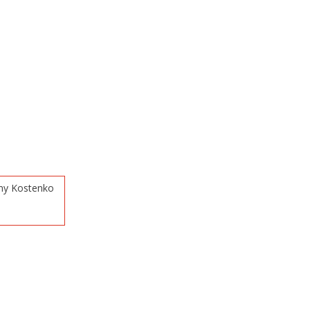
nmy Kostenko