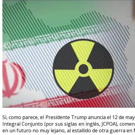
Si, como parece, el Presidente Trump anuncia el 12 de may
Integral Conjunto (por sus siglas en inglés, JCPOA), com
en un futuro no muy lejano, al estallido de otra guerra en