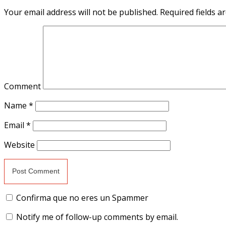
Your email address will not be published.
Required fields 
Comment
Name
*
Email
*
Website
Confirma que no eres un Spammer
Notify me of follow-up comments by email.