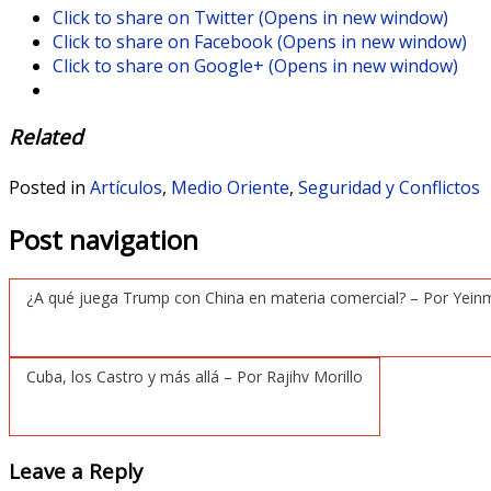
Click to share on Twitter (Opens in new window)
Click to share on Facebook (Opens in new window)
Click to share on Google+ (Opens in new window)
Related
Posted in
Artículos
,
Medio Oriente
,
Seguridad y Conflictos
Post navigation
¿A qué juega Trump con China en materia comercial? – Por Yei
Cuba, los Castro y más allá – Por Rajihv Morillo
Leave a Reply