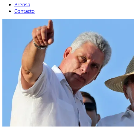
Prensa
Contacto