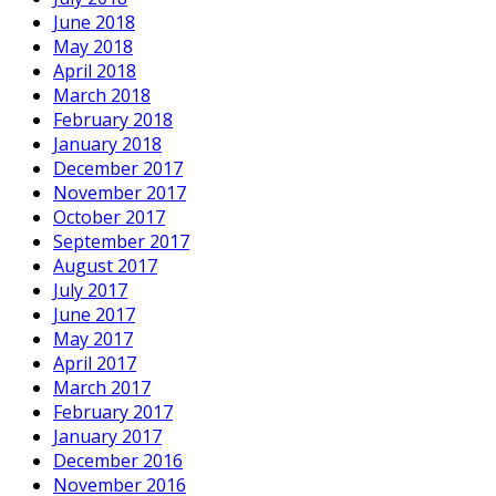
June 2018
May 2018
April 2018
March 2018
February 2018
January 2018
December 2017
November 2017
October 2017
September 2017
August 2017
July 2017
June 2017
May 2017
April 2017
March 2017
February 2017
January 2017
December 2016
November 2016