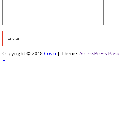
Copyright © 2018
Covri
|
Theme:
AccessPress Basic