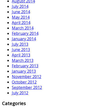
August 2014
July 2014
June 2014
May 2014
April 2014
March 2014
February 2014
January 2014
July 2013
June 2013
April 2013
March 2013
February 2013
January 2013
November 2012
October 2012
September 2012
July 2012
Categories