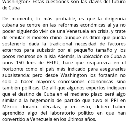
Washington? Estas cuestiones son las claves del futuro
de Cuba.
De momento, lo más probable, es que la dirigencia
cubana se centre en las reformas económicas al ya no
poder siguiendo vivir de una Venezuela en crisis, y trate
de emular el modelo chino; aunque es difícil que pueda
sostenerlo dada la tradicional necesidad de factores
externos para subsistir por el pequeño tamaño y los
pocos recursos de la isla. Además, la ubicación de Cuba a
unos 150 kms de EEUU, hace que reaparezca en el
horizonte como el país más indicado para asegurarles
subsistencia; pero desde Washington los forzarán no
solo a hacer mayores concesiones económicas sino
también políticas. De allí que algunos expertos indiquen
que el destino de Cuba en el mediano plazo será algo
similar a la hegemonía de partido que tuvo el PRI en
México durante décadas; y en esto, deben haber
aprendido algo del laboratorio político en que han
convertido a Venezuela en los últimos años.