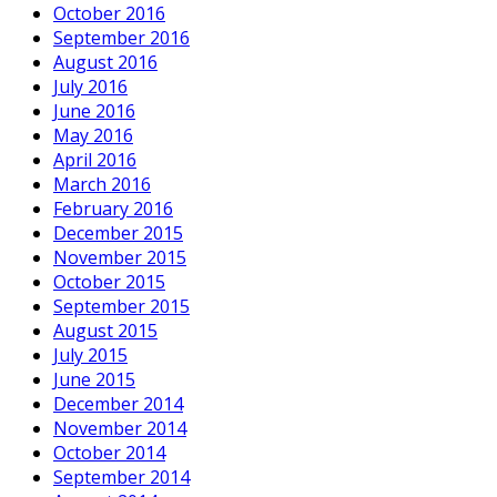
October 2016
September 2016
August 2016
July 2016
June 2016
May 2016
April 2016
March 2016
February 2016
December 2015
November 2015
October 2015
September 2015
August 2015
July 2015
June 2015
December 2014
November 2014
October 2014
September 2014