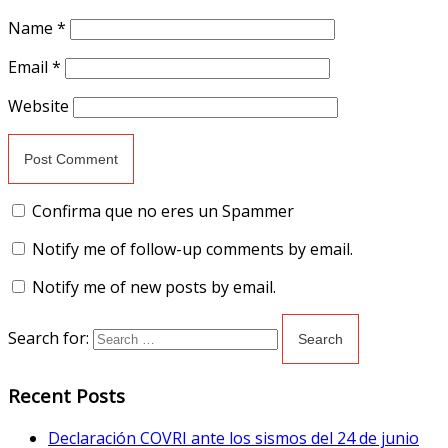
Name
*
Email
*
Website
Confirma que no eres un Spammer
Notify me of follow-up comments by email.
Notify me of new posts by email.
Search for:
Recent Posts
Declaración COVRI ante los sismos del 24 de junio