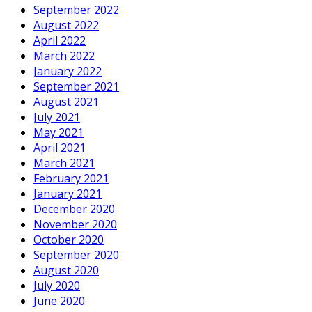
September 2022
August 2022
April 2022
March 2022
January 2022
September 2021
August 2021
July 2021
May 2021
April 2021
March 2021
February 2021
January 2021
December 2020
November 2020
October 2020
September 2020
August 2020
July 2020
June 2020