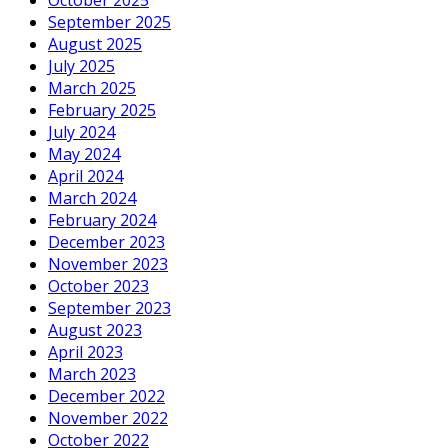
October 2025
September 2025
August 2025
July 2025
March 2025
February 2025
July 2024
May 2024
April 2024
March 2024
February 2024
December 2023
November 2023
October 2023
September 2023
August 2023
April 2023
March 2023
December 2022
November 2022
October 2022