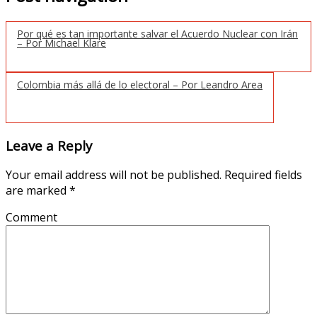
Por qué es tan importante salvar el Acuerdo Nuclear con Irán
– Por Michael Klare
Colombia más allá de lo electoral – Por Leandro Area
Leave a Reply
Your email address will not be published.
Required fields
are marked
*
Comment