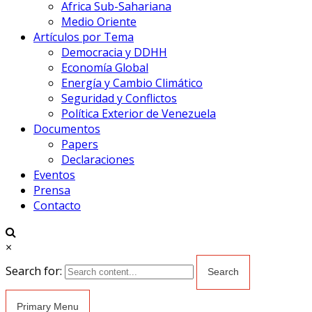
Africa Sub-Sahariana
Medio Oriente
Artículos por Tema
Democracia y DDHH
Economía Global
Energía y Cambio Climático
Seguridad y Conflictos
Política Exterior de Venezuela
Documentos
Papers
Declaraciones
Eventos
Prensa
Contacto
×
Search for:
Primary Menu