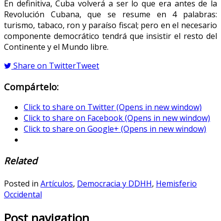
En definitiva, Cuba volverá a ser lo que era antes de la
Revolución Cubana, que se resume en 4 palabras:
turismo, tabaco, ron y paraíso fiscal; pero en el necesario
componente democrático tendrá que insistir el resto del
Continente y el Mundo libre.
Share on Twitter
Tweet
Compártelo:
Click to share on Twitter (Opens in new window)
Click to share on Facebook (Opens in new window)
Click to share on Google+ (Opens in new window)
Related
Posted in
Artículos
,
Democracia y DDHH
,
Hemisferio
Occidental
Post navigation