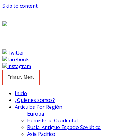
Skip to content
Primary Menu
Inicio
¿Quienes somos?
Articulos Por Región
Europa
Hemisferio Occidental
Rusia-Antiguo Espacio Soviético
Asia Pacífico