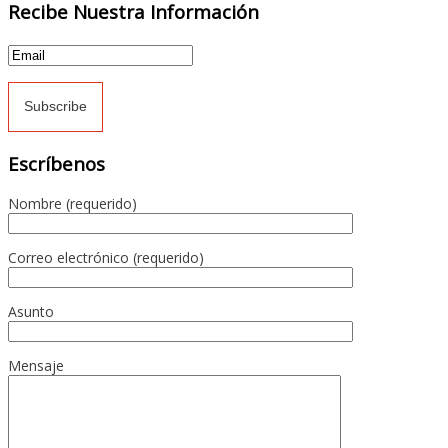
Recibe Nuestra Información
Escríbenos
Nombre (requerido)
Correo electrónico (requerido)
Asunto
Mensaje