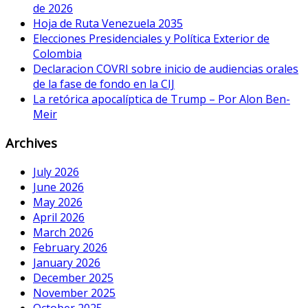
de 2026
Hoja de Ruta Venezuela 2035
Elecciones Presidenciales y Política Exterior de
Colombia
Declaracion COVRI sobre inicio de audiencias orales
de la fase de fondo en la CIJ
La retórica apocalíptica de Trump – Por Alon Ben-
Meir
Archives
July 2026
June 2026
May 2026
April 2026
March 2026
February 2026
January 2026
December 2025
November 2025