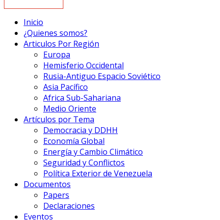
Inicio
¿Quienes somos?
Articulos Por Región
Europa
Hemisferio Occidental
Rusia-Antiguo Espacio Soviético
Asia Pacífico
Africa Sub-Sahariana
Medio Oriente
Artículos por Tema
Democracia y DDHH
Economía Global
Energía y Cambio Climático
Seguridad y Conflictos
Política Exterior de Venezuela
Documentos
Papers
Declaraciones
Eventos