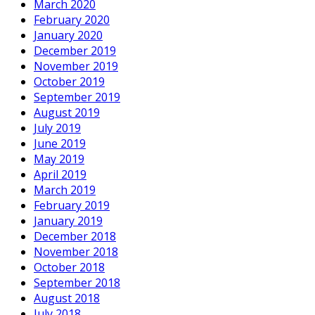
March 2020
February 2020
January 2020
December 2019
November 2019
October 2019
September 2019
August 2019
July 2019
June 2019
May 2019
April 2019
March 2019
February 2019
January 2019
December 2018
November 2018
October 2018
September 2018
August 2018
July 2018