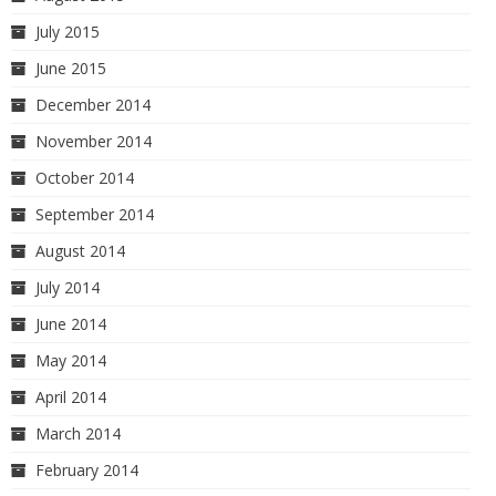
July 2015
June 2015
December 2014
November 2014
October 2014
September 2014
August 2014
July 2014
June 2014
May 2014
April 2014
March 2014
February 2014