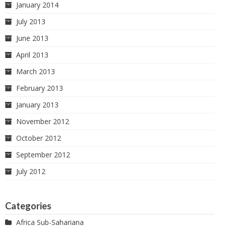
January 2014
July 2013
June 2013
April 2013
March 2013
February 2013
January 2013
November 2012
October 2012
September 2012
July 2012
Categories
Africa Sub-Sahariana