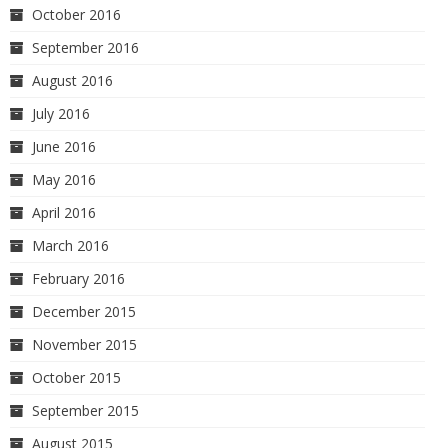
October 2016
September 2016
August 2016
July 2016
June 2016
May 2016
April 2016
March 2016
February 2016
December 2015
November 2015
October 2015
September 2015
August 2015