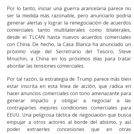
Por lo tanto, iniciar una guerra arancelaria parece no
ser la medida más razonable, pero anunciarlo podría
generar alertas y lograr la renegociación de acuerdos
comerciales tanto multilaterales como bilaterales,
desde el TLCAN hasta nuevos acuerdos comerciales
con China. De hecho, la Casa Blanca ha anunciado un
próximo viaje del Secretrario del Tesoro, Steve
Mnuchin, a China en los próximos días para tratar
abordar las tensiones comerciales.
Por tal razón, la estrategia de Trump parece más bien
estar inscrita en esta línea de acción, que radica en
hacer anuncios comerciales con tono amenazante para
generar impacto y obligar a negociar a las
contrapartes mejores condiciones comerciales para
EEUU. Una peligrosa táctica de negociación que busca
empujar a otros actores al borde del abismo, y así
poder extraerles concesiones que en otras