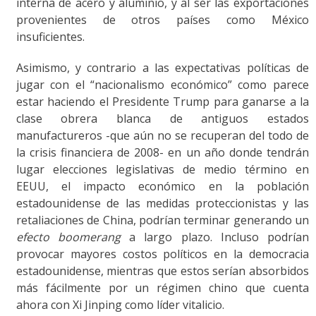
interna de acero y aluminio, y al ser las exportaciones
provenientes de otros países como México
insuficientes.
Asimismo, y contrario a las expectativas políticas de
jugar con el “nacionalismo económico” como parece
estar haciendo el Presidente Trump para ganarse a la
clase obrera blanca de antiguos estados
manufactureros -que aún no se recuperan del todo de
la crisis financiera de 2008- en un año donde tendrán
lugar elecciones legislativas de medio término en
EEUU, el impacto económico en la población
estadounidense de las medidas proteccionistas y las
retaliaciones de China, podrían terminar generando un
efecto boomerang
a largo plazo. Incluso podrían
provocar mayores costos políticos en la democracia
estadounidense, mientras que estos serían absorbidos
más fácilmente por un régimen chino que cuenta
ahora con Xi Jinping como líder vitalicio.