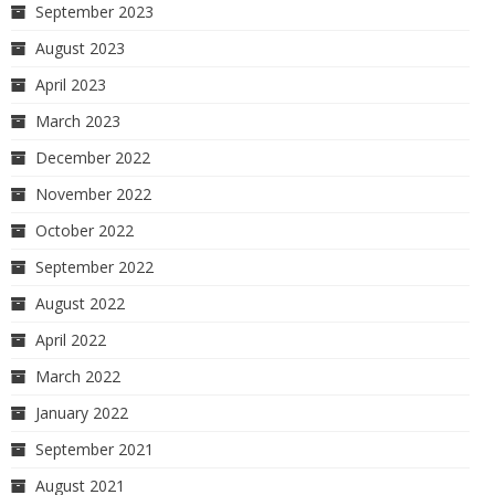
September 2023
August 2023
April 2023
March 2023
December 2022
November 2022
October 2022
September 2022
August 2022
April 2022
March 2022
January 2022
September 2021
August 2021