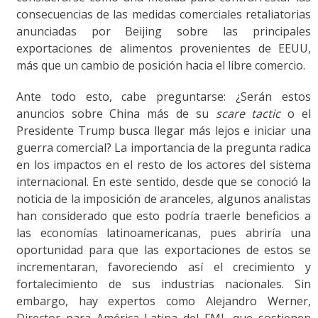
consecuencias de las medidas comerciales retaliatorias
anunciadas por Beijing sobre las principales
exportaciones de alimentos provenientes de EEUU,
más que un cambio de posición hacia el libre comercio.
Ante todo esto, cabe preguntarse: ¿Serán estos
anuncios sobre China más de su
scare tactic
o el
Presidente Trump busca llegar más lejos e iniciar una
guerra comercial? La importancia de la pregunta radica
en los impactos en el resto de los actores del sistema
internacional. En este sentido, desde que se conoció la
noticia de la imposición de aranceles, algunos analistas
han considerado que esto podría traerle beneficios a
las economías latinoamericanas, pues abriría una
oportunidad para que las exportaciones de estos se
incrementaran, favoreciendo así el crecimiento y
fortalecimiento de sus industrias nacionales. Sin
embargo, hay expertos como Alejandro Werner,
Director para América Latina del FMI, que sostienen