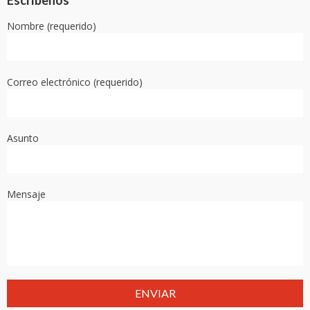
Nombre (requerido)
Correo electrónico (requerido)
Asunto
Mensaje