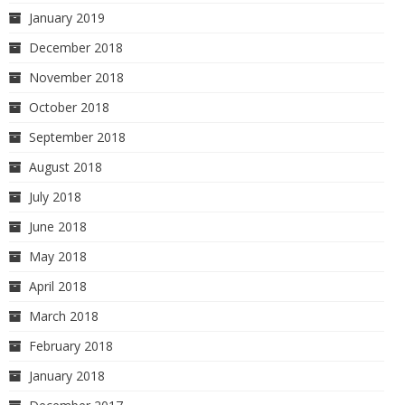
January 2019
December 2018
November 2018
October 2018
September 2018
August 2018
July 2018
June 2018
May 2018
April 2018
March 2018
February 2018
January 2018