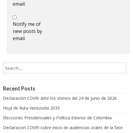
email.
Notify me of
new posts by
email.
Search for:
Recent Posts
Declaración COVRI ante los sismos del 24 de junio de 2026
Hoja de Ruta Venezuela 2035
Elecciones Presidenciales y Política Exterior de Colombia
Declaracion COVRI sobre inicio de audiencias orales de la fase