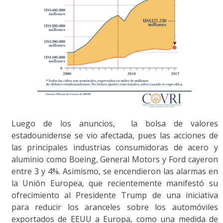
Luego de los anuncios, la bolsa de valores
estadounidense se vio afectada, pues las acciones de
las principales industrias consumidoras de acero y
aluminio como Boeing, General Motors y Ford cayeron
entre 3 y 4%. Asimismo, se encendieron las alarmas en
la Unión Europea, que recientemente manifestó su
ofrecimiento al Presidente Trump de una iniciativa
para reducir los aranceles sobre los automóviles
exportados de EEUU a Europa, como una medida de