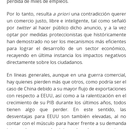
pérdida de miles de empleos.
Por lo tanto, resulta
a priori
una contradicción querer
un comercio justo, libre e inteligente, tal como señaló
por
twitter
al hacer público dicho anuncio, y a la vez
optar por medidas proteccionistas que históricamente
han demostrado no ser los mecanismos más eficientes
para lograr el desarrollo de un sector económico,
recayendo en última instancia los impactos negativos
directamente sobre los ciudadanos.
En líneas generales, aunque en una guerra comercial,
hay quienes pierden más que otros, como podría ser el
caso de China debido a su mayor flujo de exportaciones
con respecto a EEUU, así como a la ralentización en el
crecimiento de su PIB durante los últimos años, todos
tienen algo que perder. En este sentido, las
desventajas para EEUU son también elevadas, al no
contar con el músculo para hacer frente a su demanda