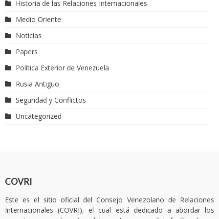
Historia de las Relaciones Internacionales
Medio Oriente
Noticias
Papers
Política Exterior de Venezuela
Rusia Antiguo
Seguridad y Conflictos
Uncategorized
COVRI
Este es el sitio oficial del Consejo Venezolano de Relaciones
Internacionales (COVRI), el cual está dedicado a abordar los