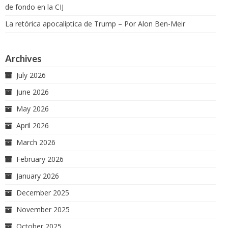
de fondo en la CIJ
La retórica apocalíptica de Trump – Por Alon Ben-Meir
Archives
July 2026
June 2026
May 2026
April 2026
March 2026
February 2026
January 2026
December 2025
November 2025
October 2025