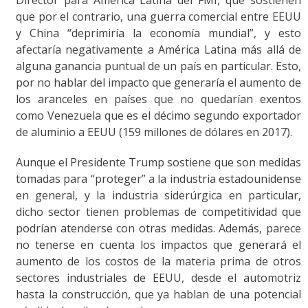
que por el contrario, una guerra comercial entre EEUU
y China “deprimiría la economía mundial”, y esto
afectaría negativamente a América Latina más allá de
alguna ganancia puntual de un país en particular. Esto,
por no hablar del impacto que generaría el aumento de
los aranceles en países que no quedarían exentos
como Venezuela que es el décimo segundo exportador
de aluminio a EEUU (159 millones de dólares en 2017).
Aunque el Presidente Trump sostiene que son medidas
tomadas para “proteger” a la industria estadounidense
en general, y la industria siderúrgica en particular,
dicho sector tienen problemas de competitividad que
podrían atenderse con otras medidas. Además, parece
no tenerse en cuenta los impactos que generará el
aumento de los costos de la materia prima de otros
sectores industriales de EEUU, desde el automotriz
hasta la construcción, que ya hablan de una potencial