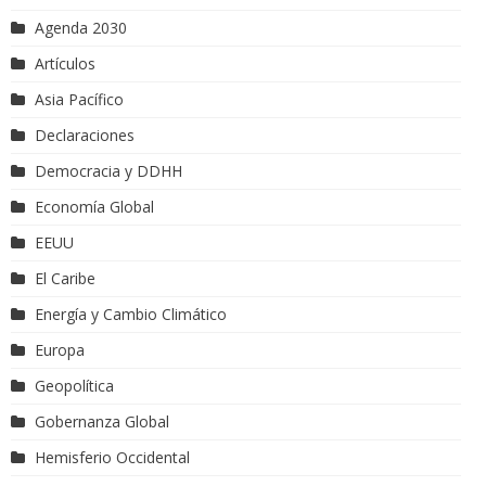
Agenda 2030
Artículos
Asia Pacífico
Declaraciones
Democracia y DDHH
Economía Global
EEUU
El Caribe
Energía y Cambio Climático
Europa
Geopolítica
Gobernanza Global
Hemisferio Occidental