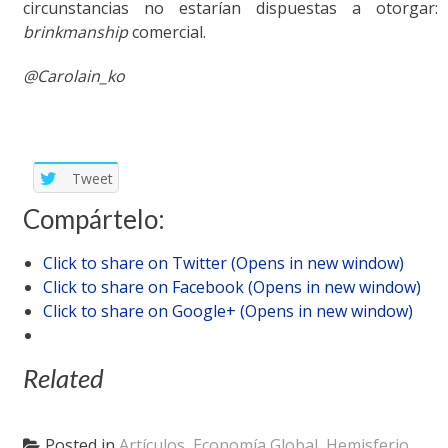
circunstancias no estarían dispuestas a otorgar:
brinkmanship
comercial.
@Carolain_ko
Tweet
Compártelo:
Click to share on Twitter (Opens in new window)
Click to share on Facebook (Opens in new window)
Click to share on Google+ (Opens in new window)
Related
Posted in
Artículos
,
Economía Global
,
Hemisferio