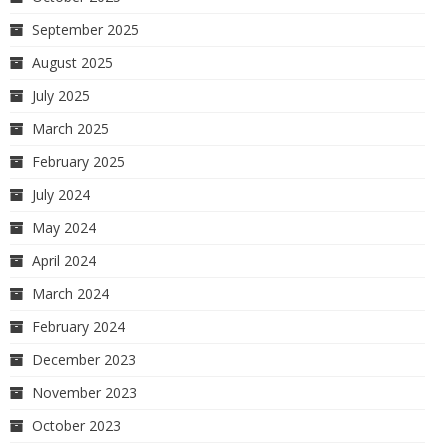
September 2025
August 2025
July 2025
March 2025
February 2025
July 2024
May 2024
April 2024
March 2024
February 2024
December 2023
November 2023
October 2023