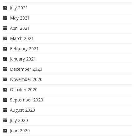
July 2021
May 2021
April 2021
March 2021
February 2021
January 2021
December 2020
November 2020
October 2020
September 2020
August 2020
July 2020
June 2020