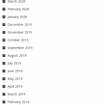
March 2020
February 2020
January 2020
December 2019
November 2019
October 2019
September 2019
August 2019
July 2019
June 2019
May 2019
April 2019
March 2019
February 2019