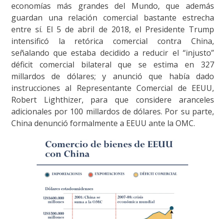
economías más grandes del Mundo, que además
guardan una relación comercial bastante estrecha
entre sí. El 5 de abril de 2018, el Presidente Trump
intensificó la retórica comercial contra China,
señalando que estaba decidido a reducir el “injusto”
déficit comercial bilateral que se estima en 327
millardos de dólares; y anunció que había dado
instrucciones al Representante Comercial de EEUU,
Robert Lighthizer, para que considere aranceles
adicionales por 100 millardos de dólares. Por su parte,
China denunció formalmente a EEUU ante la OMC.