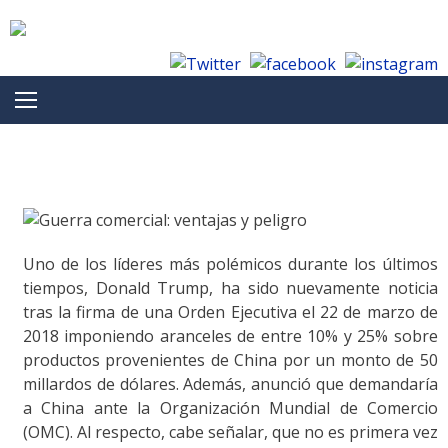
Skip to content
Uno de los líderes más polémicos durante los últimos
tiempos, Donald Trump, ha sido nuevamente noticia
tras la firma de una Orden Ejecutiva el 22 de marzo de
2018 imponiendo aranceles de entre 10% y 25% sobre
productos provenientes de China por un monto de 50
millardos de dólares. Además, anunció que demandaría
a China ante la Organización Mundial de Comercio
(OMC). Al respecto, cabe señalar, que no es primera vez