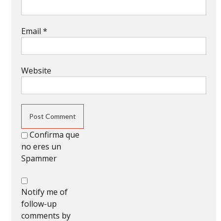
Email
*
Website
Confirma que
no eres un
Spammer
Notify me of
follow-up
comments by