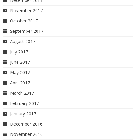
December 2017
November 2017
October 2017
September 2017
August 2017
July 2017
June 2017
May 2017
April 2017
March 2017
February 2017
January 2017
December 2016
November 2016