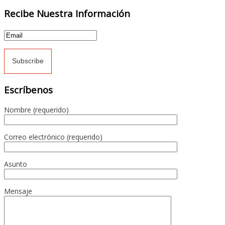
Recibe Nuestra Información
Escríbenos
Nombre (requerido)
Correo electrónico (requerido)
Asunto
Mensaje