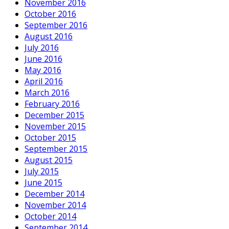
November 2016
October 2016
September 2016
August 2016
July 2016
June 2016
May 2016
April 2016
March 2016
February 2016
December 2015
November 2015
October 2015
September 2015
August 2015
July 2015
June 2015
December 2014
November 2014
October 2014
September 2014