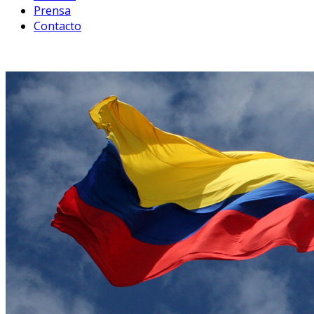
Prensa
Contacto