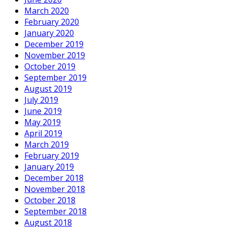
March 2020
February 2020
January 2020
December 2019
November 2019
October 2019
September 2019
August 2019
July 2019
June 2019
May 2019
April 2019
March 2019
February 2019
January 2019
December 2018
November 2018
October 2018
September 2018
August 2018