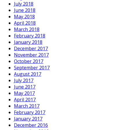
July 2018
June 2018
May 2018
April 2018
March 2018
February 2018
January 2018
December 2017
November 2017
October 2017
September 2017
August 2017
July 2017
June 2017
May 2017
April 2017
March 2017
February 2017
January 2017
December 2016