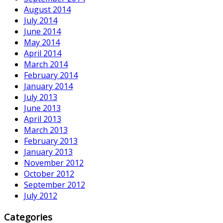
August 2014
July 2014
June 2014
May 2014
April 2014
March 2014
February 2014
January 2014
July 2013
June 2013
April 2013
March 2013
February 2013
January 2013
November 2012
October 2012
September 2012
July 2012
Categories