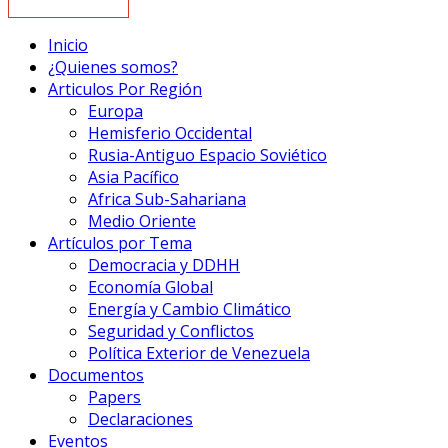
Inicio
¿Quienes somos?
Articulos Por Región
Europa
Hemisferio Occidental
Rusia-Antiguo Espacio Soviético
Asia Pacífico
Africa Sub-Sahariana
Medio Oriente
Artículos por Tema
Democracia y DDHH
Economía Global
Energía y Cambio Climático
Seguridad y Conflictos
Política Exterior de Venezuela
Documentos
Papers
Declaraciones
Eventos