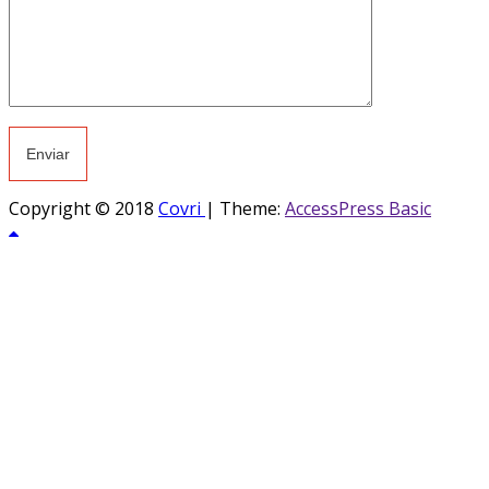
Copyright © 2018
Covri
|
Theme:
AccessPress Basic