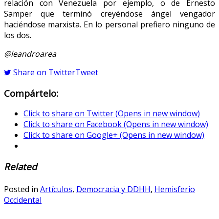
relación con Venezuela por ejemplo, o de Ernesto
Samper que terminó creyéndose ángel vengador
haciéndose marxista. En lo personal prefiero ninguno de
los dos.
@leandroarea
Share on Twitter
Tweet
Compártelo:
Click to share on Twitter (Opens in new window)
Click to share on Facebook (Opens in new window)
Click to share on Google+ (Opens in new window)
Related
Posted in
Artículos
,
Democracia y DDHH
,
Hemisferio
Occidental