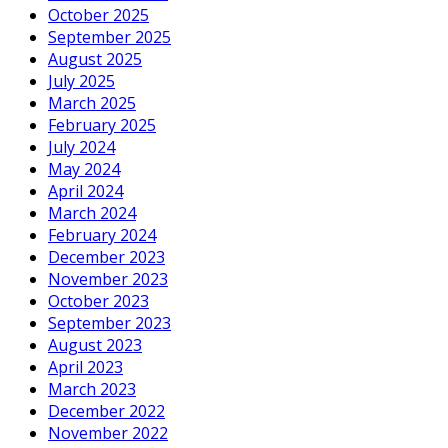
October 2025
September 2025
August 2025
July 2025
March 2025
February 2025
July 2024
May 2024
April 2024
March 2024
February 2024
December 2023
November 2023
October 2023
September 2023
August 2023
April 2023
March 2023
December 2022
November 2022