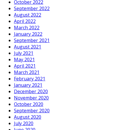
October 2022
September 2022
August 2022
April 2022
March 2022
January 2022
September 2021
August 2021
July 2021
May 2021
April 2021
March 2021
February 2021
January 2021
December 2020
November 2020
October 2020
September 2020
August 2020
July 2020
June 2020