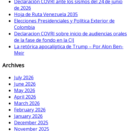
Declaración COVRI ante los sismos del 24 de junio
de 2026
Hoja de Ruta Venezuela 2035
Elecciones Presidenciales y Política Exterior de
Colombia
Declaracion COVRI sobre inicio de audiencias orales
de la fase de fondo en la CIJ
La retórica apocalíptica de Trump – Por Alon Ben-
Meir
Archives
July 2026
June 2026
May 2026
April 2026
March 2026
February 2026
January 2026
December 2025
November 2025