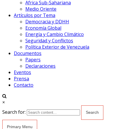
Africa Sub-Sahariana
Medio Oriente
Artículos por Tema
Democracia y DDHH
Economía Global
Energía y Cambio Climático
Seguridad y Conflictos
Política Exterior de Venezuela
Documentos
Papers
Declaraciones
Eventos
Prensa
Contacto
×
Search for:
Primary Menu