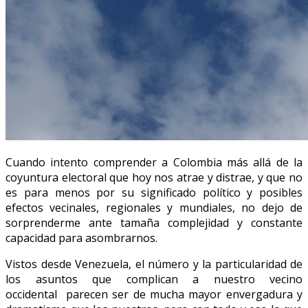
Cuando intento comprender a Colombia más allá de la
coyuntura electoral que hoy nos atrae y distrae, y que no
es para menos por su significado político y posibles
efectos vecinales, regionales y mundiales, no dejo de
sorprenderme ante tamaña complejidad y constante
capacidad para asombrarnos.
Vistos desde Venezuela, el número y la particularidad de
los asuntos que complican a nuestro vecino
occidental parecen ser de mucha mayor envergadura y