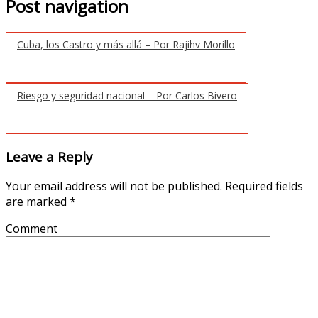
Post navigation
Cuba, los Castro y más allá – Por Rajihv Morillo
Riesgo y seguridad nacional – Por Carlos Bivero
Leave a Reply
Your email address will not be published.
Required fields
are marked
*
Comment