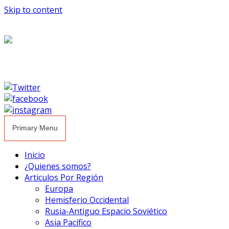
Skip to content
Primary Menu
Inicio
¿Quienes somos?
Articulos Por Región
Europa
Hemisferio Occidental
Rusia-Antiguo Espacio Soviético
Asia Pacífico