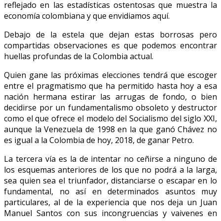
reflejado en las estadísticas ostentosas que muestra la
economía colombiana y que envidiamos aquí.
Debajo de la estela que dejan estas borrosas pero
compartidas observaciones es que podemos encontrar
huellas profundas de la Colombia actual.
Quien gane las próximas elecciones tendrá que escoger
entre el pragmatismo que ha permitido hasta hoy a esa
nación hermana estirar las arrugas de fondo, o bien
decidirse por un fundamentalismo obsoleto y destructor
como el que ofrece el modelo del Socialismo del siglo XXI,
aunque la Venezuela de 1998 en la que ganó Chávez no
es igual a la Colombia de hoy, 2018, de ganar Petro.
La tercera vía es la de intentar no ceñirse a ninguno de
los esquemas anteriores de los que no podrá a la larga,
sea quien sea el triunfador, distanciarse o escapar en lo
fundamental, no así en determinados asuntos muy
particulares, al de la experiencia que nos deja un Juan
Manuel Santos con sus incongruencias y vaivenes en