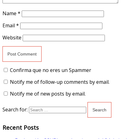
Name
*
Email
*
Website
Confirma que no eres un Spammer
Notify me of follow-up comments by email.
Notify me of new posts by email.
Search for:
Recent Posts