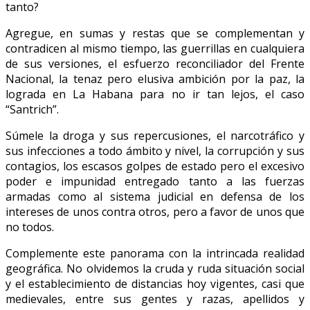
tanto?
Agregue, en sumas y restas que se complementan y
contradicen al mismo tiempo, las guerrillas en cualquiera
de sus versiones, el esfuerzo reconciliador del Frente
Nacional, la tenaz pero elusiva ambición por la paz, la
lograda en La Habana para no ir tan lejos, el caso
“Santrich”.
Súmele la droga y sus repercusiones, el narcotráfico y
sus infecciones a todo ámbito y nivel, la corrupción y sus
contagios, los escasos golpes de estado pero el excesivo
poder e impunidad entregado tanto a las fuerzas
armadas como al sistema judicial en defensa de los
intereses de unos contra otros, pero a favor de unos que
no todos.
Complemente este panorama con la intrincada realidad
geográfica. No olvidemos la cruda y ruda situación social
y el establecimiento de distancias hoy vigentes, casi que
medievales, entre sus gentes y razas, apellidos y