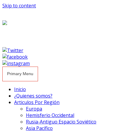
Skip to content
Primary Menu
Inicio
¿Quienes somos?
Articulos Por Región
Europa
Hemisferio Occidental
Rusia-Antiguo Espacio Soviético
Asia Pacífico