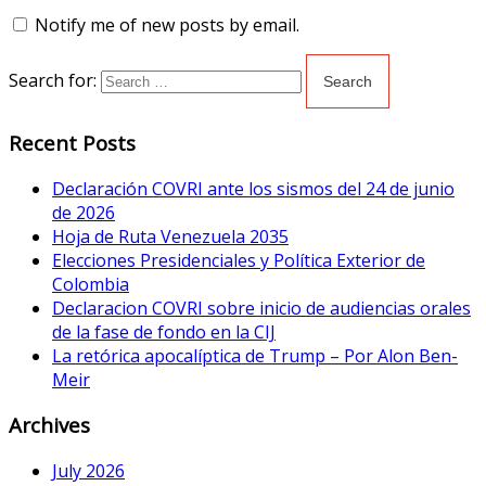
Notify me of new posts by email.
Search for:
Recent Posts
Declaración COVRI ante los sismos del 24 de junio
de 2026
Hoja de Ruta Venezuela 2035
Elecciones Presidenciales y Política Exterior de
Colombia
Declaracion COVRI sobre inicio de audiencias orales
de la fase de fondo en la CIJ
La retórica apocalíptica de Trump – Por Alon Ben-
Meir
Archives
July 2026