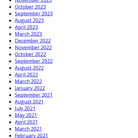
November 2023
October 2023
September 2023
August 2023
April 2023
March 2023
December 2022
November 2022
October 2022
September 2022
August 2022
April 2022
March 2022
January 2022
September 2021
August 2021
July 2021
May 2021
April 2021
March 2021
February 2021