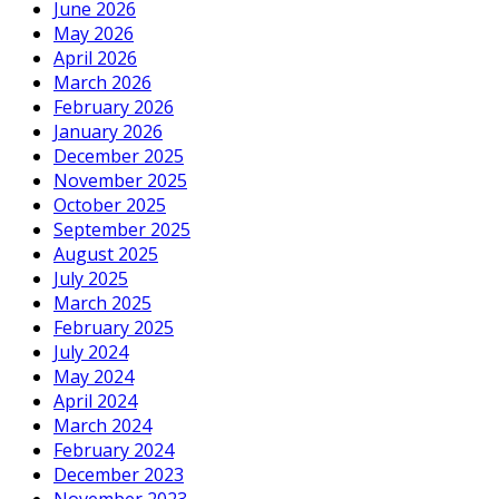
June 2026
May 2026
April 2026
March 2026
February 2026
January 2026
December 2025
November 2025
October 2025
September 2025
August 2025
July 2025
March 2025
February 2025
July 2024
May 2024
April 2024
March 2024
February 2024
December 2023