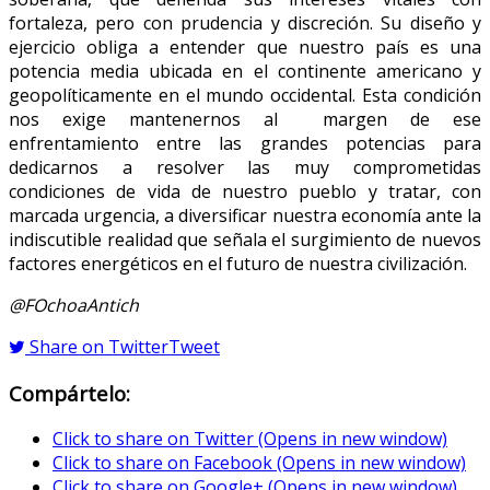
fortaleza, pero con prudencia y discreción. Su diseño y
ejercicio obliga a entender que nuestro país es una
potencia media ubicada en el continente americano y
geopolíticamente en el mundo occidental. Esta condición
nos exige mantenernos al margen de ese
enfrentamiento entre las grandes potencias para
dedicarnos a resolver las muy comprometidas
condiciones de vida de nuestro pueblo y tratar, con
marcada urgencia, a diversificar nuestra economía ante la
indiscutible realidad que señala el surgimiento de nuevos
factores energéticos en el futuro de nuestra civilización.
@FOchoaAntich
Share on Twitter
Tweet
Compártelo:
Click to share on Twitter (Opens in new window)
Click to share on Facebook (Opens in new window)
Click to share on Google+ (Opens in new window)