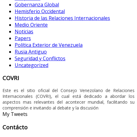
Gobernanza Global
Hemisferio Occidental
Historia de las Relaciones Internacionales
Medio Oriente
Noticias
Papers
Política Exterior de Venezuela
Rusia Antiguo
Seguridad y Conflictos
Uncategorized
COVRI
Este es el sitio oficial del Consejo Venezolano de Relaciones
Internacionales (COVRI), el cual está dedicado a abordar los
aspectos mas relevantes del acontecer mundial, facilitando su
comprensión e invitando al debate y la discusión
My Tweets
Contácto