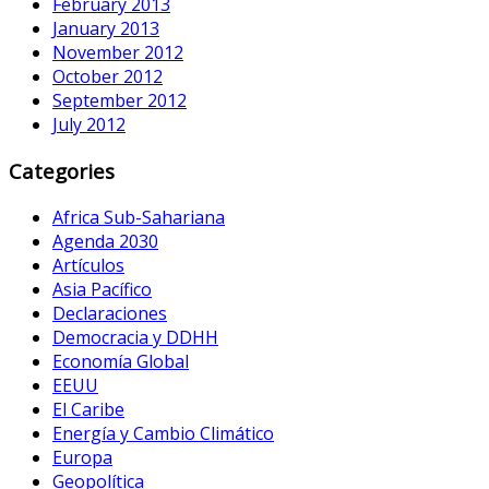
February 2013
January 2013
November 2012
October 2012
September 2012
July 2012
Categories
Africa Sub-Sahariana
Agenda 2030
Artículos
Asia Pacífico
Declaraciones
Democracia y DDHH
Economía Global
EEUU
El Caribe
Energía y Cambio Climático
Europa
Geopolítica