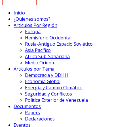
Inicio
¿Quienes somos?
Articulos Por Región
Europa
Hemisferio Occidental
Rusia-Antiguo Espacio Soviético
Asia Pacífico
Africa Sub-Sahariana
Medio Oriente
Artículos por Tema
Democracia y DDHH
Economía Global
Energía y Cambio Climático
Seguridad y Conflictos
Política Exterior de Venezuela
Documentos
Papers
Declaraciones
Eventos