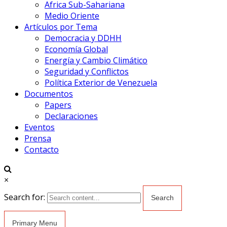
Africa Sub-Sahariana
Medio Oriente
Artículos por Tema
Democracia y DDHH
Economía Global
Energía y Cambio Climático
Seguridad y Conflictos
Política Exterior de Venezuela
Documentos
Papers
Declaraciones
Eventos
Prensa
Contacto
×
Search for:
Primary Menu