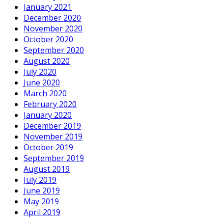
January 2021
December 2020
November 2020
October 2020
September 2020
August 2020
July 2020
June 2020
March 2020
February 2020
January 2020
December 2019
November 2019
October 2019
September 2019
August 2019
July 2019
June 2019
May 2019
April 2019