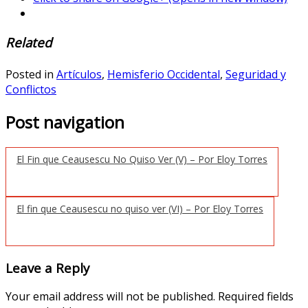
Related
Posted in
Artículos
,
Hemisferio Occidental
,
Seguridad y
Conflictos
Post navigation
El Fin que Ceausescu No Quiso Ver (V) – Por Eloy Torres
El fin que Ceausescu no quiso ver (VI) – Por Eloy Torres
Leave a Reply
Your email address will not be published.
Required fields