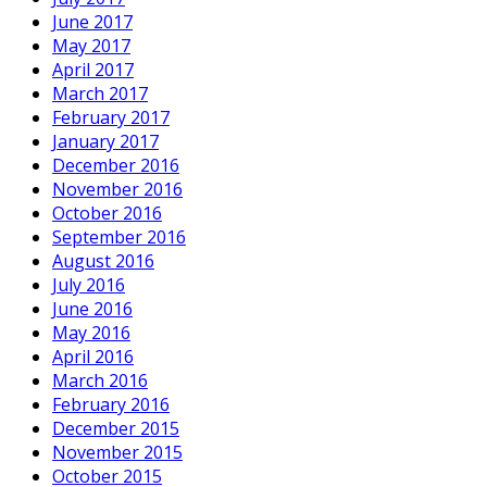
June 2017
May 2017
April 2017
March 2017
February 2017
January 2017
December 2016
November 2016
October 2016
September 2016
August 2016
July 2016
June 2016
May 2016
April 2016
March 2016
February 2016
December 2015
November 2015
October 2015