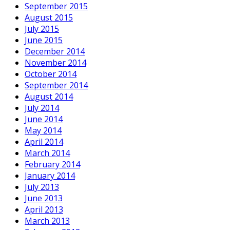
September 2015
August 2015
July 2015
June 2015
December 2014
November 2014
October 2014
September 2014
August 2014
July 2014
June 2014
May 2014
April 2014
March 2014
February 2014
January 2014
July 2013
June 2013
April 2013
March 2013