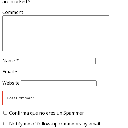
are marked
*
Comment
Name
*
Email
*
Website
Confirma que no eres un Spammer
Notify me of follow-up comments by email.