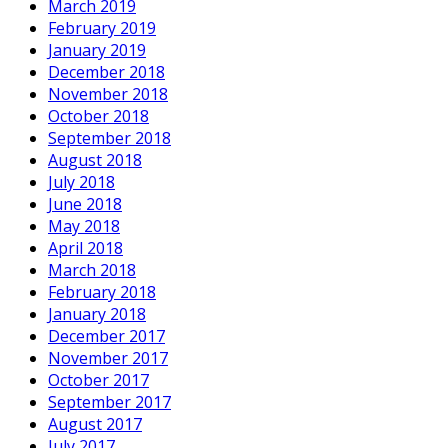
March 2019
February 2019
January 2019
December 2018
November 2018
October 2018
September 2018
August 2018
July 2018
June 2018
May 2018
April 2018
March 2018
February 2018
January 2018
December 2017
November 2017
October 2017
September 2017
August 2017
July 2017