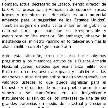
Pompeo, actual secretario de Estado, siendo director de
la CIA: “la presencia en Venezuela de cubanos, rusos,
iraníes y miembros del Hezbollah
es una potencial
amenaza para la seguridad de los Estados Unidos”
.
También sugerí en dicha carta influir en el gobierno
nacional para que modifique su irresponsable y
aventurera política exterior. Sin embargo, observo la
insistencia del ministro Padrino en fortalecer aún más la
alianza militar con el régimen de Putin.
Ante esta situación, creo necesario hacer algunas
preguntas a los miembros activos de la Fuerza Armada
Nacional: ¿Creen ustedes que esa alianza militar con
Rusia es una respuesta apropiada y suficiente a las
amenazas que se ciernen sobre nuestra soberanía?¿Han
valorado ustedes lo que puede significar para el
bienestar y el destino de nuestro pueblo permitir que
Venezuela se transforme en un insignificante
instrumento al servicio de los intereses de una de las
grandes potencias en medio de la actual y creciente