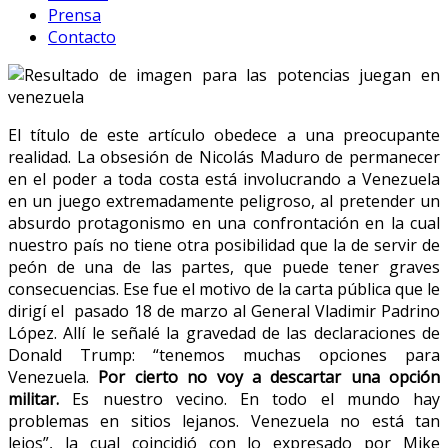
Prensa
Contacto
El título de este artículo obedece a una preocupante
realidad. La obsesión de Nicolás Maduro de permanecer
en el poder a toda costa está involucrando a Venezuela
en un juego extremadamente peligroso, al pretender un
absurdo protagonismo en una confrontación en la cual
nuestro país no tiene otra posibilidad que la de servir de
peón de una de las partes, que puede tener graves
consecuencias. Ese fue el motivo de la carta pública que le
dirigí el pasado 18 de marzo al General Vladimir Padrino
López. Allí le señalé la gravedad de las declaraciones de
Donald Trump: “tenemos muchas opciones para
Venezuela.
Por cierto no voy a descartar una opción
militar
.
Es nuestro vecino. En todo el mundo hay
problemas en sitios lejanos. Venezuela no está tan
lejos”, la cual coincidió con lo expresado por Mike